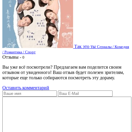
Так это ты
Сериалы / Комедия
/ Романтика / Спорт
Отзывы -
0
Вы уже всё посмотрели? Предлагаем вам поделится своим
отзывом от увиденного! Ваш отзыв будет полезен зрителям,
которые еще только собираются посмотреть эту дораму.
Оставить комментарий