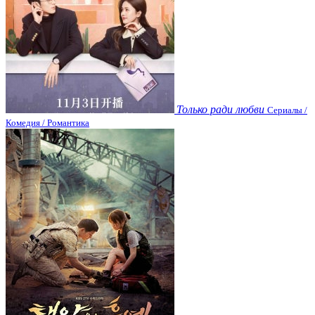
Только ради любви
Сериалы /
Комедия / Романтика