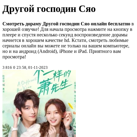
Другой господин Сяо
Смотреть дораму Другой господин Сяо онлайн бесплатно
в
хорошей озвучке! Для начала просмотра нажмите на кнопку в
плеере и спустя несколько секунд воспроизведение дорамы
начнется в хорошем качестве hd. Кстати, смотреть любимые
сериалы онлайн вы можете не только на вашем компьютере,
но и на андроид (Android), iPhone и iPad. Приятного вам
просмотра!
3 816
0
23:58, 01-11-2023