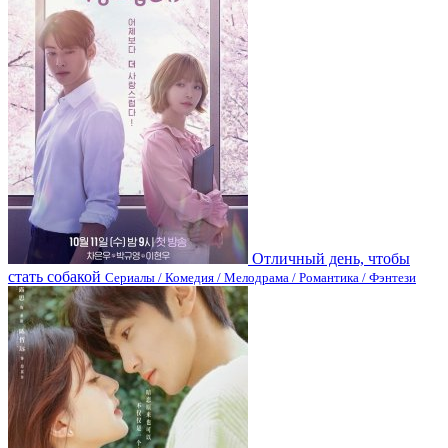
Отличный день, чтобы
стать собакой
Сериалы / Комедия / Мелодрама / Романтика / Фэнтези