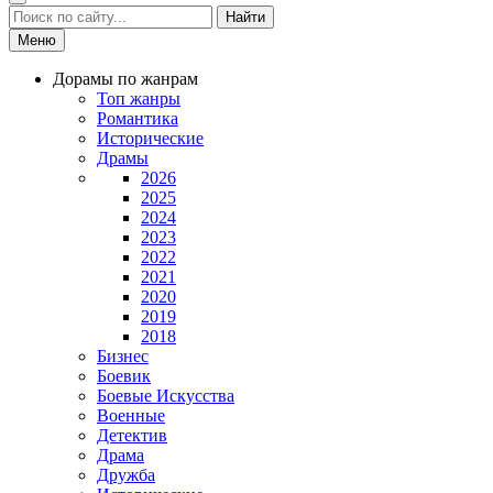
Найти
Меню
Дорамы по жанрам
Топ жанры
Романтика
Исторические
Драмы
2026
2025
2024
2023
2022
2021
2020
2019
2018
Бизнес
Боевик
Боевые Искусства
Военные
Детектив
Драма
Дружба