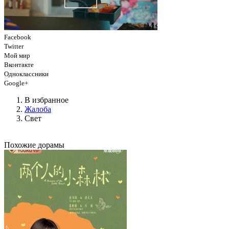
Facebook
Twitter
Мой мир
Вконтакте
Одноклассники
Google+
В избранное
Жалоба
Свет
Похожие дорамы