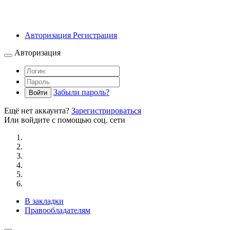
Авторизация
Регистрация
Авторизация
Забыли пароль?
Войти
Ещё нет аккаунта?
Зарегистрироваться
Или войдите с помощью соц. сети
В закладки
Правообладателям