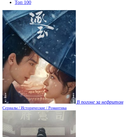
Топ 100
В погоне за нефритом
Сериалы / Исторические / Романтика