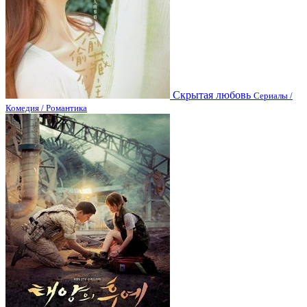
Скрытая любовь
Сериалы /
Комедия / Романтика