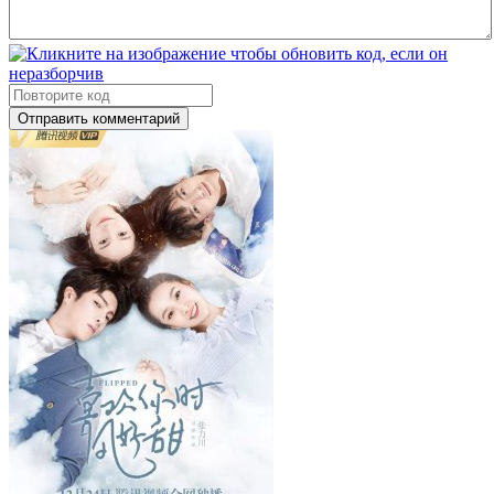
Отправить комментарий