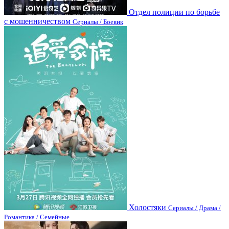
Отдел полиции по борьбе
с мошенничеством
Сериалы / Боевик
Холостяки
Сериалы / Драма /
Романтика / Семейные