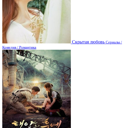
Скрытая любовь
Сериалы /
Комедия / Романтика