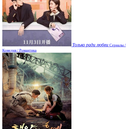
Только ради любви
Сериалы /
Комедия / Романтика