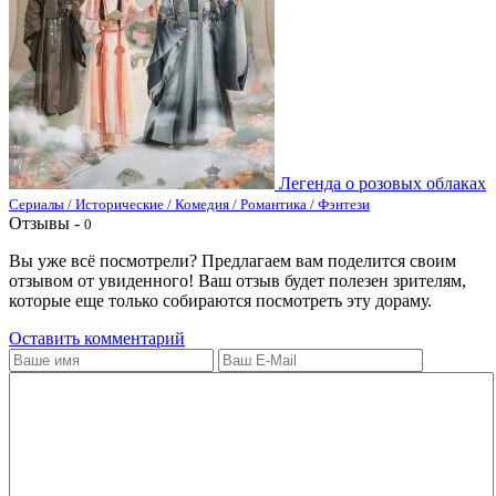
Легенда о розовых облаках
Сериалы / Исторические / Комедия / Романтика / Фэнтези
Отзывы -
0
Вы уже всё посмотрели? Предлагаем вам поделится своим
отзывом от увиденного! Ваш отзыв будет полезен зрителям,
которые еще только собираются посмотреть эту дораму.
Оставить комментарий