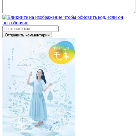
Отправить комментарий