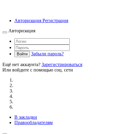
Авторизация
Регистрация
Авторизация
Забыли пароль?
Войти
Ещё нет аккаунта?
Зарегистрироваться
Или войдите с помощью соц. сети
В закладки
Правообладателям