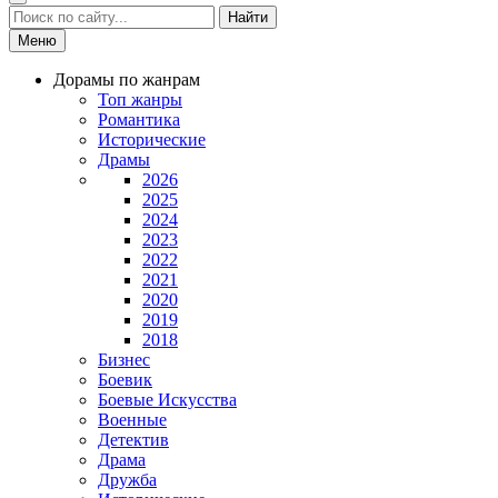
Найти
Меню
Дорамы по жанрам
Топ жанры
Романтика
Исторические
Драмы
2026
2025
2024
2023
2022
2021
2020
2019
2018
Бизнес
Боевик
Боевые Искусства
Военные
Детектив
Драма
Дружба