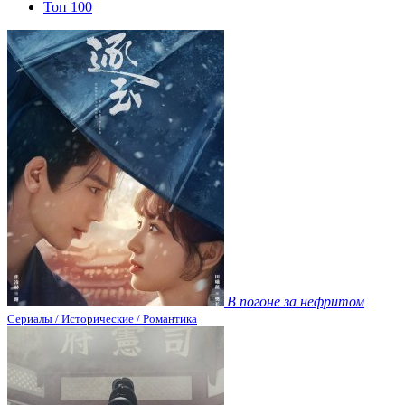
Топ 100
В погоне за нефритом
Сериалы / Исторические / Романтика