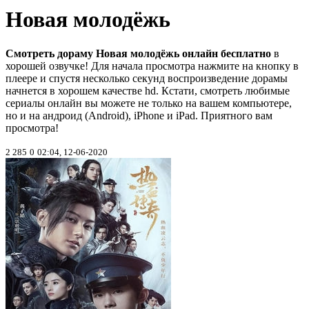
Новая молодёжь
Смотреть дораму Новая молодёжь онлайн бесплатно
в
хорошей озвучке! Для начала просмотра нажмите на кнопку в
плеере и спустя несколько секунд воспроизведение дорамы
начнется в хорошем качестве hd. Кстати, смотреть любимые
сериалы онлайн вы можете не только на вашем компьютере,
но и на андроид (Android), iPhone и iPad. Приятного вам
просмотра!
2 285
0
02:04, 12-06-2020