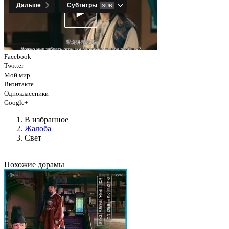
Facebook
Twitter
Мой мир
Вконтакте
Одноклассники
Google+
В избранное
Жалоба
Свет
Похожие дорамы