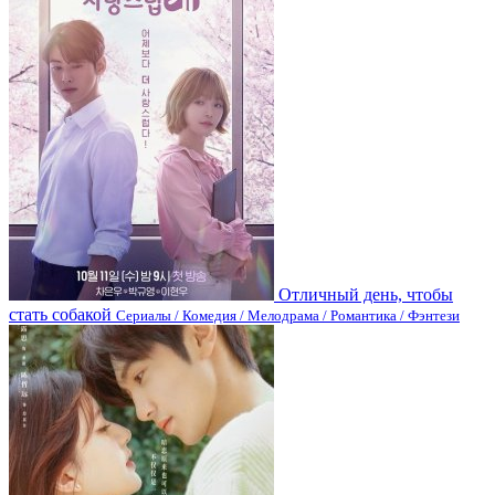
Отличный день, чтобы
стать собакой
Сериалы / Комедия / Мелодрама / Романтика / Фэнтези