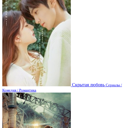
Скрытая любовь
Сериалы /
Комедия / Романтика