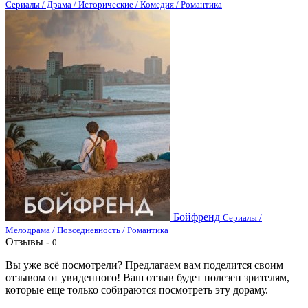
Сериалы / Драма / Исторические / Комедия / Романтика
Бойфренд
Сериалы /
Мелодрама / Повседневность / Романтика
Отзывы -
0
Вы уже всё посмотрели? Предлагаем вам поделится своим
отзывом от увиденного! Ваш отзыв будет полезен зрителям,
которые еще только собираются посмотреть эту дораму.