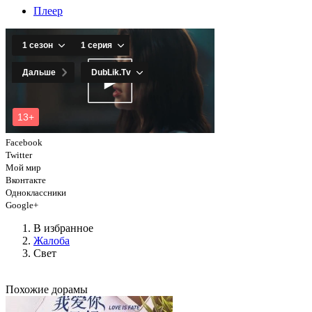
Плеер
Facebook
Twitter
Мой мир
Вконтакте
Одноклассники
Google+
В избранное
Жалоба
Свет
Похожие дорамы