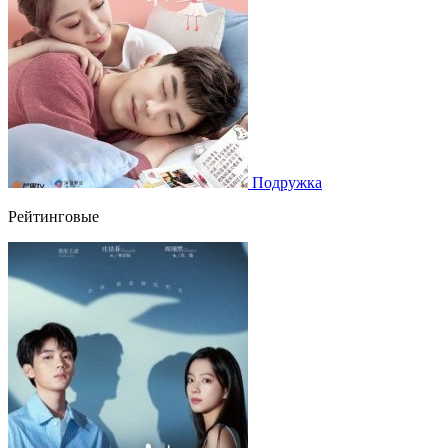
Подружка
Рейтинговые