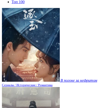
Топ 100
В погоне за нефритом
Сериалы / Исторические / Романтика