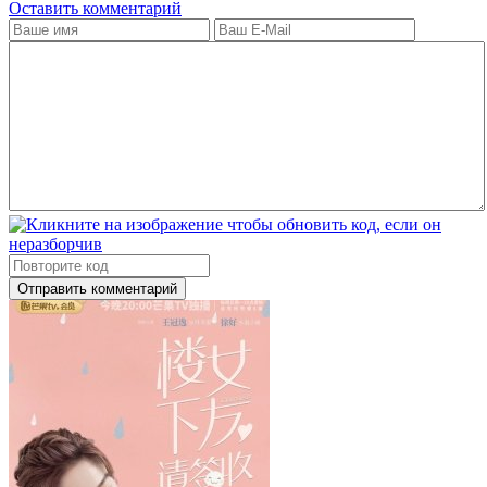
Оставить комментарий
Отправить комментарий