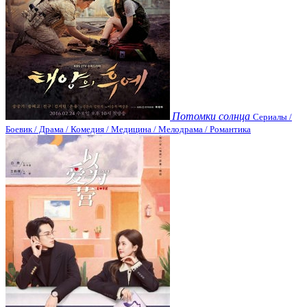
Потомки солнца
Сериалы /
Боевик / Драма / Комедия / Медицина / Мелодрама / Романтика