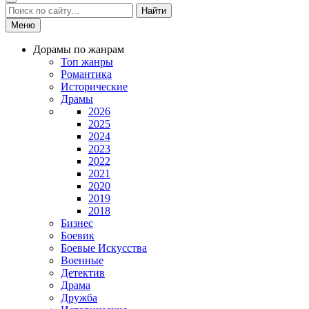
Найти
Меню
Дорамы по жанрам
Топ жанры
Романтика
Исторические
Драмы
2026
2025
2024
2023
2022
2021
2020
2019
2018
Бизнес
Боевик
Боевые Искусства
Военные
Детектив
Драма
Дружба