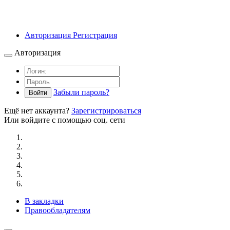
Авторизация
Регистрация
Авторизация
Забыли пароль?
Войти
Ещё нет аккаунта?
Зарегистрироваться
Или войдите с помощью соц. сети
В закладки
Правообладателям