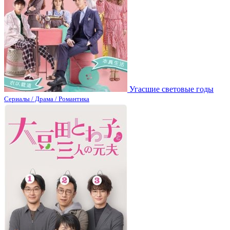
Угасшие световые годы
Сериалы / Драма / Романтика