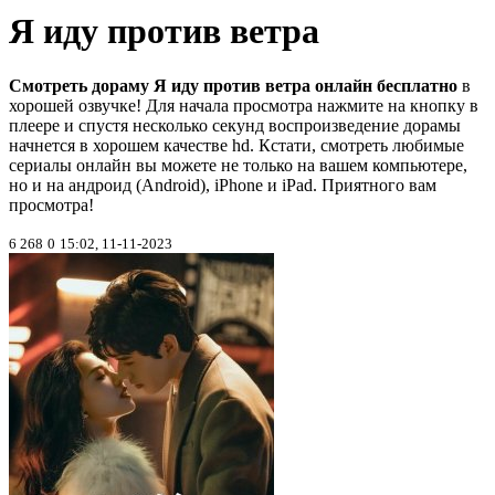
Я иду против ветра
Смотреть дораму Я иду против ветра онлайн бесплатно
в
хорошей озвучке! Для начала просмотра нажмите на кнопку в
плеере и спустя несколько секунд воспроизведение дорамы
начнется в хорошем качестве hd. Кстати, смотреть любимые
сериалы онлайн вы можете не только на вашем компьютере,
но и на андроид (Android), iPhone и iPad. Приятного вам
просмотра!
6 268
0
15:02, 11-11-2023