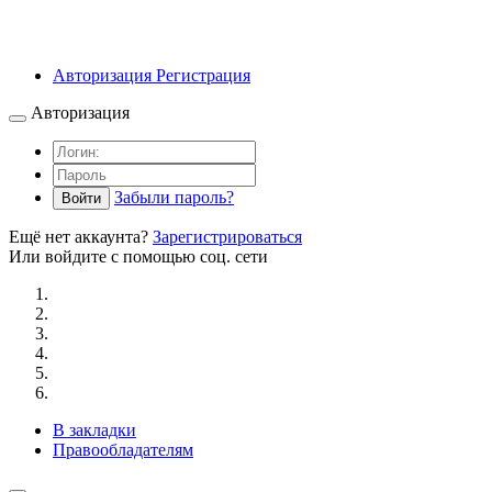
Авторизация
Регистрация
Авторизация
Забыли пароль?
Войти
Ещё нет аккаунта?
Зарегистрироваться
Или войдите с помощью соц. сети
В закладки
Правообладателям