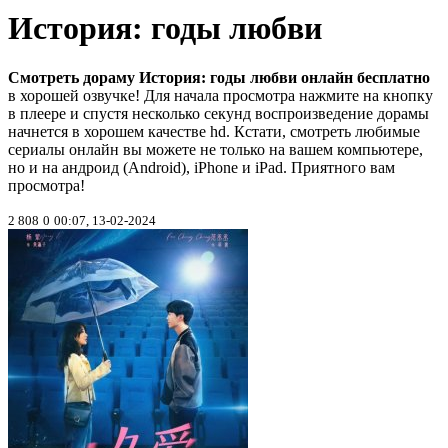
История: годы любви
Смотреть дораму История: годы любви онлайн бесплатно
в хорошей озвучке! Для начала просмотра нажмите на кнопку
в плеере и спустя несколько секунд воспроизведение дорамы
начнется в хорошем качестве hd. Кстати, смотреть любимые
сериалы онлайн вы можете не только на вашем компьютере,
но и на андроид (Android), iPhone и iPad. Приятного вам
просмотра!
2 808
0
00:07, 13-02-2024