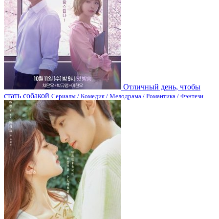
Отличный день, чтобы
стать собакой
Сериалы / Комедия / Мелодрама / Романтика / Фэнтези