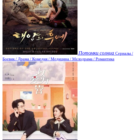
Потомки солнца
Сериалы /
Боевик / Драма / Комедия / Медицина / Мелодрама / Романтика