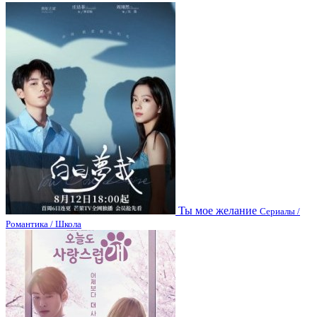
Ты мое желание
Сериалы /
Романтика / Школа