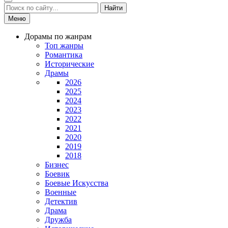
Найти
Меню
Дорамы по жанрам
Топ жанры
Романтика
Исторические
Драмы
2026
2025
2024
2023
2022
2021
2020
2019
2018
Бизнес
Боевик
Боевые Искусства
Военные
Детектив
Драма
Дружба