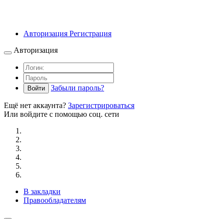
Авторизация
Регистрация
Авторизация
Забыли пароль?
Войти
Ещё нет аккаунта?
Зарегистрироваться
Или войдите с помощью соц. сети
В закладки
Правообладателям