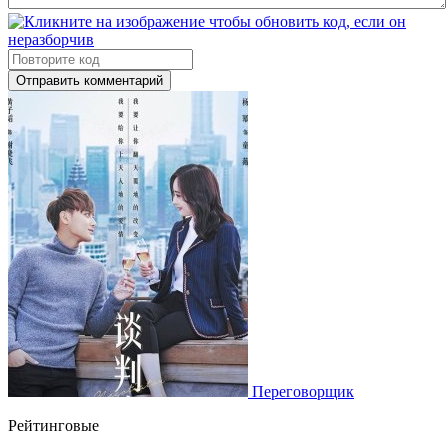
Отправить комментарий
Переговорщик
Рейтинговые