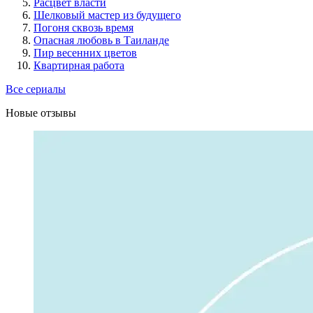
Расцвет власти
Шелковый мастер из будущего
Погоня сквозь время
Опасная любовь в Таиланде
Пир весенних цветов
Квартирная работа
Все сериалы
Новые отзывы