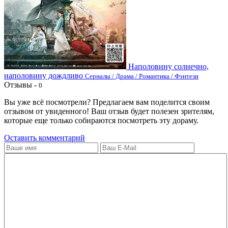
Наполовину солнечно,
наполовину дождливо
Сериалы / Драма / Романтика / Фэнтези
Отзывы -
0
Вы уже всё посмотрели? Предлагаем вам поделится своим
отзывом от увиденного! Ваш отзыв будет полезен зрителям,
которые еще только собираются посмотреть эту дораму.
Оставить комментарий