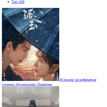
Топ 100
В погоне за нефритом
Сериалы / Исторические / Романтика