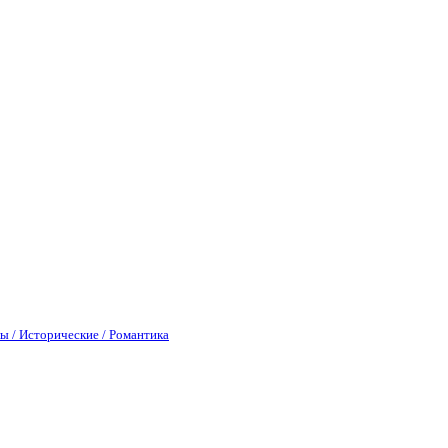
ы / Исторические / Романтика