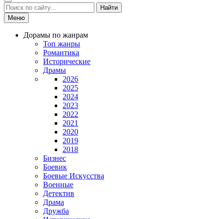
Найти
Меню
Дорамы по жанрам
Топ жанры
Романтика
Исторические
Драмы
2026
2025
2024
2023
2022
2021
2020
2019
2018
Бизнес
Боевик
Боевые Искусства
Военные
Детектив
Драма
Дружба