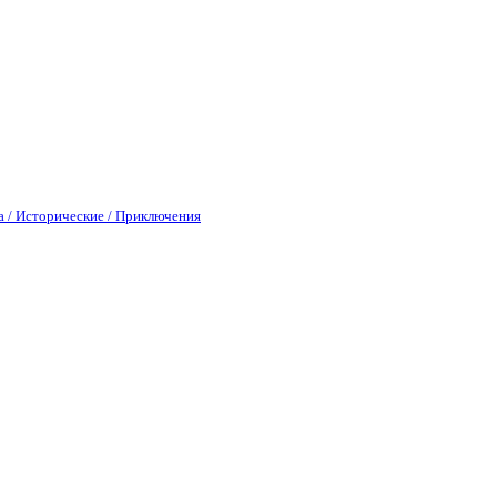
а / Исторические / Приключения