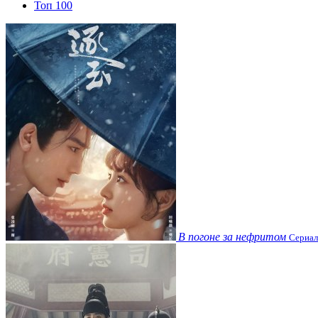
Топ 100
В погоне за нефритом
Сериал