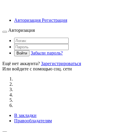
Авторизация
Регистрация
Авторизация
Забыли пароль?
Войти
Ещё нет аккаунта?
Зарегистрироваться
Или войдите с помощью соц. сети
В закладки
Правообладателям