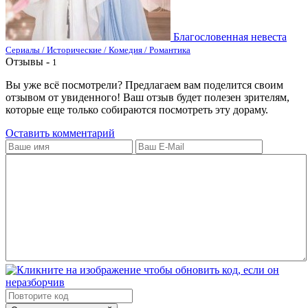
Благословенная невеста
Сериалы / Исторические / Комедия / Романтика
Отзывы -
1
Вы уже всё посмотрели? Предлагаем вам поделится своим
отзывом от увиденного! Ваш отзыв будет полезен зрителям,
которые еще только собираются посмотреть эту дораму.
Оставить комментарий