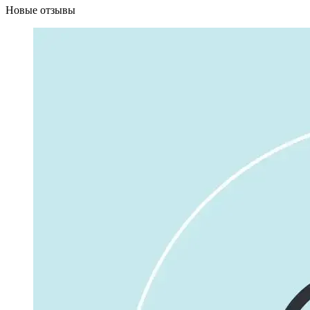
Новые отзывы