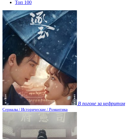
Топ 100
В погоне за нефритом
Сериалы / Исторические / Романтика