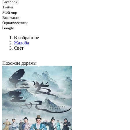
Facebook
Twitter
Мой мир
Вконтакте
Одноклассники
Google+
В избранное
Жалоба
Свет
Похожие дорамы