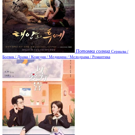
Потомки солнца
Сериалы /
Боевик / Драма / Комедия / Медицина / Мелодрама / Романтика