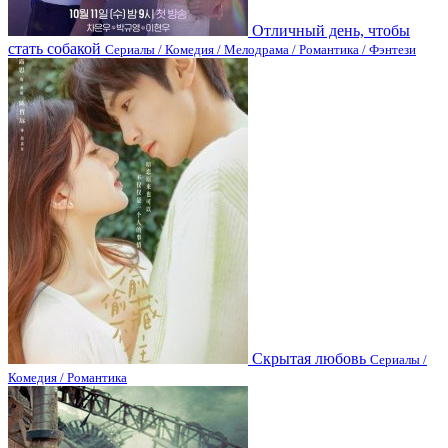
Отличный день, чтобы
стать собакой
Сериалы / Комедия / Мелодрама / Романтика / Фэнтези
Скрытая любовь
Сериалы /
Комедия / Романтика