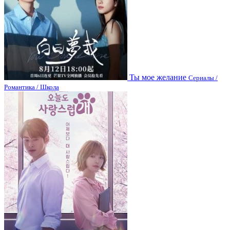
Ты мое желание
Сериалы /
Романтика / Школа