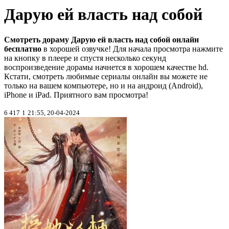
Дарую ей власть над собой
Смотреть дораму Дарую ей власть над собой онлайн
бесплатно
в хорошей озвучке! Для начала просмотра нажмите
на кнопку в плеере и спустя несколько секунд
воспроизведение дорамы начнется в хорошем качестве hd.
Кстати, смотреть любимые сериалы онлайн вы можете не
только на вашем компьютере, но и на андроид (Android),
iPhone и iPad. Приятного вам просмотра!
6 417
1
21:55, 20-04-2024