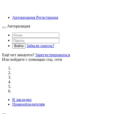
Авторизация
Регистрация
Авторизация
Забыли пароль?
Войти
Ещё нет аккаунта?
Зарегистрироваться
Или войдите с помощью соц. сети
В закладки
Правообладателям