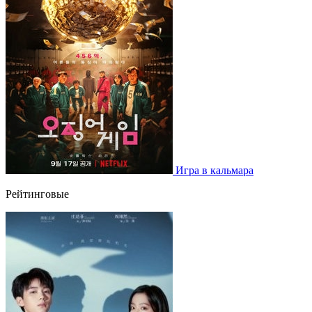
Игра в кальмара
Рейтинговые