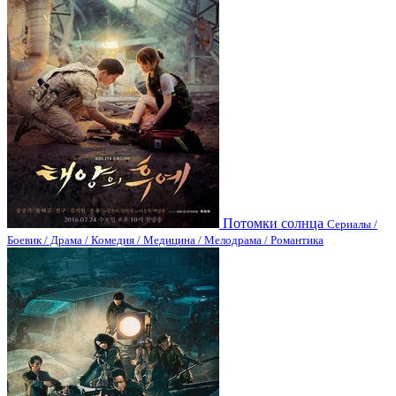
Потомки солнца
Сериалы /
Боевик / Драма / Комедия / Медицина / Мелодрама / Романтика