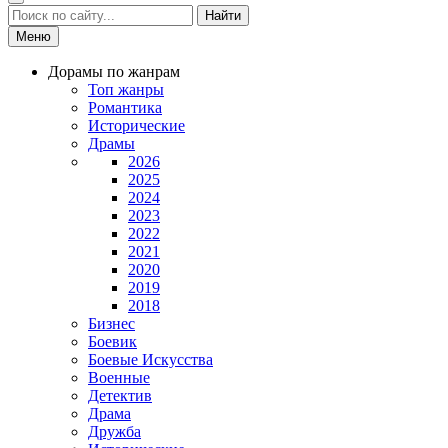
Найти
Меню
Дорамы по жанрам
Топ жанры
Романтика
Исторические
Драмы
2026
2025
2024
2023
2022
2021
2020
2019
2018
Бизнес
Боевик
Боевые Искусства
Военные
Детектив
Драма
Дружба