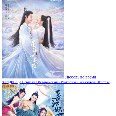
Любовь во время
звездопада
Сериалы / Исторические / Романтика / Уся-сянься / Фэнтези