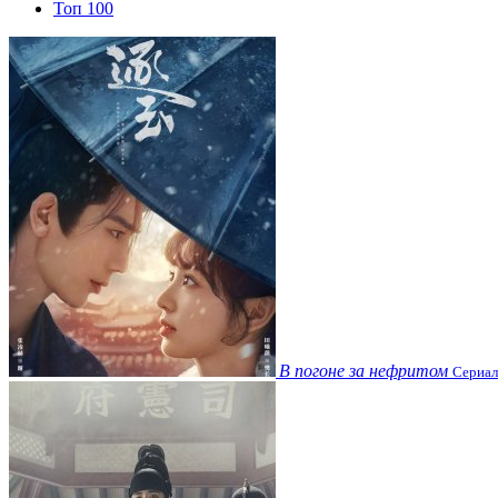
Топ 100
В погоне за нефритом
Сериал