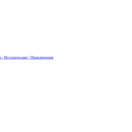
а / Исторические / Приключения