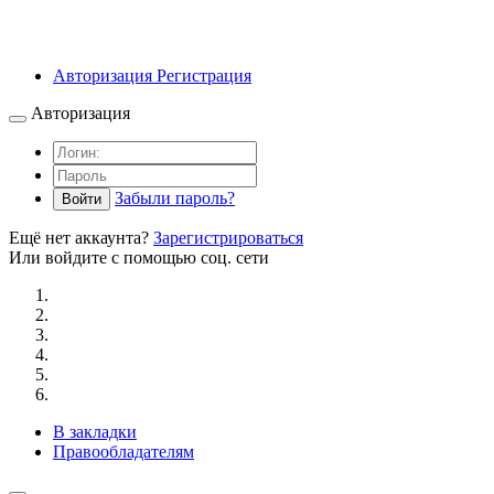
Авторизация
Регистрация
Авторизация
Забыли пароль?
Войти
Ещё нет аккаунта?
Зарегистрироваться
Или войдите с помощью соц. сети
В закладки
Правообладателям