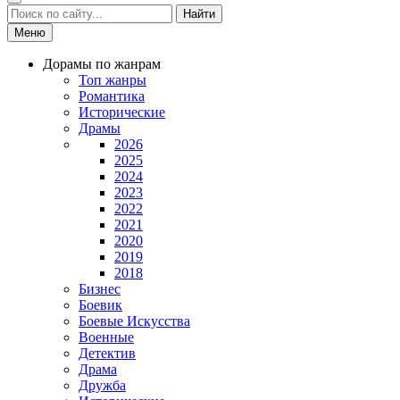
Найти
Меню
Дорамы по жанрам
Топ жанры
Романтика
Исторические
Драмы
2026
2025
2024
2023
2022
2021
2020
2019
2018
Бизнес
Боевик
Боевые Искусства
Военные
Детектив
Драма
Дружба