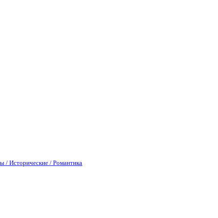
ы / Исторические / Романтика