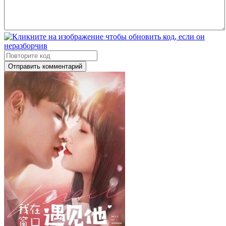
Отправить комментарий