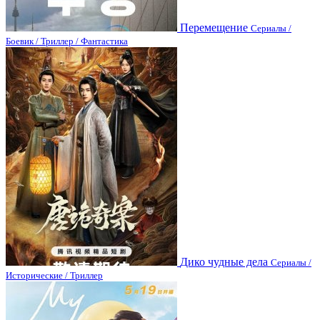
Перемещение
Сериалы /
Боевик / Триллер / Фантастика
Дико чудные дела
Сериалы /
Исторические / Триллер