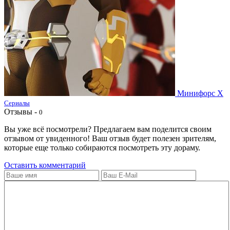
Минифорс X
Сериалы
Отзывы -
0
Вы уже всё посмотрели? Предлагаем вам поделится своим
отзывом от увиденного! Ваш отзыв будет полезен зрителям,
которые еще только собираются посмотреть эту дораму.
Оставить комментарий