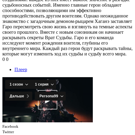
судьбоносных событий. Именно главные герои обладают
способностями, позволяющими им эффективно
противодействовать другим воителям. Однако неожиданное
знакомство с загадочным демоном-рыцарем Хаганэ заставляет
Гаро пересмотреть свою жизнь и взглянуть на темные аспекты
своего прошлого. Вместе с новым союзникам он начинает
раскрывать секреты Врат Судьбы. Гаро и его команда
исследуют момент рождения воителя, глубины его
внутреннего мира. Каждый раз герои будут раскрывать тайны,
которые могут изменить ход их судьбы и судьбу всего мира.
0
0
Плеер
Facebook
Twitter