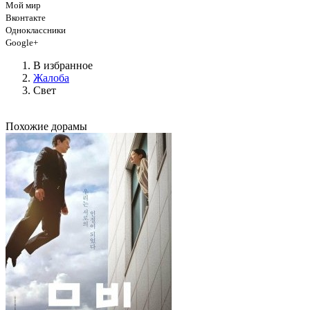
Мой мир
Вконтакте
Одноклассники
Google+
В избранное
Жалоба
Свет
Похожие дорамы