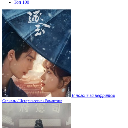
Топ 100
В погоне за нефритом
Сериалы / Исторические / Романтика