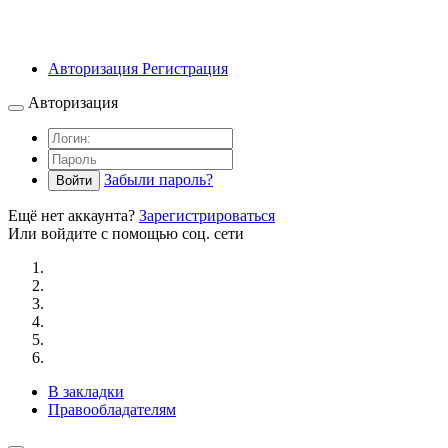
Авторизация
Регистрация
Авторизация
Забыли пароль?
Войти
Ещё нет аккаунта?
Зарегистрироваться
Или войдите с помощью соц. сети
В закладки
Правообладателям