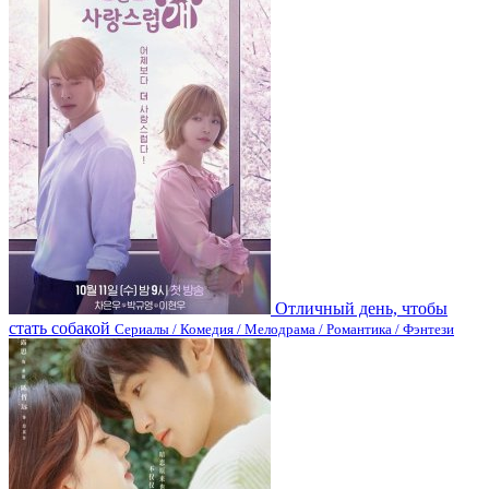
Отличный день, чтобы
стать собакой
Сериалы / Комедия / Мелодрама / Романтика / Фэнтези