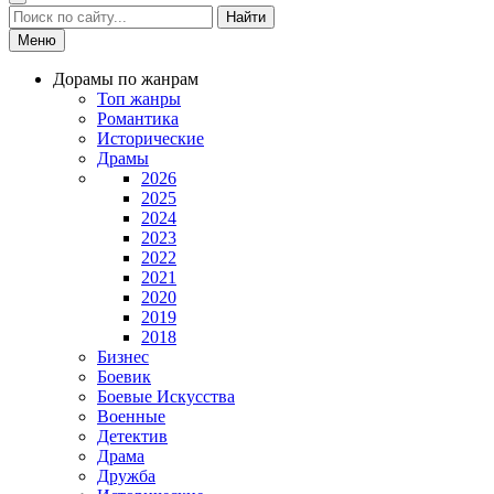
Найти
Меню
Дорамы по жанрам
Топ жанры
Романтика
Исторические
Драмы
2026
2025
2024
2023
2022
2021
2020
2019
2018
Бизнес
Боевик
Боевые Искусства
Военные
Детектив
Драма
Дружба