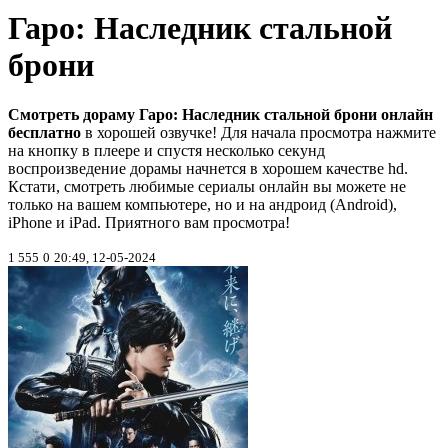
Гаро: Наследник стальной
брони
Смотреть дораму Гаро: Наследник стальной брони онлайн
бесплатно
в хорошей озвучке! Для начала просмотра нажмите
на кнопку в плеере и спустя несколько секунд
воспроизведение дорамы начнется в хорошем качестве hd.
Кстати, смотреть любимые сериалы онлайн вы можете не
только на вашем компьютере, но и на андроид (Android),
iPhone и iPad. Приятного вам просмотра!
1 555
0
20:49, 12-05-2024