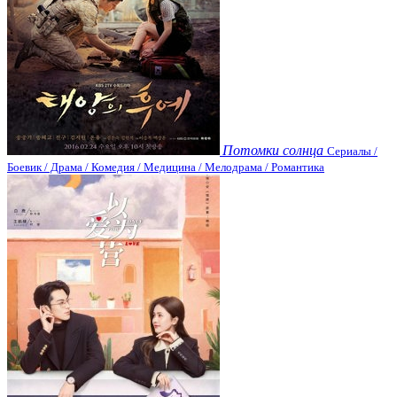
Потомки солнца
Сериалы /
Боевик / Драма / Комедия / Медицина / Мелодрама / Романтика