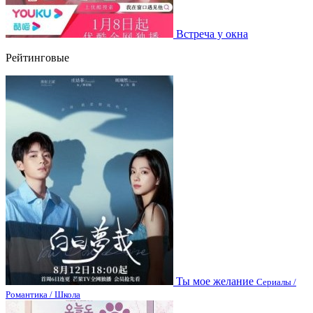
Встреча у окна
Рейтинговые
Ты мое желание
Сериалы /
Романтика / Школа