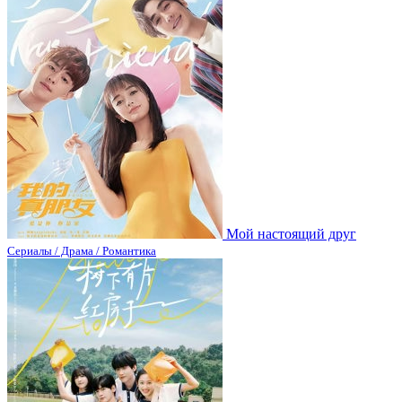
Мой настоящий друг
Сериалы / Драма / Романтика