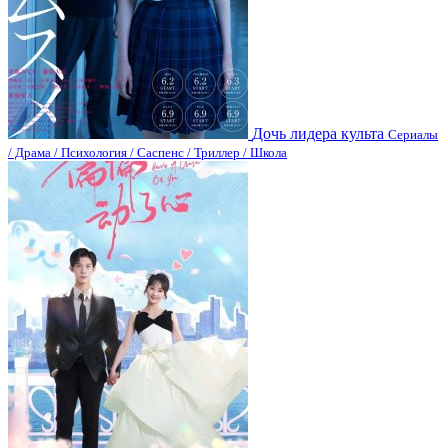
Дочь лидера культа
Сериалы
/ Драма / Психология / Саспенс / Триллер / Школа