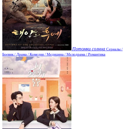
Потомки солнца
Сериалы /
Боевик / Драма / Комедия / Медицина / Мелодрама / Романтика