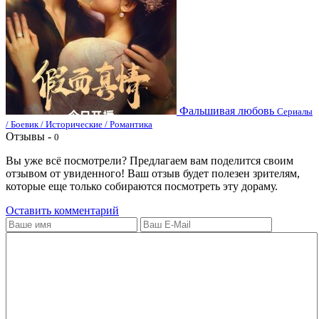
Фальшивая любовь
Сериалы
/ Боевик / Исторические / Романтика
Отзывы -
0
Вы уже всё посмотрели? Предлагаем вам поделится своим
отзывом от увиденного! Ваш отзыв будет полезен зрителям,
которые еще только собираются посмотреть эту дораму.
Оставить комментарий