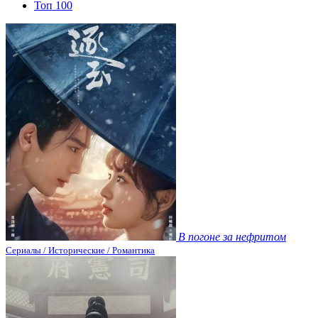
Топ 100
В погоне за нефритом
Сериалы / Исторические / Романтика