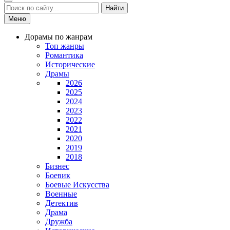
Найти
Меню
Дорамы по жанрам
Топ жанры
Романтика
Исторические
Драмы
2026
2025
2024
2023
2022
2021
2020
2019
2018
Бизнес
Боевик
Боевые Искусства
Военные
Детектив
Драма
Дружба