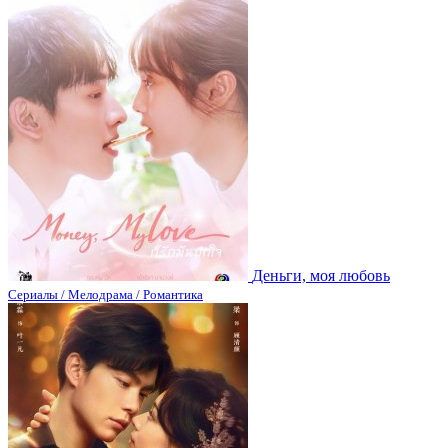
Деньги, моя любовь
Сериалы / Мелодрама / Романтика