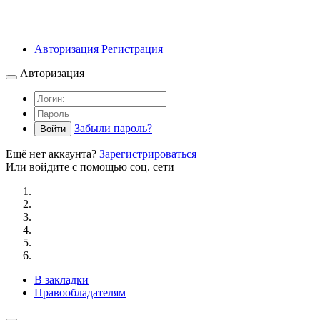
Авторизация
Регистрация
Авторизация
Забыли пароль?
Войти
Ещё нет аккаунта?
Зарегистрироваться
Или войдите с помощью соц. сети
В закладки
Правообладателям