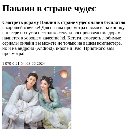
Павлин в стране чудес
Смотреть дораму Павлин в стране чудес онлайн бесплатно
в хорошей озвучке! Для начала просмотра нажмите на кнопку
в плеере и спустя несколько секунд воспроизведение дорамы
начнется в хорошем качестве hd. Кстати, смотреть любимые
сериалы онлайн вы можете не только на вашем компьютере,
но и на андроид (Android), iPhone и iPad. Приятного вам
просмотра!
1 079
0
21:54, 03-06-2024