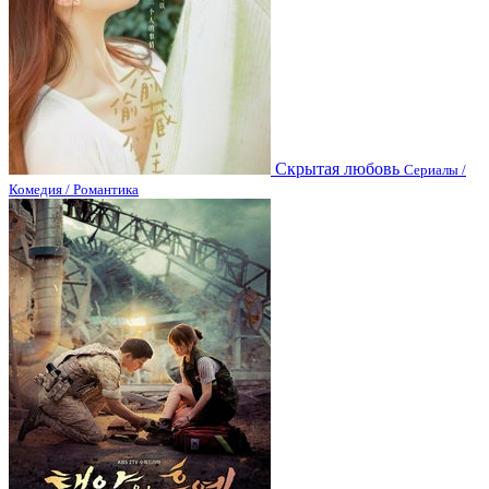
Скрытая любовь
Сериалы /
Комедия / Романтика