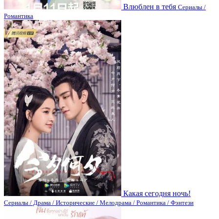
Влюблен в тебя
Сериалы /
Романтика
Какая сегодня ночь!
Сериалы / Драма / Исторические / Мелодрама / Романтика / Фэнтези