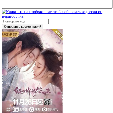
Отправить комментарий