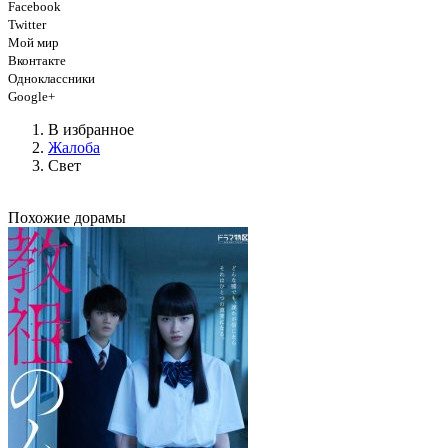
Facebook
Twitter
Мой мир
Вконтакте
Одноклассники
Google+
В избранное
Жалоба
Свет
Похожие дорамы