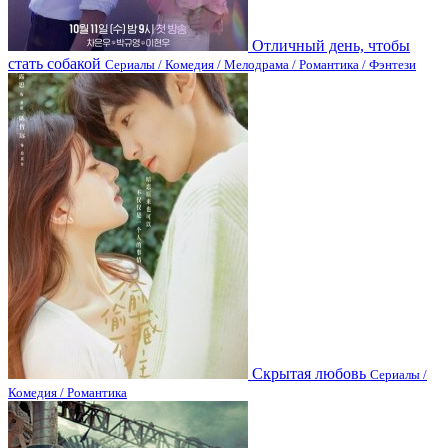
Отличный день, чтобы
стать собакой
Сериалы / Комедия / Мелодрама / Романтика / Фэнтези
Скрытая любовь
Сериалы /
Комедия / Романтика