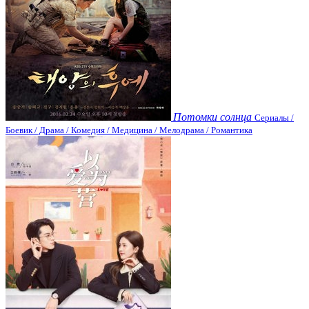
Потомки солнца
Сериалы /
Боевик / Драма / Комедия / Медицина / Мелодрама / Романтика