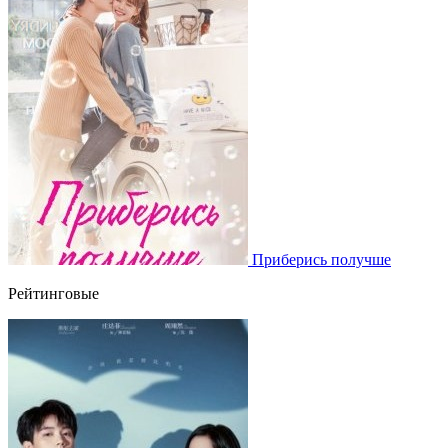
Приберись получше
Рейтинговые