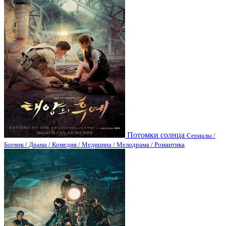
Потомки солнца
Сериалы /
Боевик / Драма / Комедия / Медицина / Мелодрама / Романтика