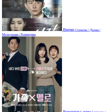
Время
Сериалы / Драма /
Мелодрама / Романтика
Романтика дома
Сериалы /