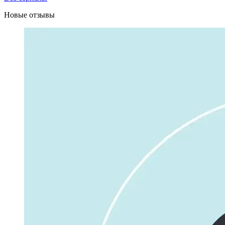
Новые отзывы