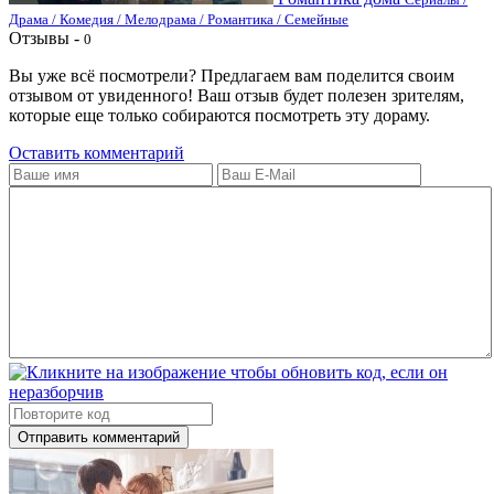
Драма / Комедия / Мелодрама / Романтика / Семейные
Отзывы -
0
Вы уже всё посмотрели? Предлагаем вам поделится своим
отзывом от увиденного! Ваш отзыв будет полезен зрителям,
которые еще только собираются посмотреть эту дораму.
Оставить комментарий
Отправить комментарий