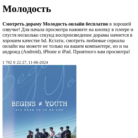
Молодость
Смотреть дораму Молодость онлайн бесплатно
в хорошей
озвучке! Для начала просмотра нажмите на кнопку в плеере и
спустя несколько секунд воспроизведение дорамы начнется в
хорошем качестве hd. Кстати, смотреть любимые сериалы
онлайн вы можете не только на вашем компьютере, но и на
андроид (Android), iPhone и iPad. Приятного вам просмотра!
1 792
0
22:27, 11-06-2024