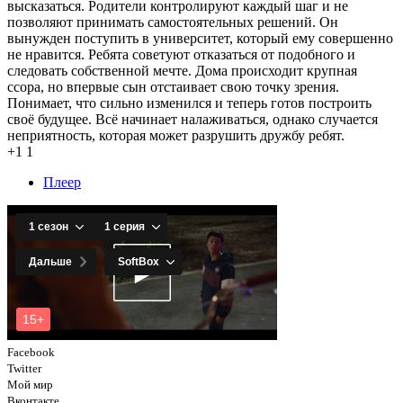
высказаться. Родители контролируют каждый шаг и не
позволяют принимать самостоятельных решений. Он
вынужден поступить в университет, который ему совершенно
не нравится. Ребята советуют отказаться от подобного и
следовать собственной мечте. Дома происходит крупная
ссора, но впервые сын отстаивает свою точку зрения.
Понимает, что сильно изменился и теперь готов построить
своё будущее. Всё начинает налаживаться, однако случается
неприятность, которая может разрушить дружбу ребят.
+1
1
Плеер
Facebook
Twitter
Мой мир
Вконтакте