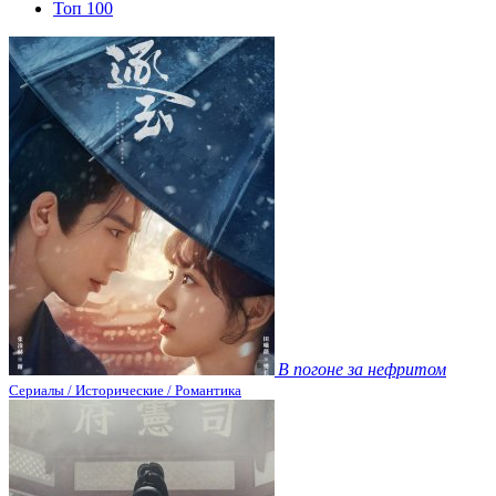
Топ 100
В погоне за нефритом
Сериалы / Исторические / Романтика