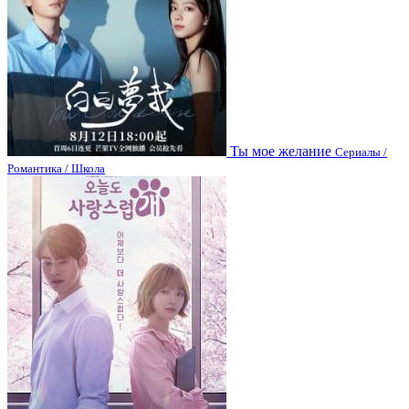
Ты мое желание
Сериалы /
Романтика / Школа