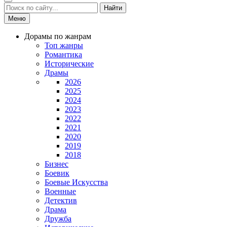
Найти
Меню
Дорамы по жанрам
Топ жанры
Романтика
Исторические
Драмы
2026
2025
2024
2023
2022
2021
2020
2019
2018
Бизнес
Боевик
Боевые Искусства
Военные
Детектив
Драма
Дружба