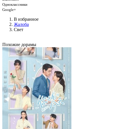
Одноклассники
Google+
В избранное
Жалоба
Свет
Похожие дорамы