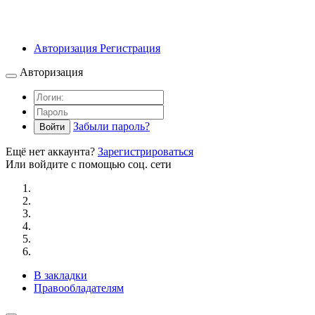
Авторизация
Регистрация
Авторизация
Забыли пароль?
Войти
Ещё нет аккаунта?
Зарегистрироваться
Или войдите с помощью соц. сети
В закладки
Правообладателям