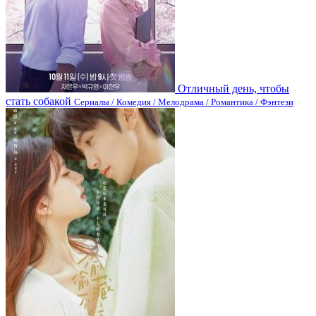
Отличный день, чтобы
стать собакой
Сериалы / Комедия / Мелодрама / Романтика / Фэнтези