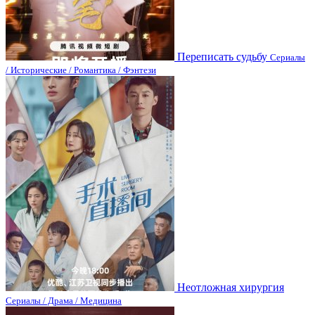
Переписать судьбу
Сериалы
/ Исторические / Романтика / Фэнтези
Неотложная хирургия
Сериалы / Драма / Медицина