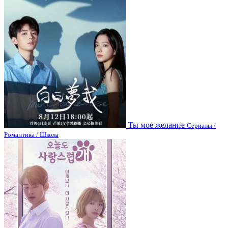
Ты мое желание
Сериалы /
Романтика / Школа