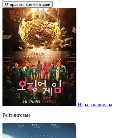
Отправить комментарий
Игра в кальмара
Рейтинговые