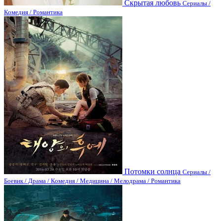
Скрытая любовь
Сериалы /
Комедия / Романтика
Потомки солнца
Сериалы /
Боевик / Драма / Комедия / Медицина / Мелодрама / Романтика