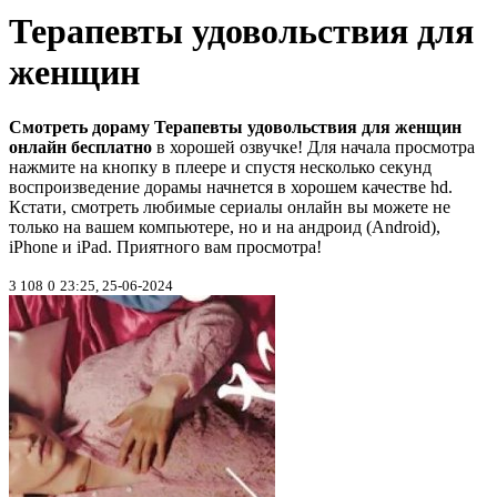
Терапевты удовольствия для
женщин
Смотреть дораму Терапевты удовольствия для женщин
онлайн бесплатно
в хорошей озвучке! Для начала просмотра
нажмите на кнопку в плеере и спустя несколько секунд
воспроизведение дорамы начнется в хорошем качестве hd.
Кстати, смотреть любимые сериалы онлайн вы можете не
только на вашем компьютере, но и на андроид (Android),
iPhone и iPad. Приятного вам просмотра!
3 108
0
23:25, 25-06-2024