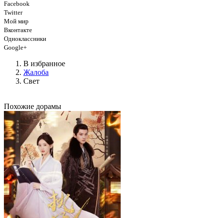
Facebook
Twitter
Мой мир
Вконтакте
Одноклассники
Google+
В избранное
Жалоба
Свет
Похожие дорамы