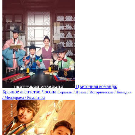
Цветочная команда:
Брачное агентство Чосона
Сериалы / Драма / Исторические / Комедия
/ Мелодрама / Романтика