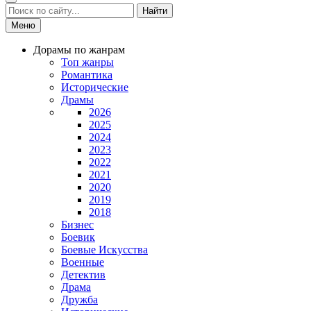
Найти
Меню
Дорамы по жанрам
Топ жанры
Романтика
Исторические
Драмы
2026
2025
2024
2023
2022
2021
2020
2019
2018
Бизнес
Боевик
Боевые Искусства
Военные
Детектив
Драма
Дружба