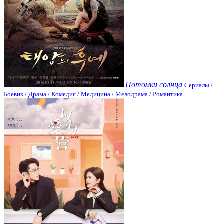
Потомки солнца
Сериалы /
Боевик / Драма / Комедия / Медицина / Мелодрама / Романтика