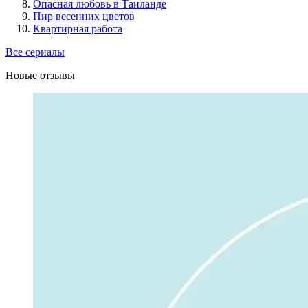
Опасная любовь в Таиланде
Пир весенних цветов
Квартирная работа
Все сериалы
Новые отзывы