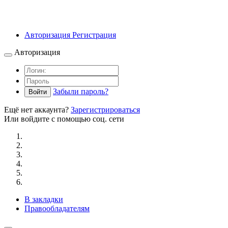
Авторизация
Регистрация
Авторизация
Забыли пароль?
Войти
Ещё нет аккаунта?
Зарегистрироваться
Или войдите с помощью соц. сети
В закладки
Правообладателям