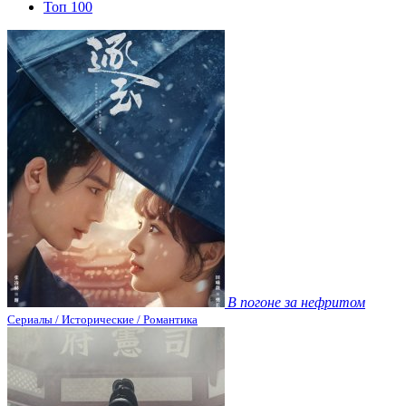
Топ 100
В погоне за нефритом
Сериалы / Исторические / Романтика