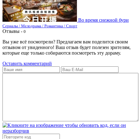
Во время снежной бури
Сериалы / Мелодрама / Романтика / Спорт
Отзывы -
0
Вы уже всё посмотрели? Предлагаем вам поделится своим
отзывом от увиденного! Ваш отзыв будет полезен зрителям,
которые еще только собираются посмотреть эту дораму.
Оставить комментарий