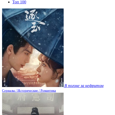
Топ 100
В погоне за нефритом
Сериалы / Исторические / Романтика