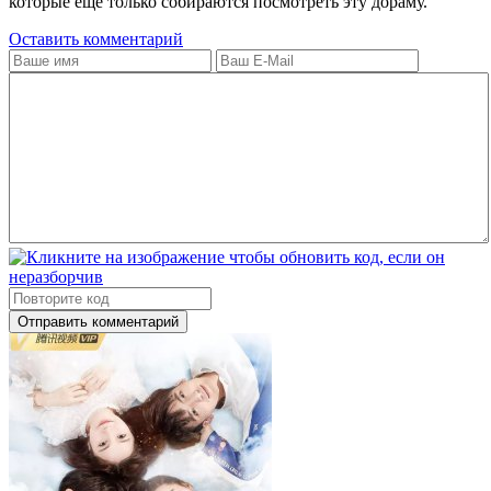
которые еще только собираются посмотреть эту дораму.
Оставить комментарий
Отправить комментарий