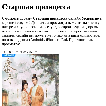
Старшая принцесса
Смотреть дораму Старшая принцесса онлайн бесплатно
в
хорошей озвучке! Для начала просмотра нажмите на кнопку в
плеере и спустя несколько секунд воспроизведение дорамы
начнется в хорошем качестве hd. Кстати, смотреть любимые
сериалы онлайн вы можете не только на вашем компьютере,
но и на андроид (Android), iPhone и iPad. Приятного вам
просмотра!
49 700
0
12:09, 05-08-2024