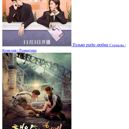
Только ради любви
Сериалы /
Комедия / Романтика