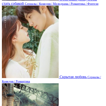
стать собакой
Сериалы / Комедия / Мелодрама / Романтика / Фэнтези
Скрытая любовь
Сериалы /
Комедия / Романтика