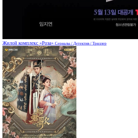
Жилой комплекс «Роза»
Сериалы / Детектив / Триллер