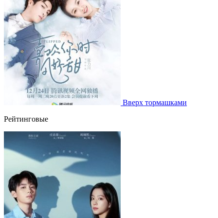
Вверх тормашками
Рейтинговые