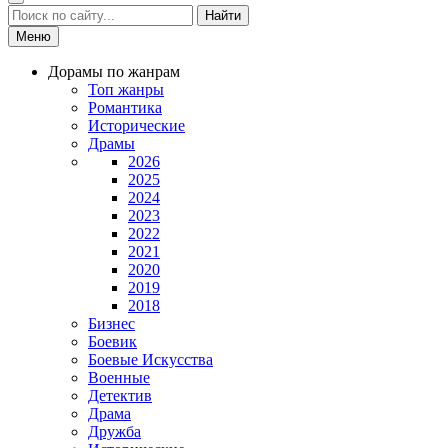
Найти
Меню
Дорамы по жанрам
Топ жанры
Романтика
Исторические
Драмы
2026
2025
2024
2023
2022
2021
2020
2019
2018
Бизнес
Боевик
Боевые Искусства
Военные
Детектив
Драма
Дружба