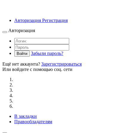
Авторизация
Регистрация
Авторизация
Забыли пароль?
Войти
Ещё нет аккаунта?
Зарегистрироваться
Или войдите с помощью соц. сети
В закладки
Правообладателям