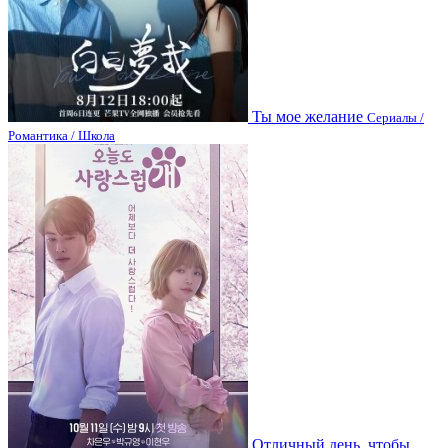
Ты мое желание
Сериалы /
Романтика / Школа
Отличный день, чтобы