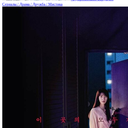
Сериалы / Драма / Дружба / Мистика