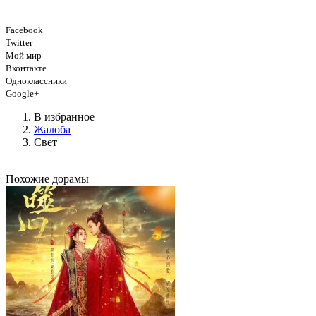
Facebook
Twitter
Мой мир
Вконтакте
Одноклассники
Google+
В избранное
Жалоба
Свет
Похожие дорамы