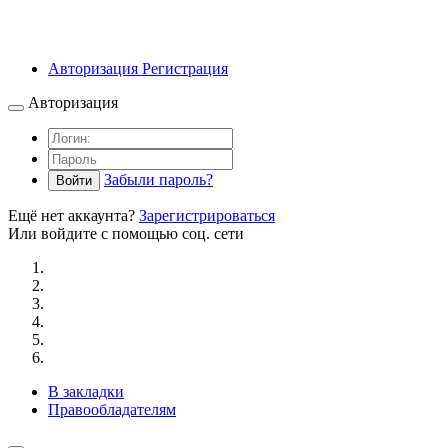
Авторизация
Регистрация
Авторизация
Забыли пароль?
Войти
Ещё нет аккаунта?
Зарегистрироваться
Или войдите с помощью соц. сети
В закладки
Правообладателям