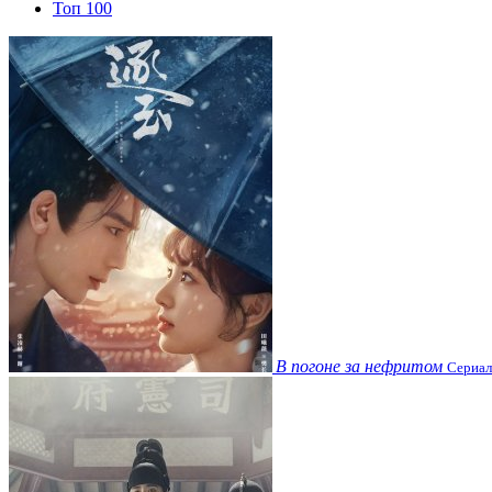
Топ 100
В погоне за нефритом
Сериал