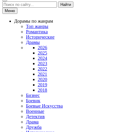
Найти
Меню
Дорамы по жанрам
Топ жанры
Романтика
Исторические
Драмы
2026
2025
2024
2023
2022
2021
2020
2019
2018
Бизнес
Боевик
Боевые Искусства
Военные
Детектив
Драма
Дружба