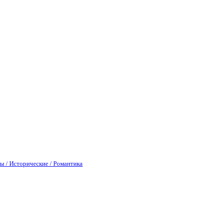
ы / Исторические / Романтика