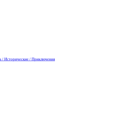
а / Исторические / Приключения