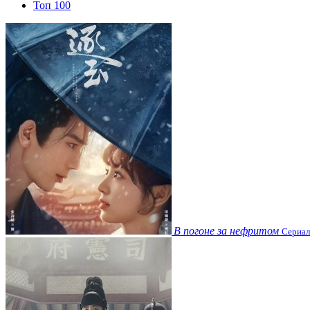
Топ 100
В погоне за нефритом
Сериал