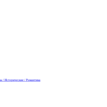
ы / Исторические / Романтика