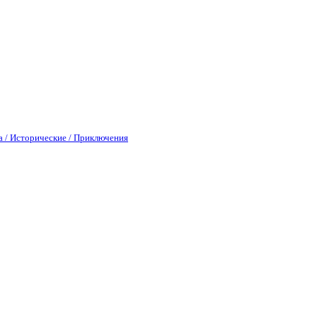
а / Исторические / Приключения