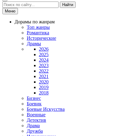
Найти
Меню
Дорамы по жанрам
Топ жанры
Романтика
Исторические
Драмы
2026
2025
2024
2023
2022
2021
2020
2019
2018
Бизнес
Боевик
Боевые Искусства
Военные
Детектив
Драма
Дружба