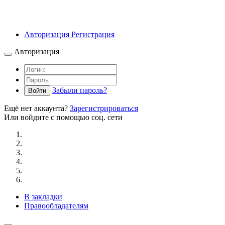
Авторизация
Регистрация
Авторизация
Забыли пароль?
Войти
Ещё нет аккаунта?
Зарегистрироваться
Или войдите с помощью соц. сети
В закладки
Правообладателям