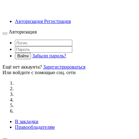
Авторизация
Регистрация
Авторизация
Забыли пароль?
Войти
Ещё нет аккаунта?
Зарегистрироваться
Или войдите с помощью соц. сети
В закладки
Правообладателям