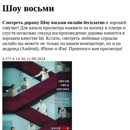
Шоу восьми
Смотреть дораму Шоу восьми онлайн бесплатно
в хорошей
озвучке! Для начала просмотра нажмите на кнопку в плеере и
спустя несколько секунд воспроизведение дорамы начнется в
хорошем качестве hd. Кстати, смотреть любимые сериалы
онлайн вы можете не только на вашем компьютере, но и на
андроид (Android), iPhone и iPad. Приятного вам просмотра!
4 571
0
14:34, 21-09-2024