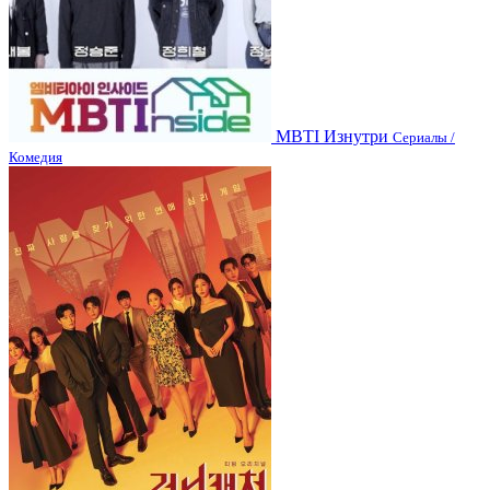
MBTI Изнутри
Сериалы /
Комедия