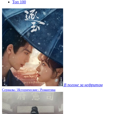
Топ 100
В погоне за нефритом
Сериалы / Исторические / Романтика