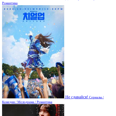
Романтика
Не сдавайся!
Сериалы /
Комедия / Мелодрама / Романтика