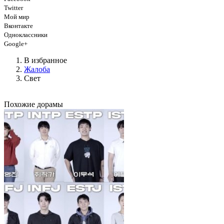
Twitter
Мой мир
Вконтакте
Одноклассники
Google+
В избранное
Жалоба
Свет
Похожие дорамы