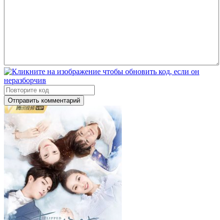
Отправить комментарий