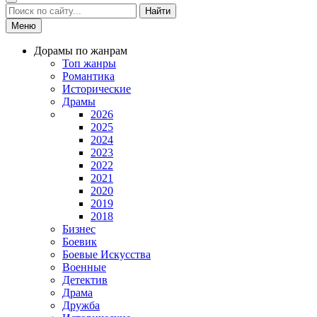
Найти
Меню
Дорамы по жанрам
Топ жанры
Романтика
Исторические
Драмы
2026
2025
2024
2023
2022
2021
2020
2019
2018
Бизнес
Боевик
Боевые Искусства
Военные
Детектив
Драма
Дружба