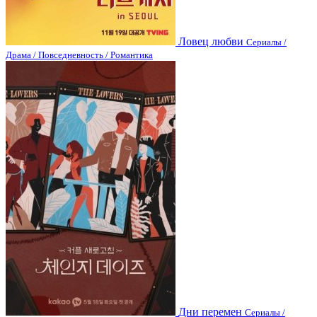
Ловец любви
Сериалы /
Драма / Повседневность / Романтика
Дни перемен
Сериалы /