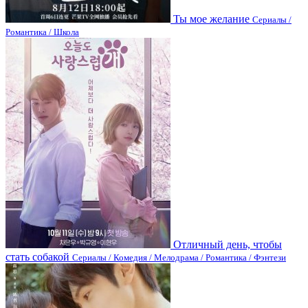
Ты мое желание
Сериалы /
Романтика / Школа
Отличный день, чтобы
стать собакой
Сериалы / Комедия / Мелодрама / Романтика / Фэнтези