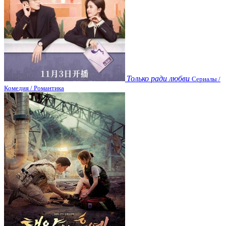
Только ради любви
Сериалы /
Комедия / Романтика