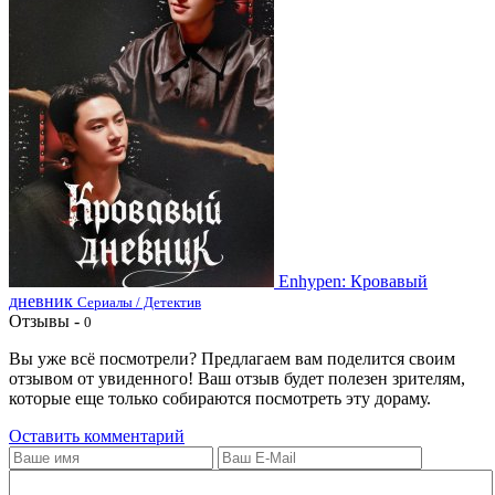
Enhypen: Кровавый
дневник
Сериалы / Детектив
Отзывы -
0
Вы уже всё посмотрели? Предлагаем вам поделится своим
отзывом от увиденного! Ваш отзыв будет полезен зрителям,
которые еще только собираются посмотреть эту дораму.
Оставить комментарий