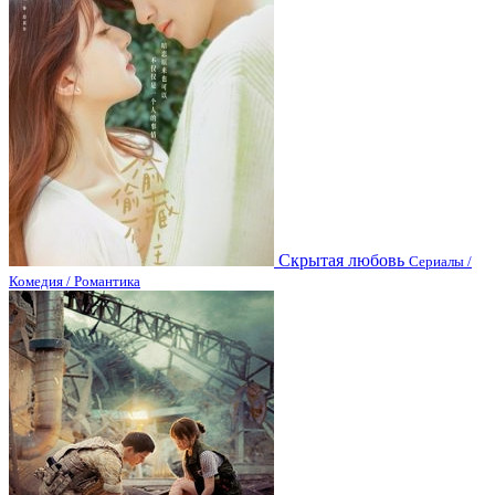
Скрытая любовь
Сериалы /
Комедия / Романтика