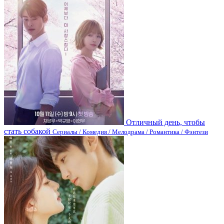
Отличный день, чтобы
стать собакой
Сериалы / Комедия / Мелодрама / Романтика / Фэнтези