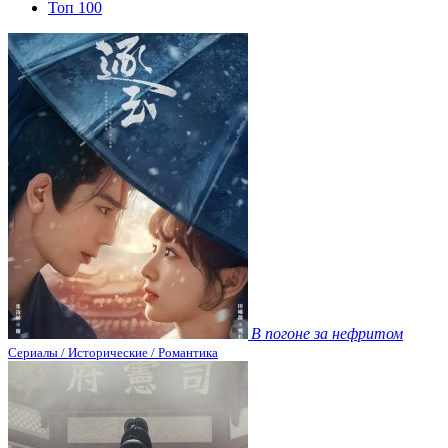
Топ 100
В погоне за нефритом
Сериалы / Исторические / Романтика