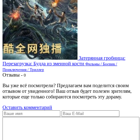
Затерянная гробница:
Перезагрузка: Будда из змеиной кости
Фильмы / Боевик /
Приключения / Триллер
Отзывы -
0
Вы уже всё посмотрели? Предлагаем вам поделится своим
отзывом от увиденного! Ваш отзыв будет полезен зрителям,
которые еще только собираются посмотреть эту дораму.
Оставить комментарий