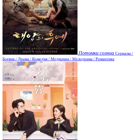
Потомки солнца
Сериалы /
Боевик / Драма / Комедия / Медицина / Мелодрама / Романтика