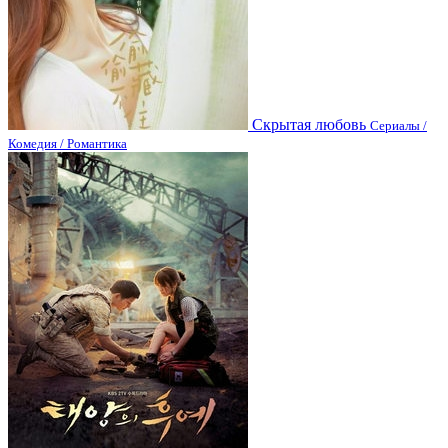
Скрытая любовь
Сериалы /
Комедия / Романтика