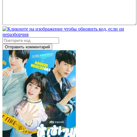
Отправить комментарий