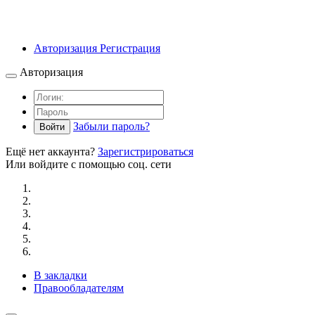
Авторизация
Регистрация
Авторизация
Забыли пароль?
Войти
Ещё нет аккаунта?
Зарегистрироваться
Или войдите с помощью соц. сети
В закладки
Правообладателям