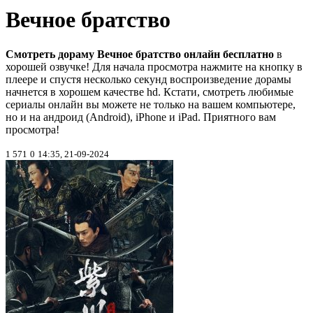
Вечное братство
Смотреть дораму Вечное братство онлайн бесплатно
в
хорошей озвучке! Для начала просмотра нажмите на кнопку в
плеере и спустя несколько секунд воспроизведение дорамы
начнется в хорошем качестве hd. Кстати, смотреть любимые
сериалы онлайн вы можете не только на вашем компьютере,
но и на андроид (Android), iPhone и iPad. Приятного вам
просмотра!
1 571
0
14:35, 21-09-2024