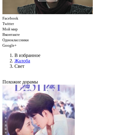
Facebook
Twitter
Мой мир
Вконтакте
Одноклассники
Google+
В избранное
Жалоба
Свет
Похожие дорамы