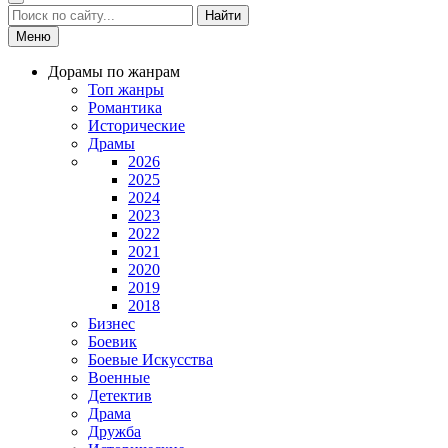
Найти
Меню
Дорамы по жанрам
Топ жанры
Романтика
Исторические
Драмы
2026
2025
2024
2023
2022
2021
2020
2019
2018
Бизнес
Боевик
Боевые Искусства
Военные
Детектив
Драма
Дружба