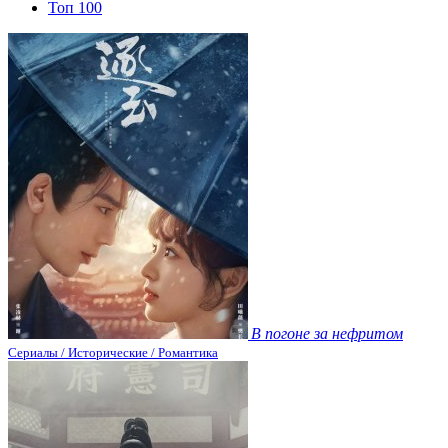
Топ 100
В погоне за нефритом
Сериалы / Исторические / Романтика