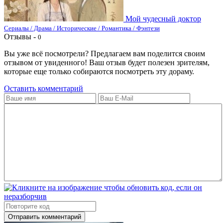
Мой чудесный доктор
Сериалы / Драма / Исторические / Романтика / Фэнтези
Отзывы -
0
Вы уже всё посмотрели? Предлагаем вам поделится своим
отзывом от увиденного! Ваш отзыв будет полезен зрителям,
которые еще только собираются посмотреть эту дораму.
Оставить комментарий
Отправить комментарий