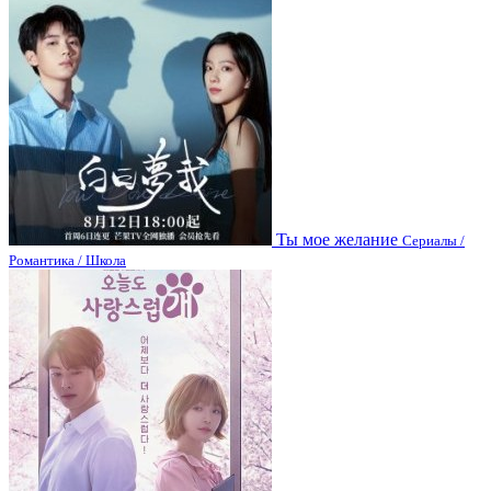
Ты мое желание
Сериалы /
Романтика / Школа