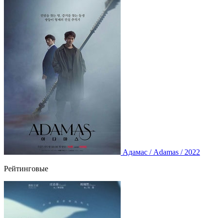
Адамас / Adamas / 2022
Рейтинговые