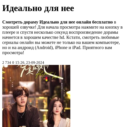
Идеально для нее
Смотреть дораму Идеально для нее онлайн бесплатно
в
хорошей озвучке! Для начала просмотра нажмите на кнопку в
плеере и спустя несколько секунд воспроизведение дорамы
начнется в хорошем качестве hd. Кстати, смотреть любимые
сериалы онлайн вы можете не только на вашем компьютере,
но и на андроид (Android), iPhone и iPad. Приятного вам
просмотра!
2 734
0
15:26, 23-09-2024