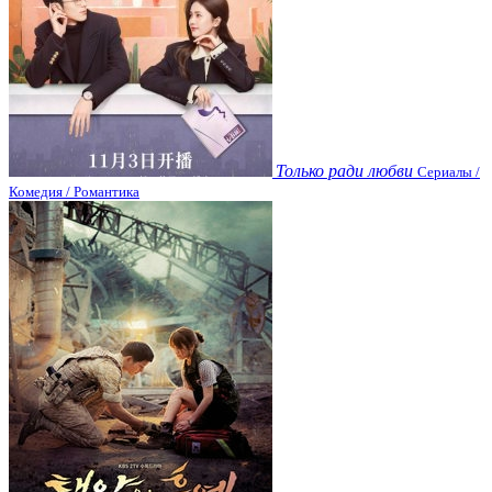
Только ради любви
Сериалы /
Комедия / Романтика