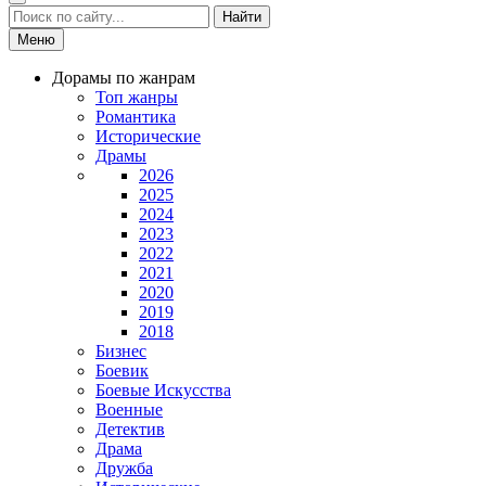
Найти
Меню
Дорамы по жанрам
Топ жанры
Романтика
Исторические
Драмы
2026
2025
2024
2023
2022
2021
2020
2019
2018
Бизнес
Боевик
Боевые Искусства
Военные
Детектив
Драма
Дружба