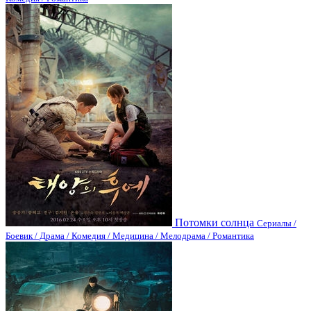
Потомки солнца
Сериалы /
Боевик / Драма / Комедия / Медицина / Мелодрама / Романтика