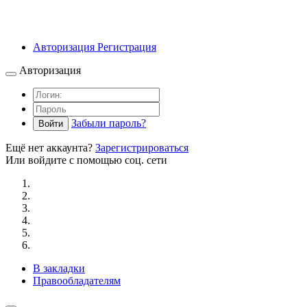
Авторизация
Регистрация
Авторизация
Забыли пароль?
Войти
Ещё нет аккаунта?
Зарегистрироваться
Или войдите с помощью соц. сети
В закладки
Правообладателям