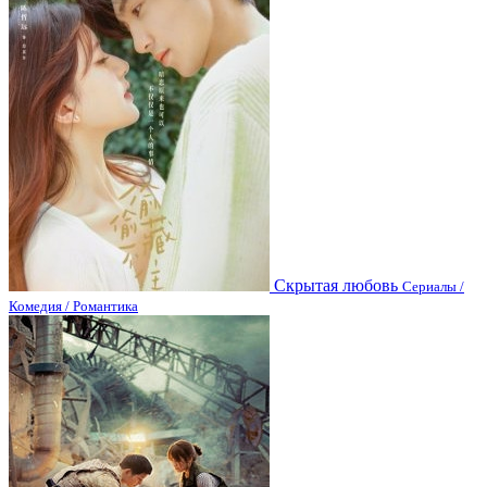
Скрытая любовь
Сериалы /
Комедия / Романтика