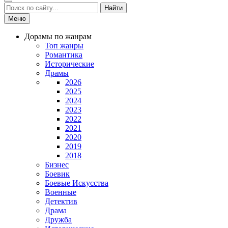
Найти
Меню
Дорамы по жанрам
Топ жанры
Романтика
Исторические
Драмы
2026
2025
2024
2023
2022
2021
2020
2019
2018
Бизнес
Боевик
Боевые Искусства
Военные
Детектив
Драма
Дружба