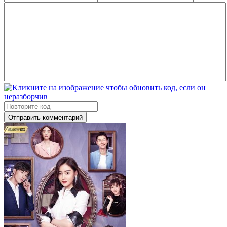
Отправить комментарий