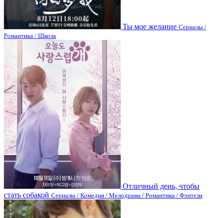
Ты мое желание
Сериалы /
Романтика / Школа
Отличный день, чтобы
стать собакой
Сериалы / Комедия / Мелодрама / Романтика / Фэнтези