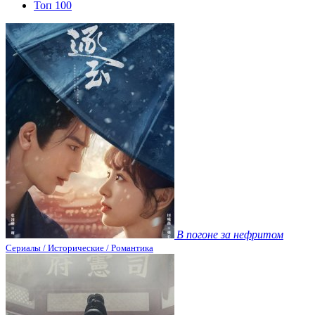
Топ 100
В погоне за нефритом
Сериалы / Исторические / Романтика