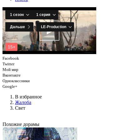
Facebook
Twitter
Мой мир
Вконтакте
Одноклассники
Google+
В избранное
Жалоба
Свет
Похожие дорамы