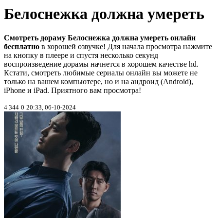
Белоснежка должна умереть
Смотреть дораму Белоснежка должна умереть онлайн
бесплатно
в хорошей озвучке! Для начала просмотра нажмите
на кнопку в плеере и спустя несколько секунд
воспроизведение дорамы начнется в хорошем качестве hd.
Кстати, смотреть любимые сериалы онлайн вы можете не
только на вашем компьютере, но и на андроид (Android),
iPhone и iPad. Приятного вам просмотра!
4 344
0
20:33, 06-10-2024