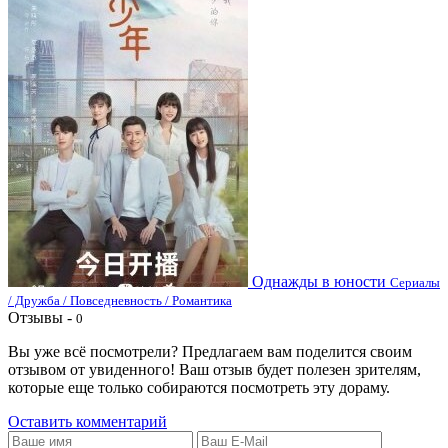
Однажды в юности
Сериалы
/ Дружба / Повседневность / Романтика
Отзывы -
0
Вы уже всё посмотрели? Предлагаем вам поделится своим
отзывом от увиденного! Ваш отзыв будет полезен зрителям,
которые еще только собираются посмотреть эту дораму.
Оставить комментарий