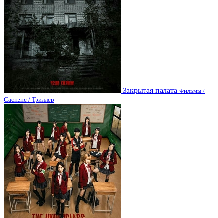
Закрытая палата
Фильмы /
Саспенс / Триллер