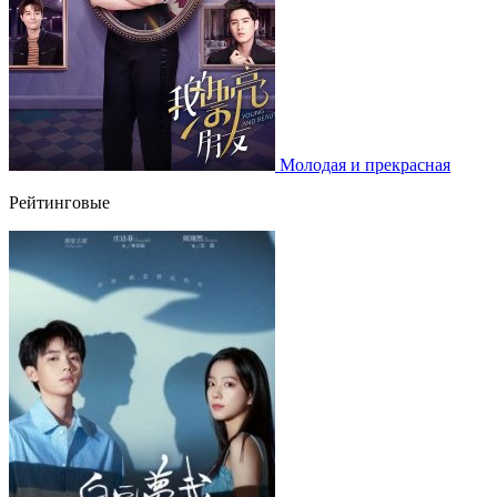
Молодая и прекрасная
Рейтинговые