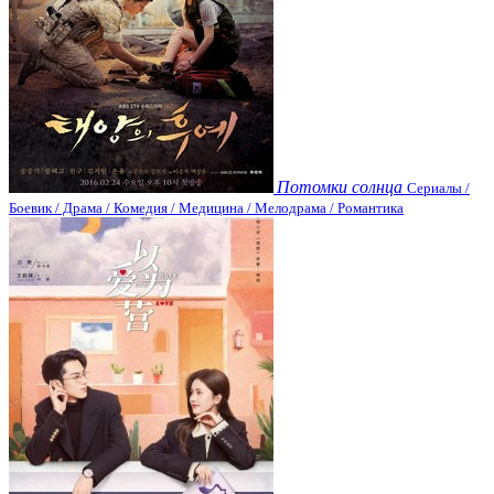
Потомки солнца
Сериалы /
Боевик / Драма / Комедия / Медицина / Мелодрама / Романтика