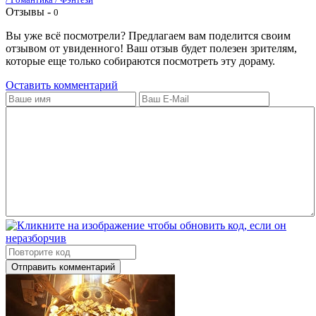
Отзывы -
0
Вы уже всё посмотрели? Предлагаем вам поделится своим
отзывом от увиденного! Ваш отзыв будет полезен зрителям,
которые еще только собираются посмотреть эту дораму.
Оставить комментарий
Отправить комментарий