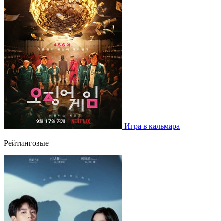
Игра в кальмара
Рейтинговые