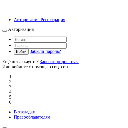
Авторизация
Регистрация
Авторизация
Забыли пароль?
Войти
Ещё нет аккаунта?
Зарегистрироваться
Или войдите с помощью соц. сети
В закладки
Правообладателям