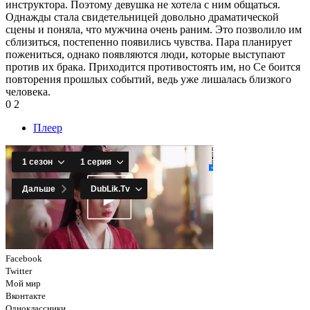
инструктора. Поэтому девушка не хотела с ним общаться.
Однажды стала свидетельницей довольно драматической
сцены и поняла, что мужчина очень раним. Это позволило им
сблизиться, постепенно появились чувства. Пара планирует
пожениться, однако появляются люди, которые выступают
против их брака. Приходится противостоять им, но Се боится
повторения прошлых событий, ведь уже лишалась близкого
человека.
0
2
Плеер
Facebook
Twitter
Мой мир
Вконтакте
Одноклассники