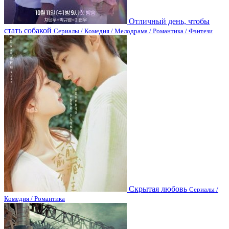
Отличный день, чтобы
стать собакой
Сериалы / Комедия / Мелодрама / Романтика / Фэнтези
Скрытая любовь
Сериалы /
Комедия / Романтика