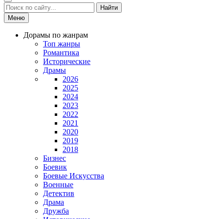
Найти
Меню
Дорамы по жанрам
Топ жанры
Романтика
Исторические
Драмы
2026
2025
2024
2023
2022
2021
2020
2019
2018
Бизнес
Боевик
Боевые Искусства
Военные
Детектив
Драма
Дружба