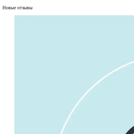
Новые отзывы