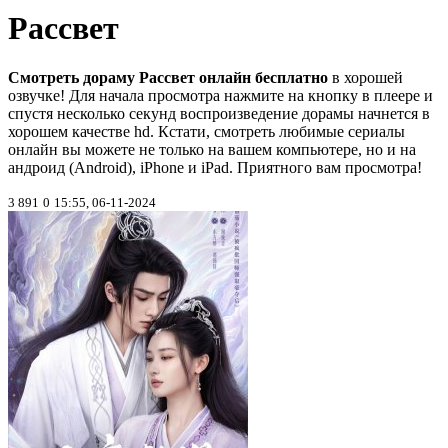
Рассвет
Смотреть дораму Рассвет онлайн бесплатно
в хорошей
озвучке! Для начала просмотра нажмите на кнопку в плеере и
спустя несколько секунд воспроизведение дорамы начнется в
хорошем качестве hd. Кстати, смотреть любимые сериалы
онлайн вы можете не только на вашем компьютере, но и на
андроид (Android), iPhone и iPad. Приятного вам просмотра!
3 891
0
15:55, 06-11-2024