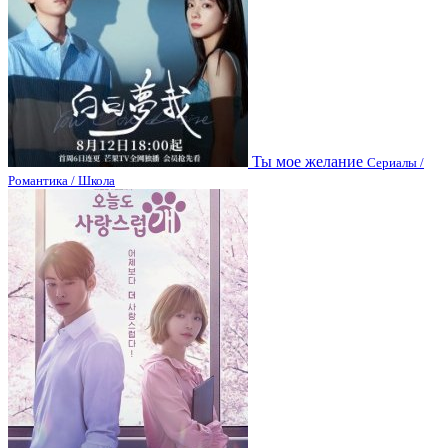
Ты мое желание
Сериалы /
Романтика / Школа