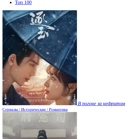
Топ 100
В погоне за нефритом
Сериалы / Исторические / Романтика