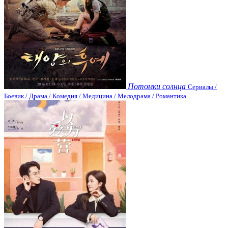
Потомки солнца
Сериалы /
Боевик / Драма / Комедия / Медицина / Мелодрама / Романтика