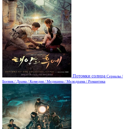
Потомки солнца
Сериалы /
Боевик / Драма / Комедия / Медицина / Мелодрама / Романтика