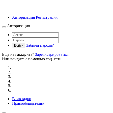
Авторизация
Регистрация
Авторизация
Забыли пароль?
Войти
Ещё нет аккаунта?
Зарегистрироваться
Или войдите с помощью соц. сети
В закладки
Правообладателям