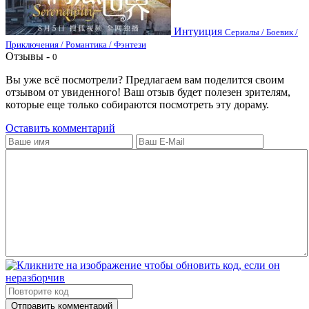
Интуиция
Сериалы / Боевик /
Приключения / Романтика / Фэнтези
Отзывы -
0
Вы уже всё посмотрели? Предлагаем вам поделится своим
отзывом от увиденного! Ваш отзыв будет полезен зрителям,
которые еще только собираются посмотреть эту дораму.
Оставить комментарий
Отправить комментарий