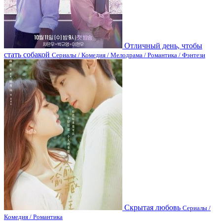
Отличный день, чтобы
стать собакой
Сериалы / Комедия / Мелодрама / Романтика / Фэнтези
Скрытая любовь
Сериалы /
Комедия / Романтика