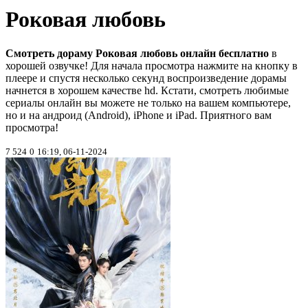
Роковая любовь
Смотреть дораму Роковая любовь онлайн бесплатно
в
хорошей озвучке! Для начала просмотра нажмите на кнопку в
плеере и спустя несколько секунд воспроизведение дорамы
начнется в хорошем качестве hd. Кстати, смотреть любимые
сериалы онлайн вы можете не только на вашем компьютере,
но и на андроид (Android), iPhone и iPad. Приятного вам
просмотра!
7 524
0
16:19, 06-11-2024