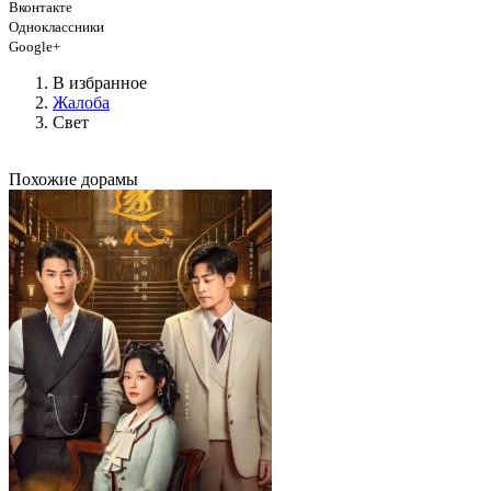
Вконтакте
Одноклассники
Google+
В избранное
Жалоба
Свет
Похожие дорамы