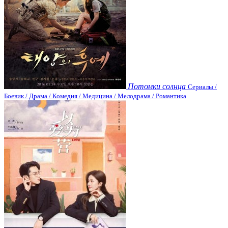
Потомки солнца
Сериалы /
Боевик / Драма / Комедия / Медицина / Мелодрама / Романтика