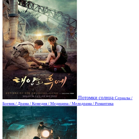
Потомки солнца
Сериалы /
Боевик / Драма / Комедия / Медицина / Мелодрама / Романтика