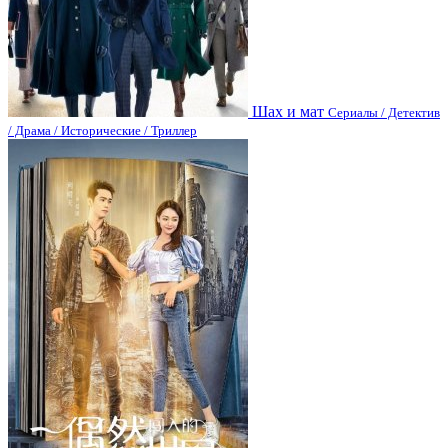
Шах и мат
Сериалы / Детектив
/ Драма / Исторические / Триллер