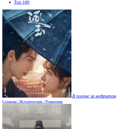
Топ 100
В погоне за нефритом
Сериалы / Исторические / Романтика