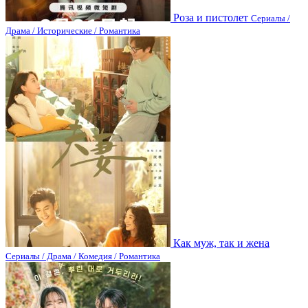
Роза и пистолет
Сериалы /
Драма / Исторические / Романтика
Как муж, так и жена
Сериалы / Драма / Комедия / Романтика