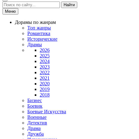
Найти
Меню
Дорамы по жанрам
Топ жанры
Романтика
Исторические
Драмы
2026
2025
2024
2023
2022
2021
2020
2019
2018
Бизнес
Боевик
Боевые Искусства
Военные
Детектив
Драма
Дружба