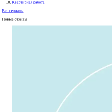
Квартирная работа
Все сериалы
Новые отзывы