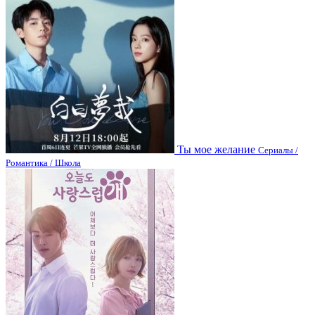
Ты мое желание
Сериалы /
Романтика / Школа