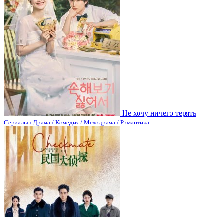
Не хочу ничего терять
Сериалы / Драма / Комедия / Мелодрама / Романтика