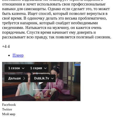
отношения и хочет использовать свои профессиональные
навыки для самозащиты. Однако если сделает это, то может
быть казнена. Ищет способ, который позволит вернуться в
своё время. В одиночку делать это весьма проблематично,
требуется напарник, который снабдит необходимыми
сведениями. Натыкается на мужчину, он кажется очень
порядочным. Спустя время начинает ему доверять и
рассказывает всю правду, так появляется полезный союзник.
+4
4
Плеер
Facebook
Twitter
Мой мир