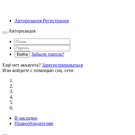
Авторизация
Регистрация
Авторизация
Забыли пароль?
Войти
Ещё нет аккаунта?
Зарегистрироваться
Или войдите с помощью соц. сети
В закладки
Правообладателям