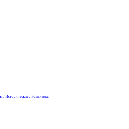
ы / Исторические / Романтика