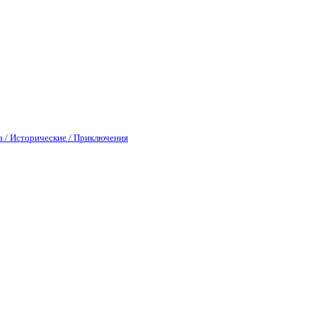
а / Исторические / Приключения