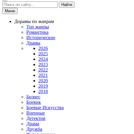
Найти
Меню
Дорамы по жанрам
Топ жанры
Романтика
Исторические
Драмы
2026
2025
2024
2023
2022
2021
2020
2019
2018
Бизнес
Боевик
Боевые Искусства
Военные
Детектив
Драма
Дружба