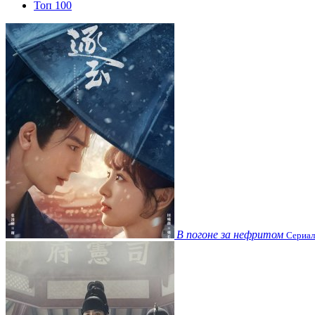
Топ 100
В погоне за нефритом
Сериал