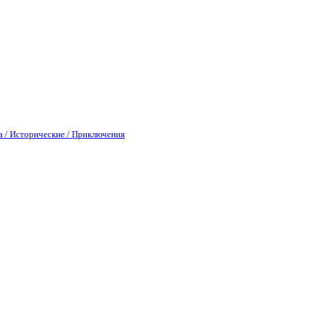
а / Исторические / Приключения