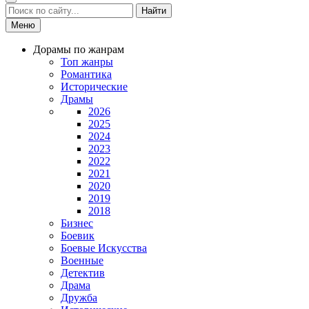
Найти
Меню
Дорамы по жанрам
Топ жанры
Романтика
Исторические
Драмы
2026
2025
2024
2023
2022
2021
2020
2019
2018
Бизнес
Боевик
Боевые Искусства
Военные
Детектив
Драма
Дружба