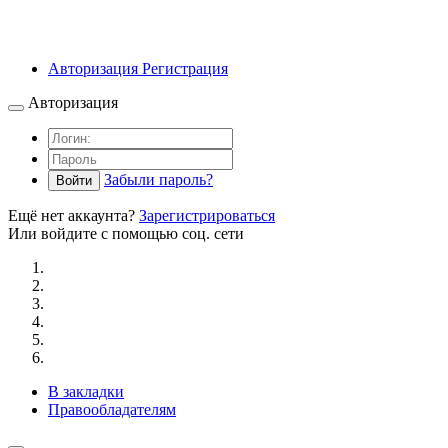
Авторизация
Регистрация
Авторизация
Забыли пароль?
Войти
Ещё нет аккаунта?
Зарегистрироваться
Или войдите с помощью соц. сети
В закладки
Правообладателям