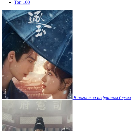
Топ 100
В погоне за нефритом
Сериал