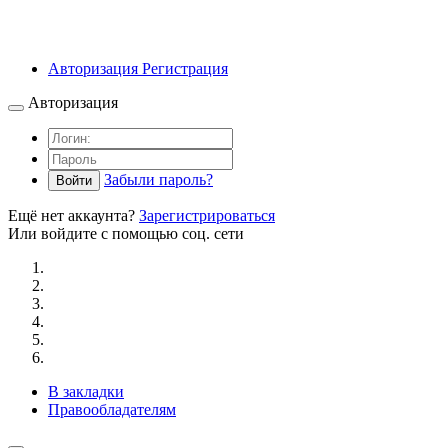
Авторизация
Регистрация
Авторизация
Забыли пароль?
Войти
Ещё нет аккаунта?
Зарегистрироваться
Или войдите с помощью соц. сети
В закладки
Правообладателям