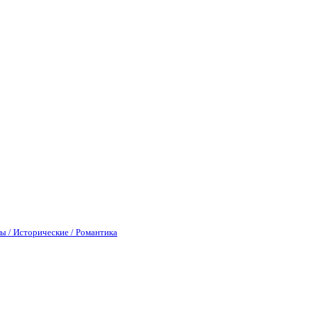
ы / Исторические / Романтика