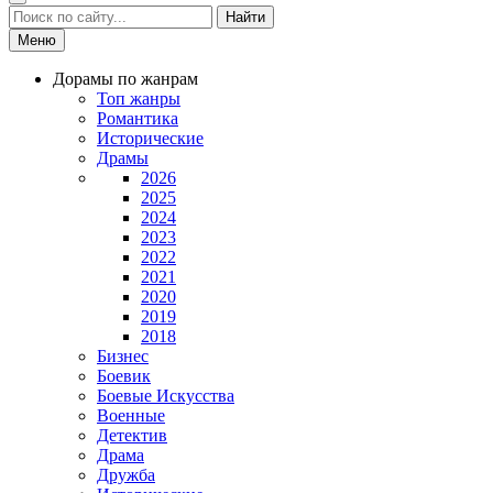
Найти
Меню
Дорамы по жанрам
Топ жанры
Романтика
Исторические
Драмы
2026
2025
2024
2023
2022
2021
2020
2019
2018
Бизнес
Боевик
Боевые Искусства
Военные
Детектив
Драма
Дружба