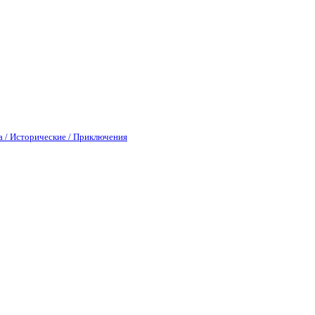
а / Исторические / Приключения