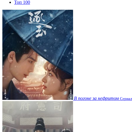
Топ 100
В погоне за нефритом
Сериал