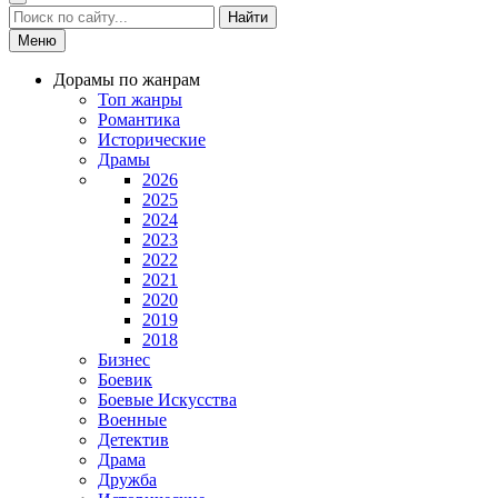
Найти
Меню
Дорамы по жанрам
Топ жанры
Романтика
Исторические
Драмы
2026
2025
2024
2023
2022
2021
2020
2019
2018
Бизнес
Боевик
Боевые Искусства
Военные
Детектив
Драма
Дружба