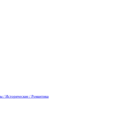
ы / Исторические / Романтика