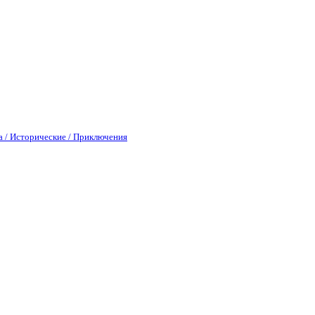
а / Исторические / Приключения