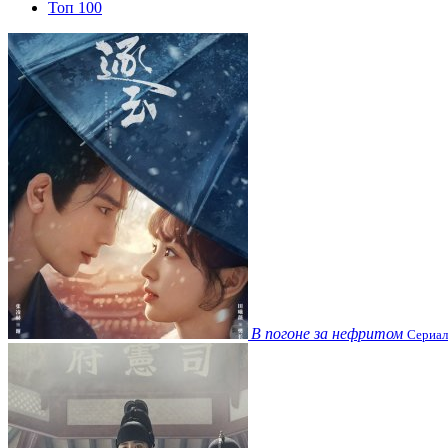
Топ 100
В погоне за нефритом
Сериал