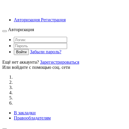
Авторизация
Регистрация
Авторизация
Забыли пароль?
Войти
Ещё нет аккаунта?
Зарегистрироваться
Или войдите с помощью соц. сети
В закладки
Правообладателям