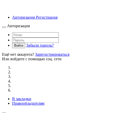
Авторизация
Регистрация
Авторизация
Забыли пароль?
Войти
Ещё нет аккаунта?
Зарегистрироваться
Или войдите с помощью соц. сети
В закладки
Правообладателям