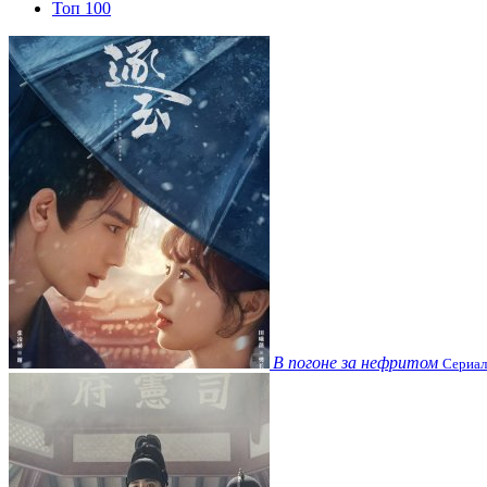
Топ 100
В погоне за нефритом
Сериал