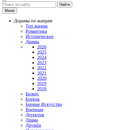
Найти
Меню
Дорамы по жанрам
Топ жанры
Романтика
Исторические
Драмы
2026
2025
2024
2023
2022
2021
2020
2019
2018
Бизнес
Боевик
Боевые Искусства
Военные
Детектив
Драма
Дружба