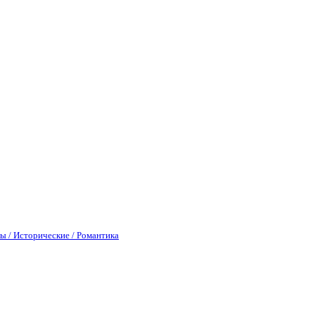
ы / Исторические / Романтика