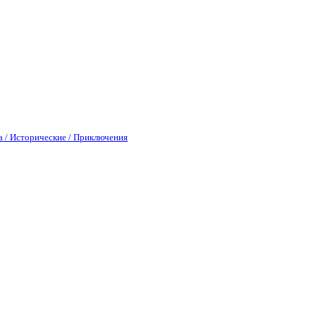
а / Исторические / Приключения