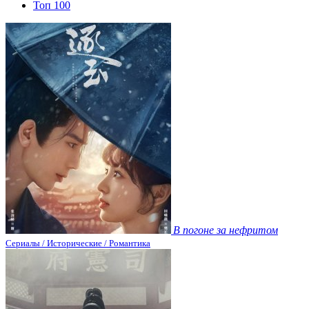
Топ 100
В погоне за нефритом
Сериалы / Исторические / Романтика