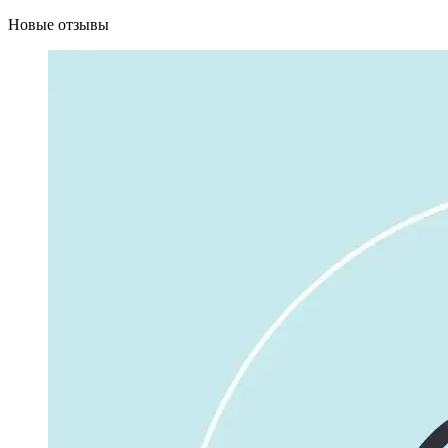
Новые отзывы