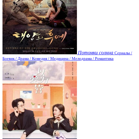
Потомки солнца
Сериалы /
Боевик / Драма / Комедия / Медицина / Мелодрама / Романтика