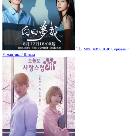
Ты мое желание
Сериалы /
Романтика / Школа