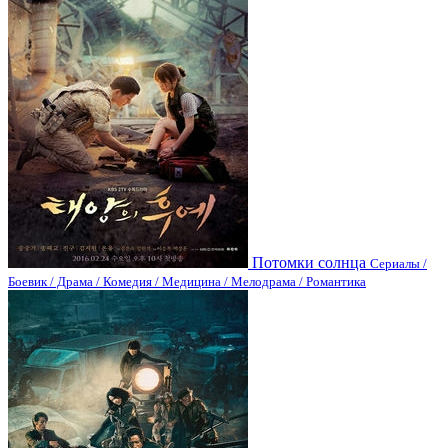
Потомки солнца
Сериалы /
Боевик / Драма / Комедия / Медицина / Мелодрама / Романтика