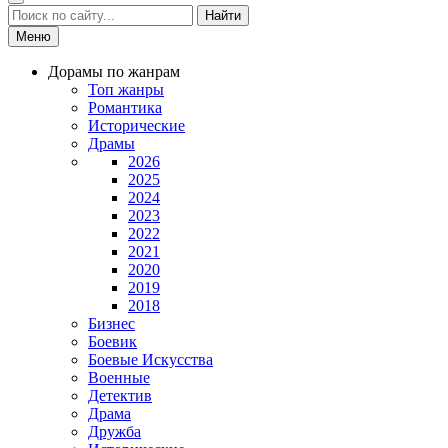
Найти
Меню
Дорамы по жанрам
Топ жанры
Романтика
Исторические
Драмы
2026
2025
2024
2023
2022
2021
2020
2019
2018
Бизнес
Боевик
Боевые Искусства
Военные
Детектив
Драма
Дружба