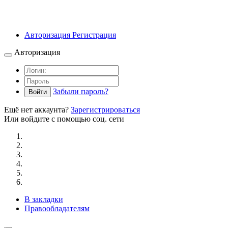
Авторизация
Регистрация
Авторизация
Забыли пароль?
Войти
Ещё нет аккаунта?
Зарегистрироваться
Или войдите с помощью соц. сети
В закладки
Правообладателям