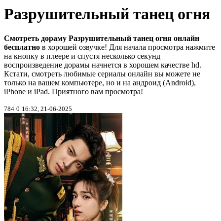
Разрушительный танец огня
Смотреть дораму Разрушительный танец огня онлайн
бесплатно
в хорошей озвучке! Для начала просмотра нажмите
на кнопку в плеере и спустя несколько секунд
воспроизведение дорамы начнется в хорошем качестве hd.
Кстати, смотреть любимые сериалы онлайн вы можете не
только на вашем компьютере, но и на андроид (Android),
iPhone и iPad. Приятного вам просмотра!
784
0
16:32, 21-06-2025