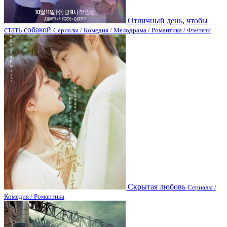
Отличный день, чтобы
стать собакой
Сериалы / Комедия / Мелодрама / Романтика / Фэнтези
Скрытая любовь
Сериалы /
Комедия / Романтика