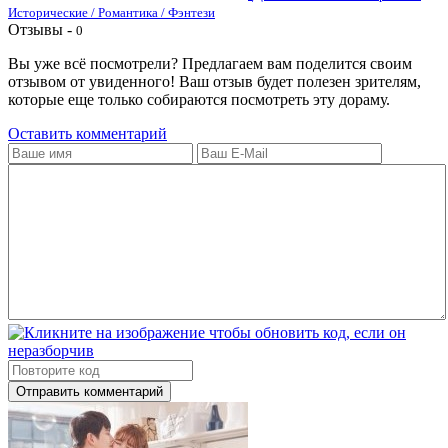
Исторические / Романтика / Фэнтези
Отзывы -
0
Вы уже всё посмотрели? Предлагаем вам поделится своим
отзывом от увиденного! Ваш отзыв будет полезен зрителям,
которые еще только собираются посмотреть эту дораму.
Оставить комментарий
Отправить комментарий