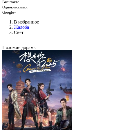
Вконтакте
Одноклассники
Google+
В избранное
Жалоба
Свет
Похожие дорамы