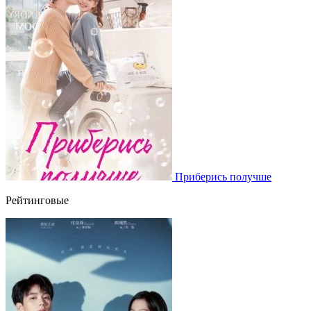
Приберись получше
Рейтинговые