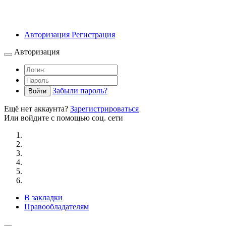
Авторизация
Регистрация
Авторизация
Забыли пароль?
Войти
Ещё нет аккаунта?
Зарегистрироваться
Или войдите с помощью соц. сети
В закладки
Правообладателям