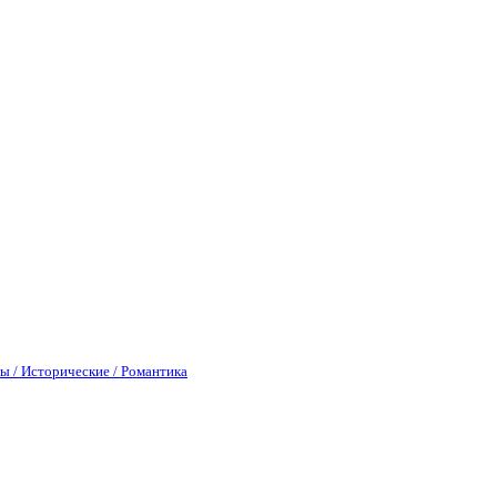
ы / Исторические / Романтика