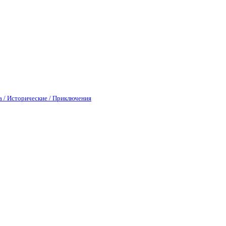
а / Исторические / Приключения