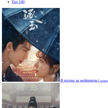
Топ 100
В погоне за нефритом
Сериал