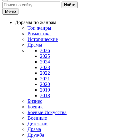
Найти
Меню
Дорамы по жанрам
Топ жанры
Романтика
Исторические
Драмы
2026
2025
2024
2023
2022
2021
2020
2019
2018
Бизнес
Боевик
Боевые Искусства
Военные
Детектив
Драма
Дружба