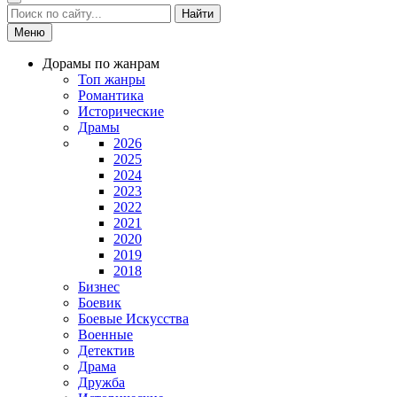
Найти
Меню
Дорамы по жанрам
Топ жанры
Романтика
Исторические
Драмы
2026
2025
2024
2023
2022
2021
2020
2019
2018
Бизнес
Боевик
Боевые Искусства
Военные
Детектив
Драма
Дружба