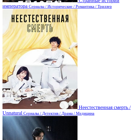
Странные истории
императора
Сериалы / Исторические / Романтика / Триллер
Неестественная смерть /
Unnatural
Сериалы / Детектив / Драма / Медицина