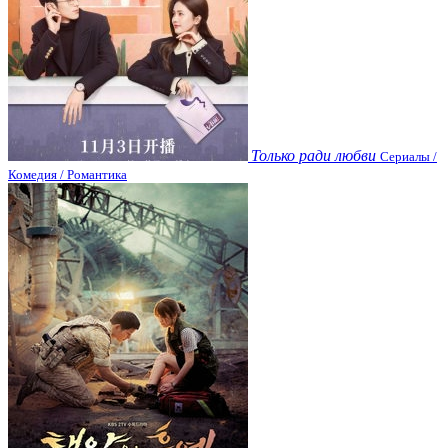
Только ради любви
Сериалы /
Комедия / Романтика