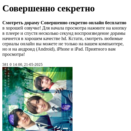
Совершенно секретно
Смотреть дораму Совершенно секретно онлайн бесплатно
в хорошей озвучке! Для начала просмотра нажмите на кнопку
в плеере и спустя несколько секунд воспроизведение дорамы
начнется в хорошем качестве hd. Кстати, смотреть любимые
сериалы онлайн вы можете не только на вашем компьютере,
но и на андроид (Android), iPhone и iPad. Приятного вам
просмотра!
581
0
14:00, 21-05-2025