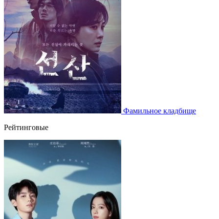
Фамильное кладбище
Рейтинговые