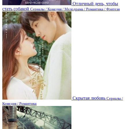
Отличный день, чтобы
стать собакой
Сериалы / Комедия / Мелодрама / Романтика / Фэнтези
Скрытая любовь
Сериалы /
Комедия / Романтика