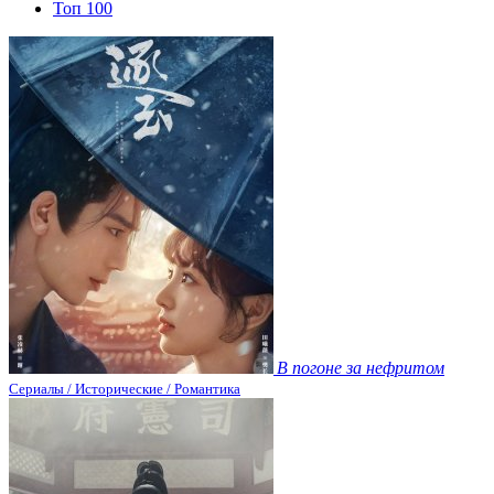
Топ 100
В погоне за нефритом
Сериалы / Исторические / Романтика