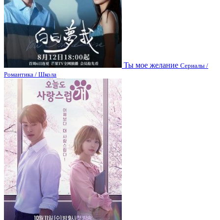
Ты мое желание
Сериалы /
Романтика / Школа