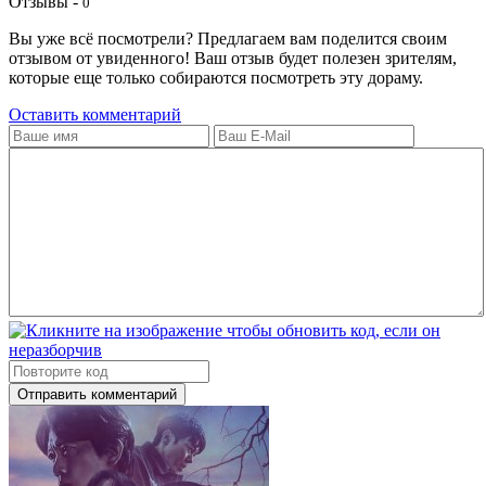
Отзывы -
0
Вы уже всё посмотрели? Предлагаем вам поделится своим
отзывом от увиденного! Ваш отзыв будет полезен зрителям,
которые еще только собираются посмотреть эту дораму.
Оставить комментарий
Отправить комментарий