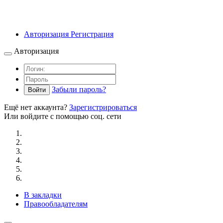
Авторизация
Регистрация
Авторизация
Забыли пароль?
Войти
Ещё нет аккаунта?
Зарегистрироваться
Или войдите с помощью соц. сети
В закладки
Правообладателям