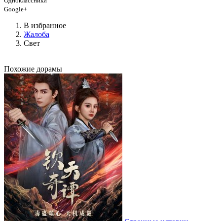
Одноклассники
Google+
В избранное
Жалоба
Свет
Похожие дорамы