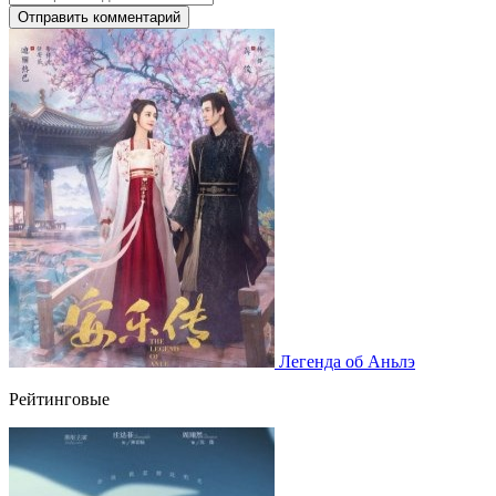
Отправить комментарий
Легенда об Аньлэ
Рейтинговые