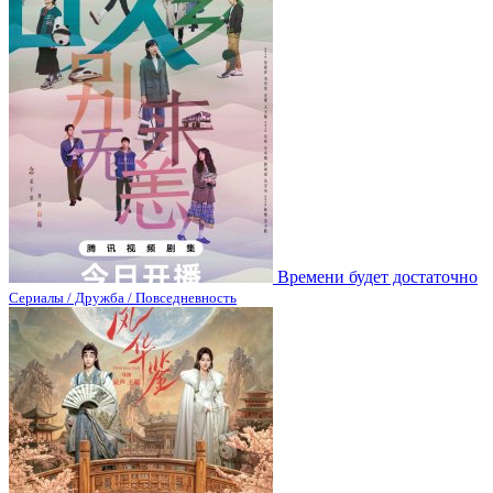
Времени будет достаточно
Сериалы / Дружба / Повседневность