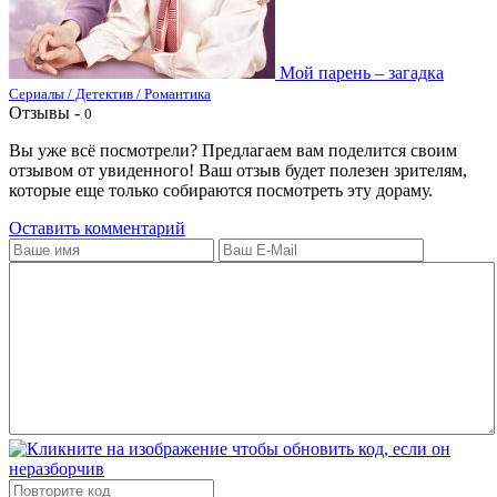
Мой парень – загадка
Сериалы / Детектив / Романтика
Отзывы -
0
Вы уже всё посмотрели? Предлагаем вам поделится своим
отзывом от увиденного! Ваш отзыв будет полезен зрителям,
которые еще только собираются посмотреть эту дораму.
Оставить комментарий