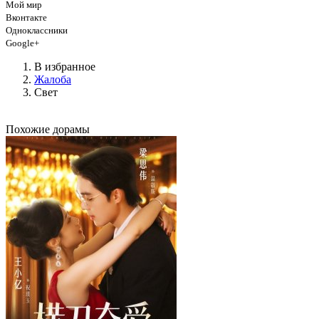
Мой мир
Вконтакте
Одноклассники
Google+
В избранное
Жалоба
Свет
Похожие дорамы