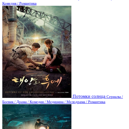
Комедия / Романтика
Потомки солнца
Сериалы /
Боевик / Драма / Комедия / Медицина / Мелодрама / Романтика