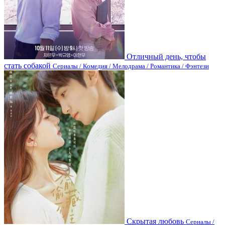
Отличный день, чтобы
стать собакой
Сериалы / Комедия / Мелодрама / Романтика / Фэнтези
Скрытая любовь
Сериалы /