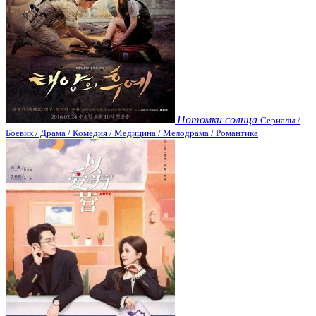
Потомки солнца
Сериалы /
Боевик / Драма / Комедия / Медицина / Мелодрама / Романтика