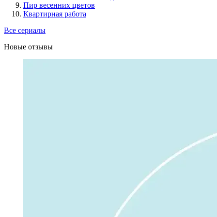
Пир весенних цветов
Квартирная работа
Все сериалы
Новые отзывы