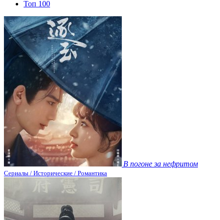
Топ 100
В погоне за нефритом
Сериалы / Исторические / Романтика