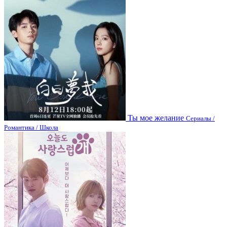
Ты мое желание
Сериалы /
Романтика / Школа