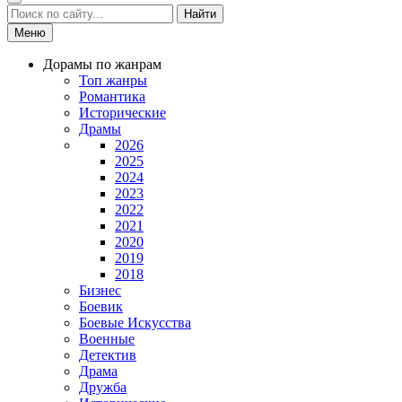
Найти
Меню
Дорамы по жанрам
Топ жанры
Романтика
Исторические
Драмы
2026
2025
2024
2023
2022
2021
2020
2019
2018
Бизнес
Боевик
Боевые Искусства
Военные
Детектив
Драма
Дружба