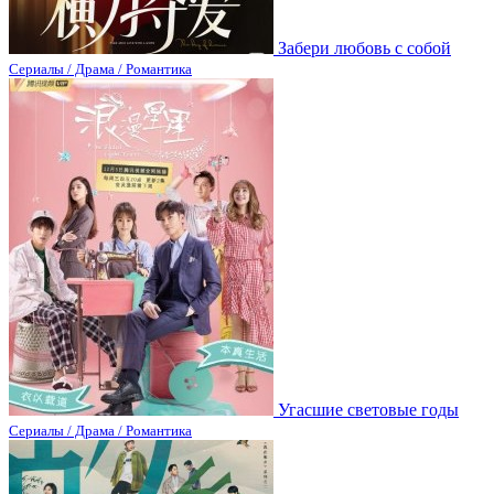
Забери любовь с собой
Сериалы / Драма / Романтика
Угасшие световые годы
Сериалы / Драма / Романтика