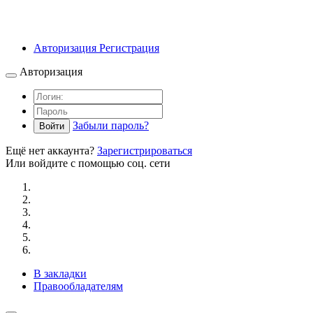
Авторизация
Регистрация
Авторизация
Забыли пароль?
Войти
Ещё нет аккаунта?
Зарегистрироваться
Или войдите с помощью соц. сети
В закладки
Правообладателям