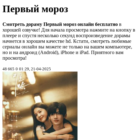
Первый мороз
Смотреть дораму Первый мороз онлайн бесплатно
в
хорошей озвучке! Для начала просмотра нажмите на кнопку в
плеере и спустя несколько секунд воспроизведение дорамы
начнется в хорошем качестве hd. Кстати, смотреть любимые
сериалы онлайн вы можете не только на вашем компьютере,
но и на андроид (Android), iPhone и iPad. Приятного вам
просмотра!
48 665
0
01:29, 21-04-2025