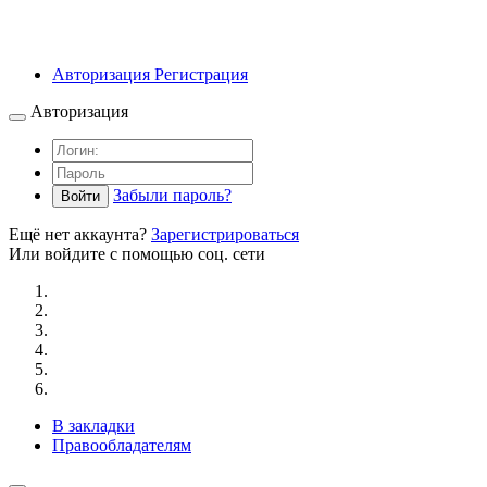
Авторизация
Регистрация
Авторизация
Забыли пароль?
Войти
Ещё нет аккаунта?
Зарегистрироваться
Или войдите с помощью соц. сети
В закладки
Правообладателям