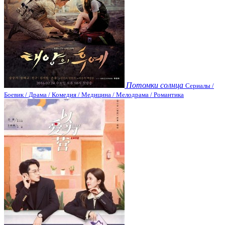
Потомки солнца
Сериалы /
Боевик / Драма / Комедия / Медицина / Мелодрама / Романтика