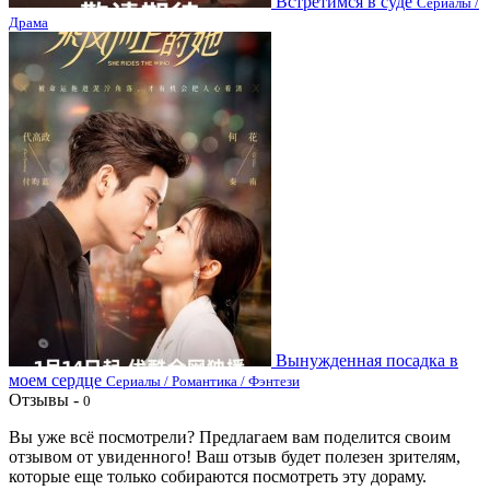
Встретимся в суде
Сериалы /
Драма
Вынужденная посадка в
моем сердце
Сериалы / Романтика / Фэнтези
Отзывы -
0
Вы уже всё посмотрели? Предлагаем вам поделится своим
отзывом от увиденного! Ваш отзыв будет полезен зрителям,
которые еще только собираются посмотреть эту дораму.