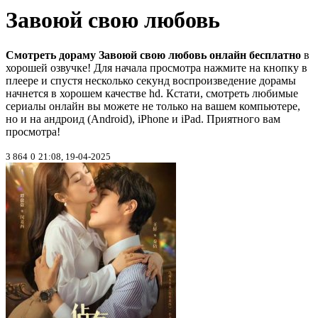
Завоюй свою любовь
Смотреть дораму Завоюй свою любовь онлайн бесплатно
в
хорошей озвучке! Для начала просмотра нажмите на кнопку в
плеере и спустя несколько секунд воспроизведение дорамы
начнется в хорошем качестве hd. Кстати, смотреть любимые
сериалы онлайн вы можете не только на вашем компьютере,
но и на андроид (Android), iPhone и iPad. Приятного вам
просмотра!
3 864
0
21:08, 19-04-2025