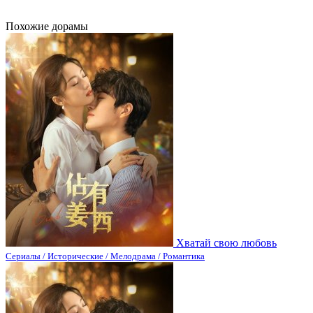
Похожие дорамы
Хватай свою любовь
Сериалы / Исторические / Мелодрама / Романтика