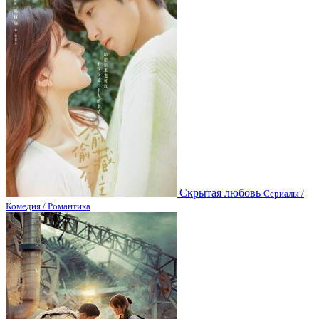
Скрытая любовь
Сериалы /
Комедия / Романтика