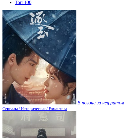
Топ 100
В погоне за нефритом
Сериалы / Исторические / Романтика