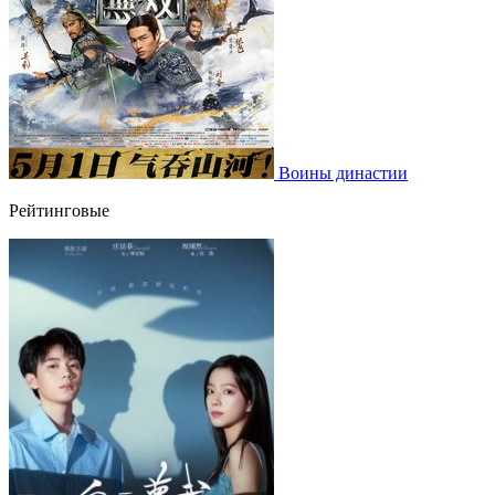
Воины династии
Рейтинговые