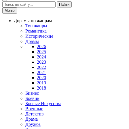
Найти
Меню
Дорамы по жанрам
Топ жанры
Романтика
Исторические
Драмы
2026
2025
2024
2023
2022
2021
2020
2019
2018
Бизнес
Боевик
Боевые Искусства
Военные
Детектив
Драма
Дружба