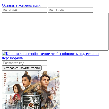
Оставить комментарий
Отправить комментарий