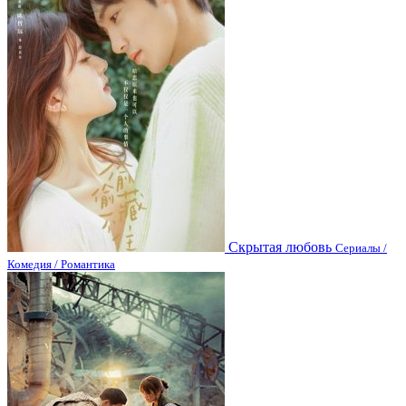
Скрытая любовь
Сериалы /
Комедия / Романтика