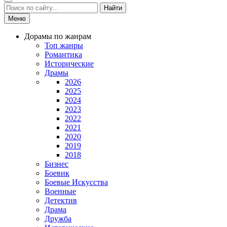
Найти
Меню
Дорамы по жанрам
Топ жанры
Романтика
Исторические
Драмы
2026
2025
2024
2023
2022
2021
2020
2019
2018
Бизнес
Боевик
Боевые Искусства
Военные
Детектив
Драма
Дружба