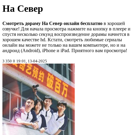
На Север
Смотреть дораму На Север онлайн бесплатно
в хорошей
озвучке! Для начала просмотра нажмите на кнопку в плеере и
спустя несколько секунд воспроизведение дорамы начнется в
хорошем качестве hd. Кстати, смотреть любимые сериалы
онлайн вы можете не только на вашем компьютере, но и на
андроид (Android), iPhone и iPad. Приятного вам просмотра!
3 350
0
19:01, 13-04-2025