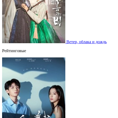
Ветер, облака и дождь
Рейтинговые