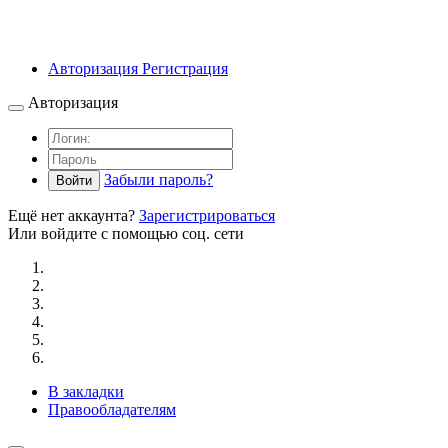
Авторизация
Регистрация
Авторизация
Забыли пароль?
Войти
Ещё нет аккаунта?
Зарегистрироваться
Или войдите с помощью соц. сети
В закладки
Правообладателям