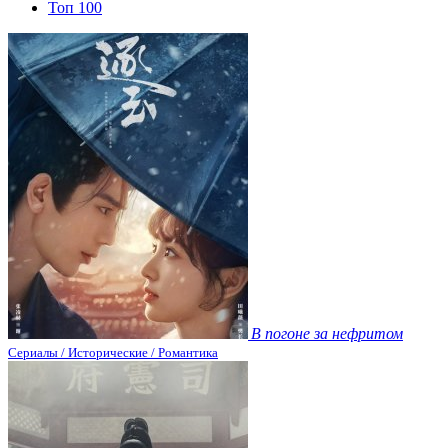
Топ 100
В погоне за нефритом
Сериалы / Исторические / Романтика