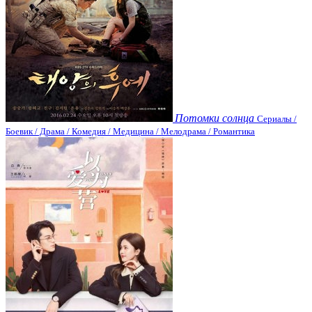
Потомки солнца
Сериалы /
Боевик / Драма / Комедия / Медицина / Мелодрама / Романтика