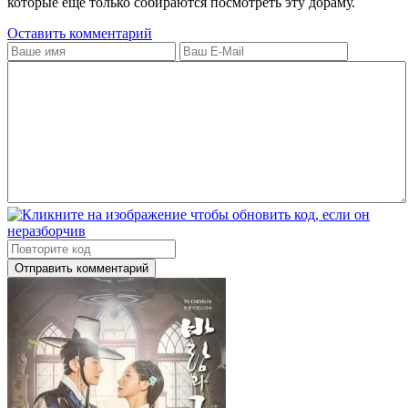
которые еще только собираются посмотреть эту дораму.
Оставить комментарий
Отправить комментарий