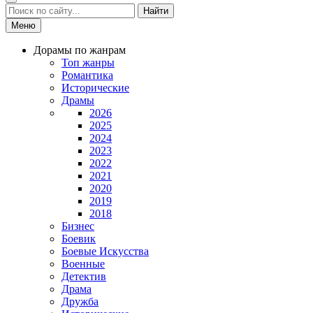
Найти
Меню
Дорамы по жанрам
Топ жанры
Романтика
Исторические
Драмы
2026
2025
2024
2023
2022
2021
2020
2019
2018
Бизнес
Боевик
Боевые Искусства
Военные
Детектив
Драма
Дружба