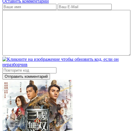
Оставить комментарий
Отправить комментарий