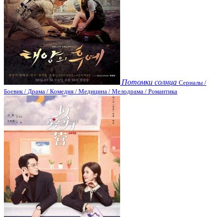
Потомки солнца
Сериалы /
Боевик / Драма / Комедия / Медицина / Мелодрама / Романтика