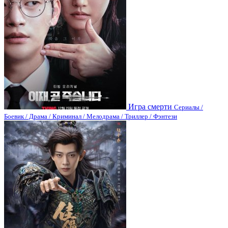
Игра смерти
Сериалы /
Боевик / Драма / Криминал / Мелодрама / Триллер / Фэнтези