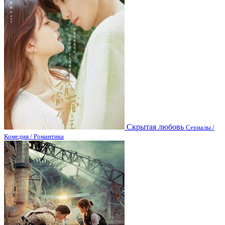
Скрытая любовь
Сериалы /
Комедия / Романтика