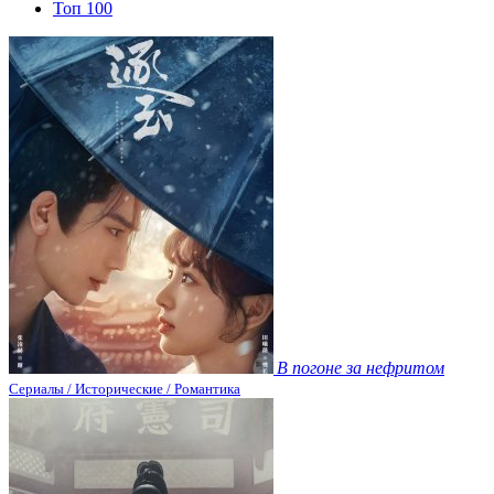
Топ 100
В погоне за нефритом
Сериалы / Исторические / Романтика