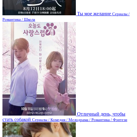
Ты мое желание
Сериалы /
Романтика / Школа
Отличный день, чтобы
стать собакой
Сериалы / Комедия / Мелодрама / Романтика / Фэнтези