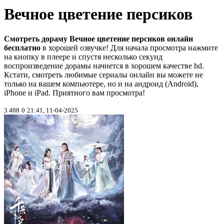
Вечное цветение персиков
Смотреть дораму Вечное цветение персиков онлайн
бесплатно
в хорошей озвучке! Для начала просмотра нажмите
на кнопку в плеере и спустя несколько секунд
воспроизведение дорамы начнется в хорошем качестве hd.
Кстати, смотреть любимые сериалы онлайн вы можете не
только на вашем компьютере, но и на андроид (Android),
iPhone и iPad. Приятного вам просмотра!
3 488
0
21:41, 11-04-2025