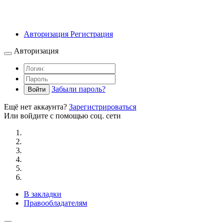
Авторизация
Регистрация
Авторизация
Забыли пароль?
Войти
Ещё нет аккаунта?
Зарегистрироваться
Или войдите с помощью соц. сети
В закладки
Правообладателям