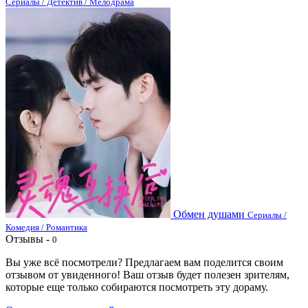
Сериалы / Детектив / Мелодрама
Обмен душами
Сериалы /
Комедия / Романтика
Отзывы -
0
Вы уже всё посмотрели? Предлагаем вам поделится своим
отзывом от увиденного! Ваш отзыв будет полезен зрителям,
которые еще только собираются посмотреть эту дораму.