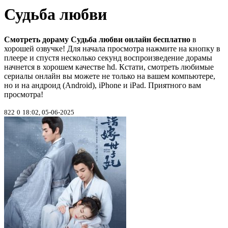
Судьба любви
Смотреть дораму Судьба любви онлайн бесплатно
в
хорошей озвучке! Для начала просмотра нажмите на кнопку в
плеере и спустя несколько секунд воспроизведение дорамы
начнется в хорошем качестве hd. Кстати, смотреть любимые
сериалы онлайн вы можете не только на вашем компьютере,
но и на андроид (Android), iPhone и iPad. Приятного вам
просмотра!
822
0
18:02, 05-06-2025