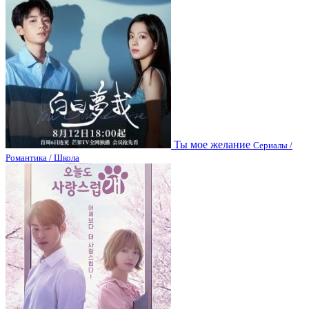
Ты мое желание
Сериалы /
Романтика / Школа