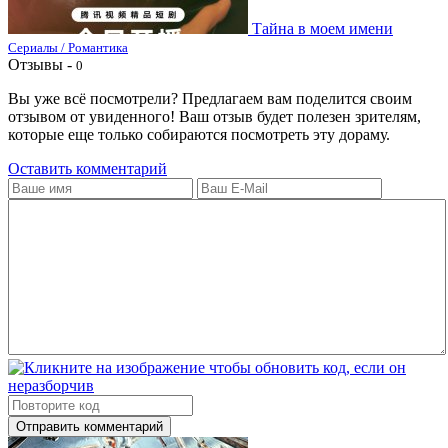
Тайна в моем имени
Сериалы / Романтика
Отзывы -
0
Вы уже всё посмотрели? Предлагаем вам поделится своим
отзывом от увиденного! Ваш отзыв будет полезен зрителям,
которые еще только собираются посмотреть эту дораму.
Оставить комментарий
Отправить комментарий