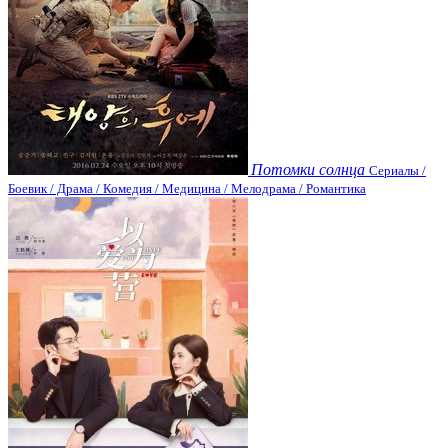
Потомки солнца
Сериалы /
Боевик / Драма / Комедия / Медицина / Мелодрама / Романтика