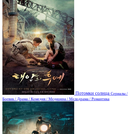
Потомки солнца
Сериалы /
Боевик / Драма / Комедия / Медицина / Мелодрама / Романтика