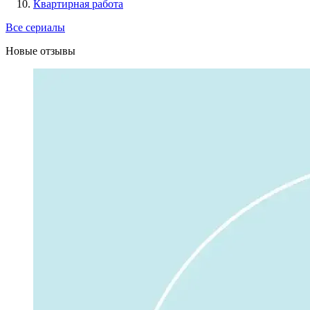
Квартирная работа
Все сериалы
Новые отзывы