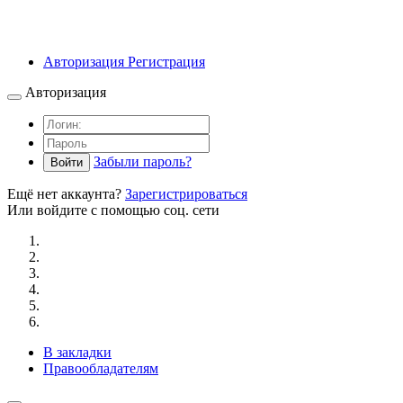
Авторизация
Регистрация
Авторизация
Забыли пароль?
Войти
Ещё нет аккаунта?
Зарегистрироваться
Или войдите с помощью соц. сети
В закладки
Правообладателям