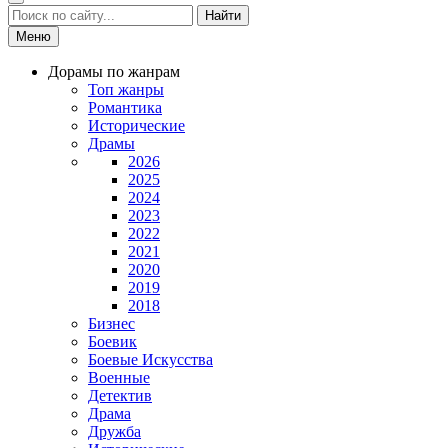
Найти
Меню
Дорамы по жанрам
Топ жанры
Романтика
Исторические
Драмы
2026
2025
2024
2023
2022
2021
2020
2019
2018
Бизнес
Боевик
Боевые Искусства
Военные
Детектив
Драма
Дружба