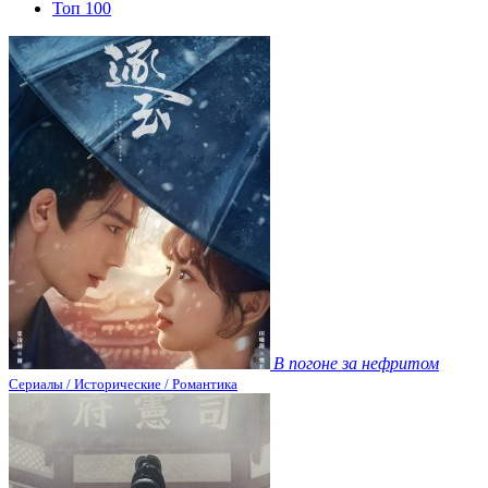
Топ 100
В погоне за нефритом
Сериалы / Исторические / Романтика