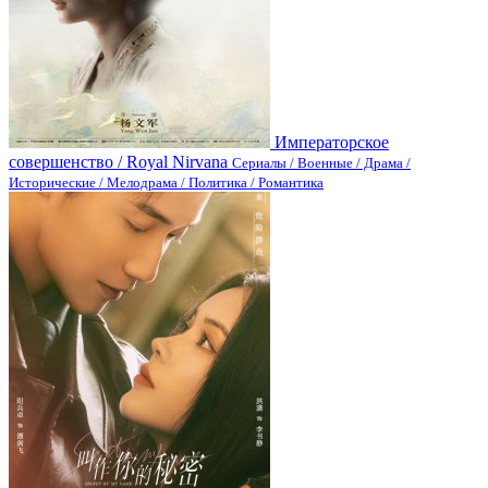
Императорское
совершенство / Royal Nirvana
Сериалы / Военные / Драма /
Исторические / Мелодрама / Политика / Романтика