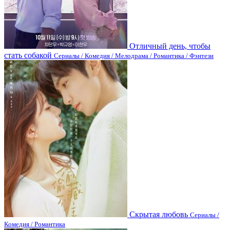
Отличный день, чтобы
стать собакой
Сериалы / Комедия / Мелодрама / Романтика / Фэнтези
Скрытая любовь
Сериалы /
Комедия / Романтика