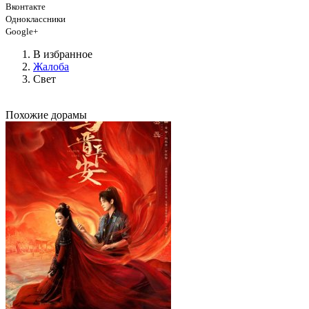
Вконтакте
Одноклассники
Google+
В избранное
Жалоба
Свет
Похожие дорамы