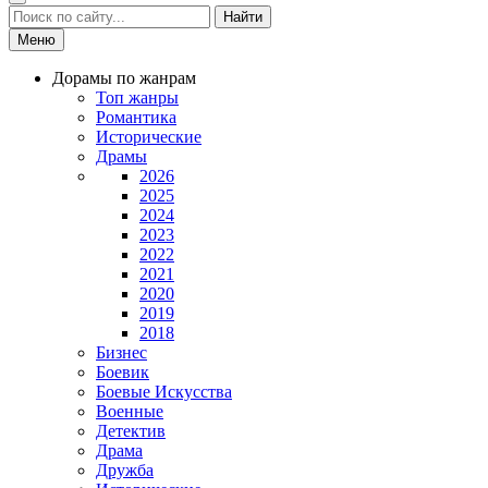
Найти
Меню
Дорамы по жанрам
Топ жанры
Романтика
Исторические
Драмы
2026
2025
2024
2023
2022
2021
2020
2019
2018
Бизнес
Боевик
Боевые Искусства
Военные
Детектив
Драма
Дружба