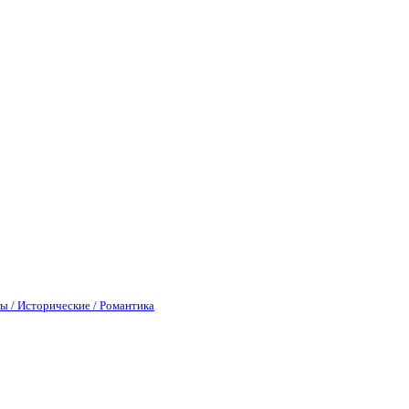
ы / Исторические / Романтика