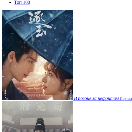
Топ 100
В погоне за нефритом
Сериал