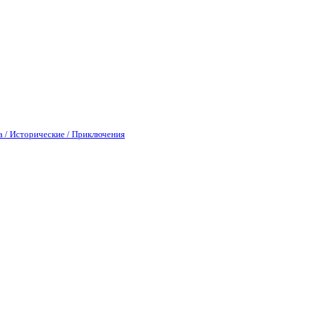
а / Исторические / Приключения