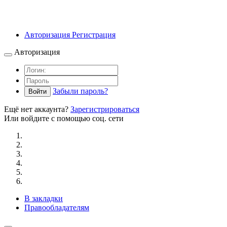
Авторизация
Регистрация
Авторизация
Забыли пароль?
Войти
Ещё нет аккаунта?
Зарегистрироваться
Или войдите с помощью соц. сети
В закладки
Правообладателям