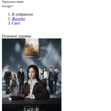
Одноклассники
Google+
В избранное
Жалоба
Свет
Похожие дорамы