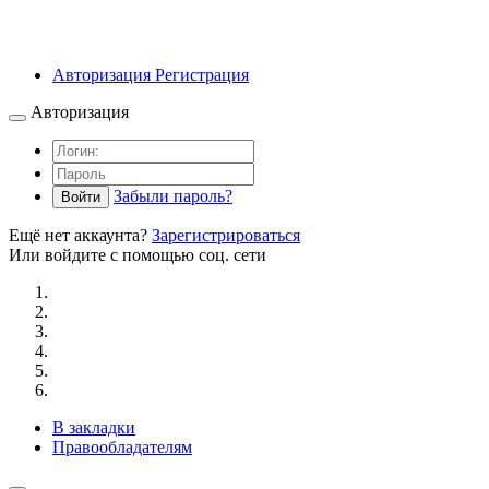
Авторизация
Регистрация
Авторизация
Забыли пароль?
Войти
Ещё нет аккаунта?
Зарегистрироваться
Или войдите с помощью соц. сети
В закладки
Правообладателям