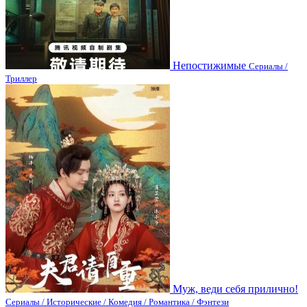
Непостижимые
Сериалы /
Триллер
Муж, веди себя прилично!
Сериалы / Исторические / Комедия / Романтика / Фэнтези