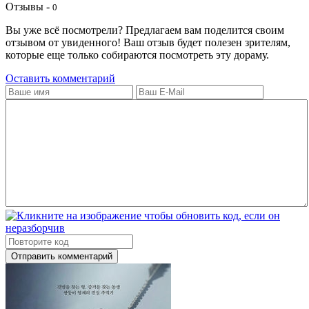
Отзывы -
0
Вы уже всё посмотрели? Предлагаем вам поделится своим
отзывом от увиденного! Ваш отзыв будет полезен зрителям,
которые еще только собираются посмотреть эту дораму.
Оставить комментарий
Отправить комментарий