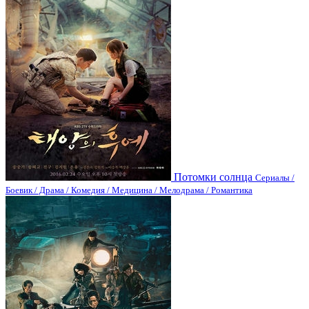
Потомки солнца
Сериалы /
Боевик / Драма / Комедия / Медицина / Мелодрама / Романтика