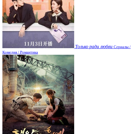
Только ради любви
Сериалы /
Комедия / Романтика