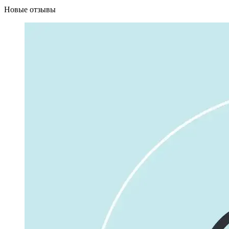
Новые отзывы