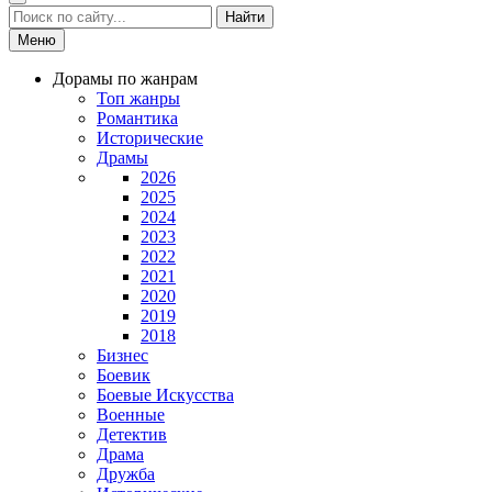
Найти
Меню
Дорамы по жанрам
Топ жанры
Романтика
Исторические
Драмы
2026
2025
2024
2023
2022
2021
2020
2019
2018
Бизнес
Боевик
Боевые Искусства
Военные
Детектив
Драма
Дружба