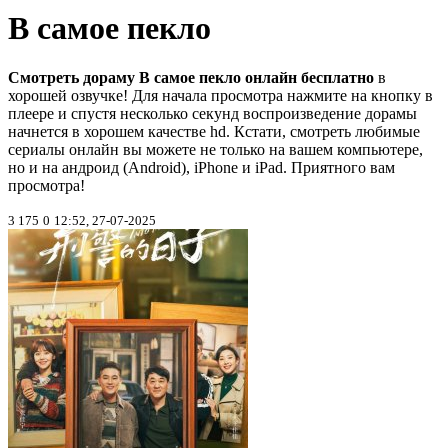
В самое пекло
Смотреть дораму В самое пекло онлайн бесплатно
в
хорошей озвучке! Для начала просмотра нажмите на кнопку в
плеере и спустя несколько секунд воспроизведение дорамы
начнется в хорошем качестве hd. Кстати, смотреть любимые
сериалы онлайн вы можете не только на вашем компьютере,
но и на андроид (Android), iPhone и iPad. Приятного вам
просмотра!
3 175
0
12:52, 27-07-2025