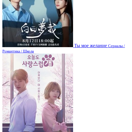
Ты мое желание
Сериалы /
Романтика / Школа