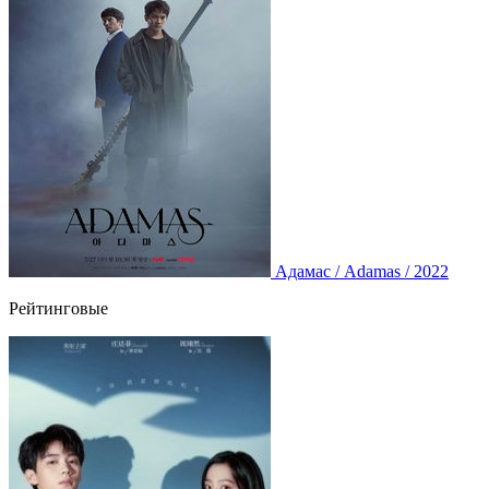
Адамас / Adamas / 2022
Рейтинговые