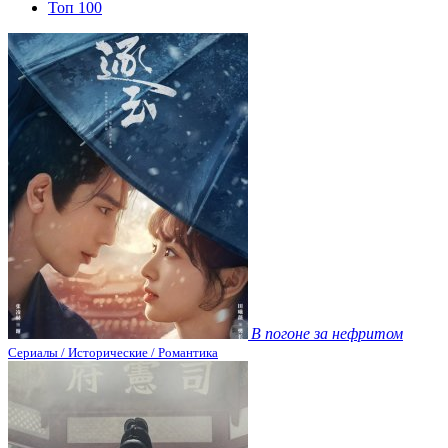
Топ 100
В погоне за нефритом
Сериалы / Исторические / Романтика