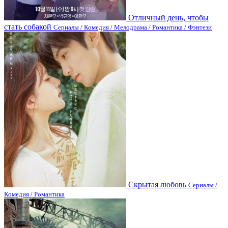
Отличный день, чтобы
стать собакой
Сериалы / Комедия / Мелодрама / Романтика / Фэнтези
Скрытая любовь
Сериалы /
Комедия / Романтика