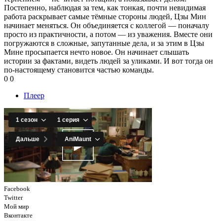
Постепенно, наблюдая за тем, как тонкая, почти невидимая
работа раскрывает самые тёмные стороны людей, Цзы Мин
начинает меняться. Он объединяется с коллегой — поначалу
просто из практичности, а потом — из уважения. Вместе они
погружаются в сложные, запутанные дела, и за этим в Цзы
Мине просыпается нечто новое. Он начинает слышать
истории за фактами, видеть людей за уликами. И вот тогда он
по-настоящему становится частью команды.
0
0
Плеер
Facebook
Twitter
Мой мир
Вконтакте