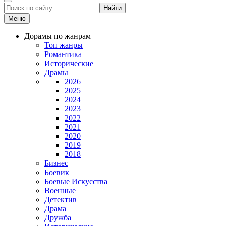
Найти
Меню
Дорамы по жанрам
Топ жанры
Романтика
Исторические
Драмы
2026
2025
2024
2023
2022
2021
2020
2019
2018
Бизнес
Боевик
Боевые Искусства
Военные
Детектив
Драма
Дружба