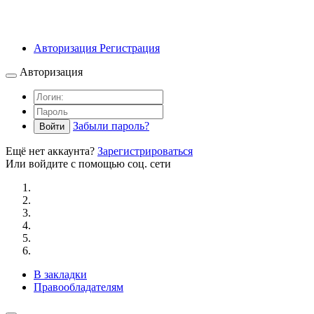
Авторизация
Регистрация
Авторизация
Забыли пароль?
Войти
Ещё нет аккаунта?
Зарегистрироваться
Или войдите с помощью соц. сети
В закладки
Правообладателям