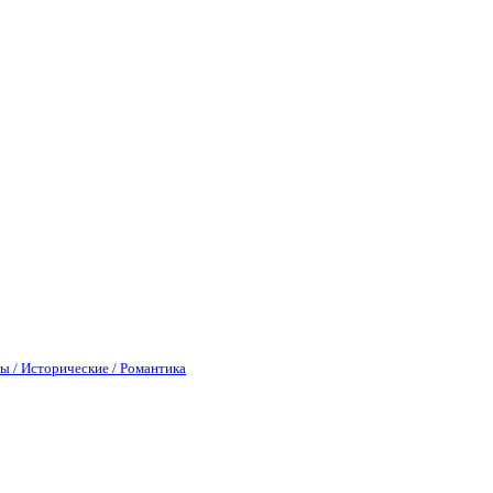
ы / Исторические / Романтика