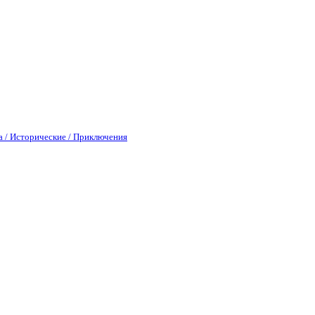
а / Исторические / Приключения