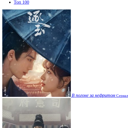
Топ 100
В погоне за нефритом
Сериал