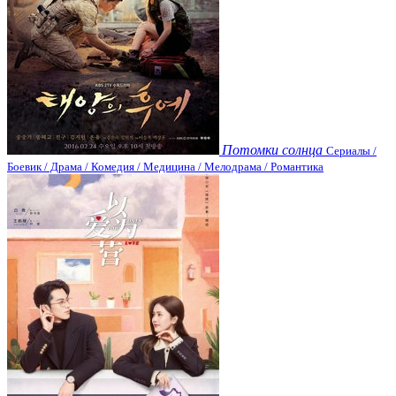
Потомки солнца
Сериалы /
Боевик / Драма / Комедия / Медицина / Мелодрама / Романтика