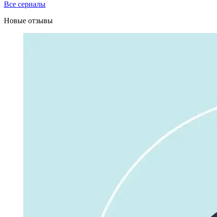
Все сериалы
Новые отзывы