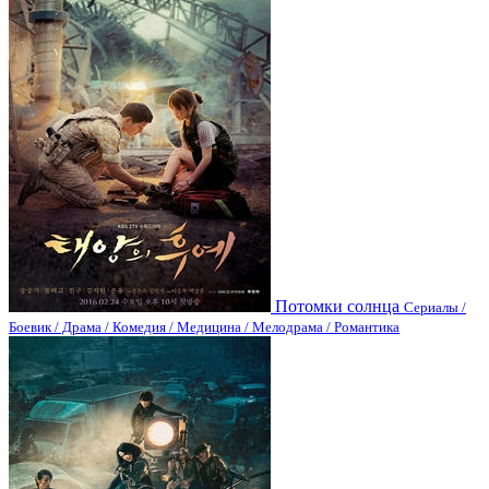
Потомки солнца
Сериалы /
Боевик / Драма / Комедия / Медицина / Мелодрама / Романтика