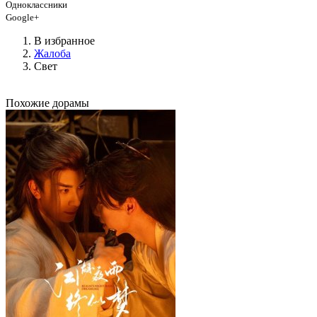
Одноклассники
Google+
В избранное
Жалоба
Свет
Похожие дорамы