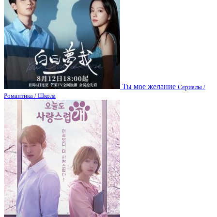
Ты мое желание
Сериалы /
Романтика / Школа