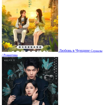
Любовь в Чунцине
Сериалы
/ Романтика