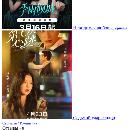
Невидимая любовь
Сериалы
Седьмой удар сердца
Сериалы / Романтика
Отзывы -
0