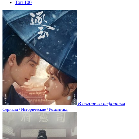
Топ 100
В погоне за нефритом
Сериалы / Исторические / Романтика