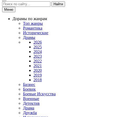
Найти
Меню
Дорамы по жанрам
Топ жанры
Романтика
Исторические
Драмы
2026
2025
2024
2023
2022
2021
2020
2019
2018
Бизнес
Боевик
Боевые Искусства
Военные
Детектив
Драма
Дружба