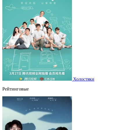
Холостяки
Рейтинговые