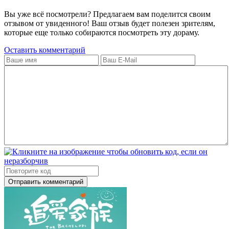
Вы уже всё посмотрели? Предлагаем вам поделится своим
отзывом от увиденного! Ваш отзыв будет полезен зрителям,
которые еще только собираются посмотреть эту дораму.
Оставить комментарий
Отправить комментарий