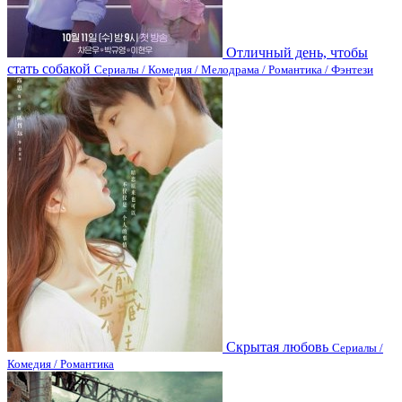
Отличный день, чтобы
стать собакой
Сериалы / Комедия / Мелодрама / Романтика / Фэнтези
Скрытая любовь
Сериалы /
Комедия / Романтика