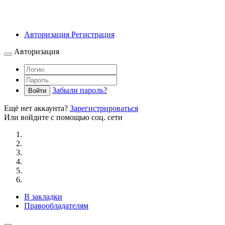
Авторизация
Регистрация
Авторизация
Забыли пароль?
Войти
Ещё нет аккаунта?
Зарегистрироваться
Или войдите с помощью соц. сети
В закладки
Правообладателям