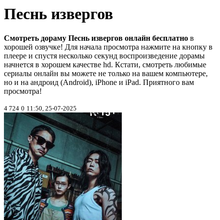
Песнь извергов
Смотреть дораму Песнь извергов онлайн бесплатно
в
хорошей озвучке! Для начала просмотра нажмите на кнопку в
плеере и спустя несколько секунд воспроизведение дорамы
начнется в хорошем качестве hd. Кстати, смотреть любимые
сериалы онлайн вы можете не только на вашем компьютере,
но и на андроид (Android), iPhone и iPad. Приятного вам
просмотра!
4 724
0
11:50, 25-07-2025