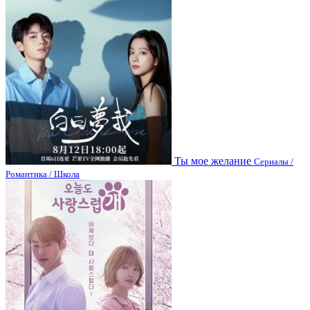
Ты мое желание
Сериалы /
Романтика / Школа