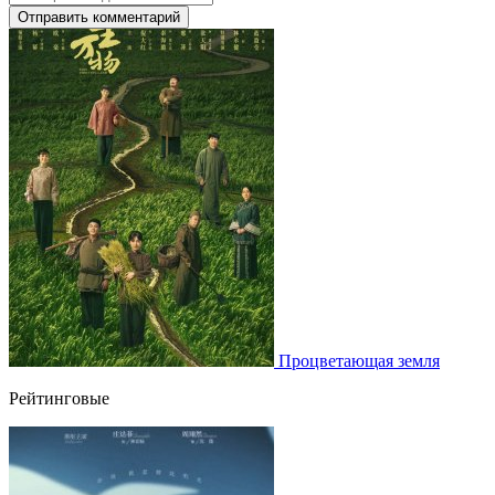
Отправить комментарий
Процветающая земля
Рейтинговые