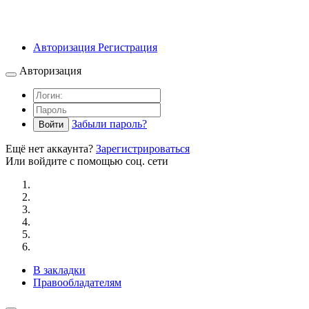
Авторизация
Регистрация
Авторизация
Забыли пароль?
Войти
Ещё нет аккаунта?
Зарегистрироваться
Или войдите с помощью соц. сети
В закладки
Правообладателям