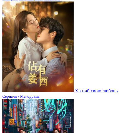
Хватай свою любовь
Сериалы / Мелодрама