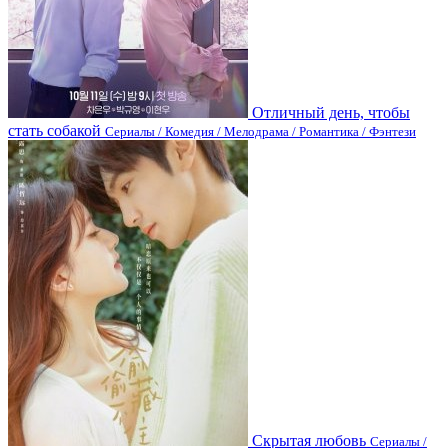
Отличный день, чтобы
стать собакой
Сериалы / Комедия / Мелодрама / Романтика / Фэнтези
Скрытая любовь
Сериалы /