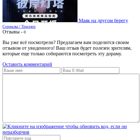
Маяк на другом берегу
Сериалы / Триллер
Отзывы -
0
Вы уже всё посмотрели? Предлагаем вам поделится своим
отзывом от увиденного! Ваш отзыв будет полезен зрителям,
которые еще только собираются посмотреть эту дораму.
Оставить комментарий