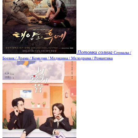
Потомки солнца
Сериалы /
Боевик / Драма / Комедия / Медицина / Мелодрама / Романтика