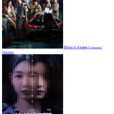
Вера и пламя
Сериалы /
Триллер