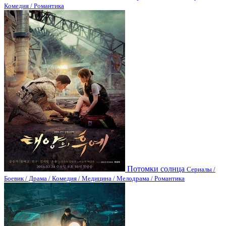
Комедия / Романтика
Потомки солнца
Сериалы /
Боевик / Драма / Комедия / Медицина / Мелодрама / Романтика