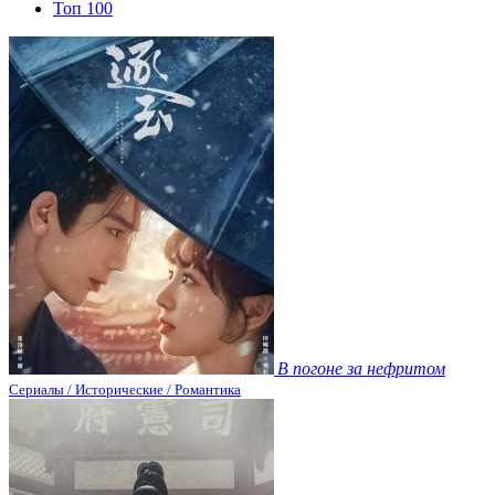
Топ 100
В погоне за нефритом
Сериалы / Исторические / Романтика