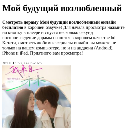
Мой будущий возлюбленный
Смотреть дораму Мой будущий возлюбленный онлайн
бесплатно
в хорошей озвучке! Для начала просмотра нажмите
на кнопку в плеере и спустя несколько секунд
воспроизведение дорамы начнется в хорошем качестве hd.
Кстати, смотреть любимые сериалы онлайн вы можете не
только на вашем компьютере, но и на андроид (Android),
iPhone и iPad. Приятного вам просмотра!
765
0
15:53, 27-06-2025