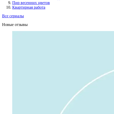
Пир весенних цветов
Квартирная работа
Все сериалы
Новые отзывы