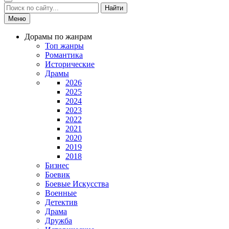
Найти
Меню
Дорамы по жанрам
Топ жанры
Романтика
Исторические
Драмы
2026
2025
2024
2023
2022
2021
2020
2019
2018
Бизнес
Боевик
Боевые Искусства
Военные
Детектив
Драма
Дружба