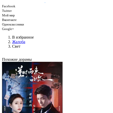
Facebook
Twitter
Мой мир
Вконтакте
Одноклассники
Google+
В избранное
Жалоба
Свет
Похожие дорамы