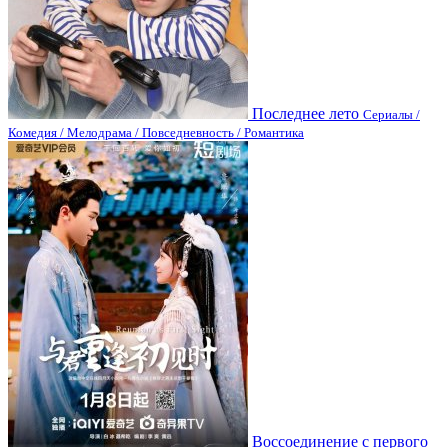
Последнее лето
Сериалы /
Комедия / Мелодрама / Повседневность / Романтика
Воссоединение с первого