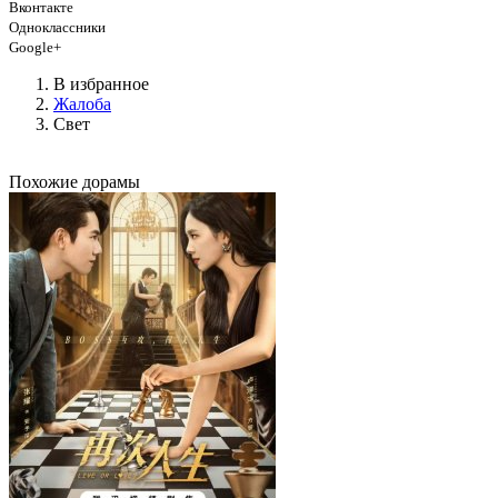
Вконтакте
Одноклассники
Google+
В избранное
Жалоба
Свет
Похожие дорамы