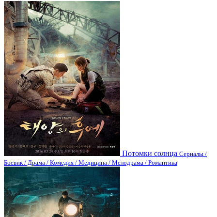
Потомки солнца
Сериалы /
Боевик / Драма / Комедия / Медицина / Мелодрама / Романтика