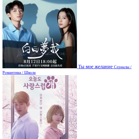
Ты мое желание
Сериалы /
Романтика / Школа