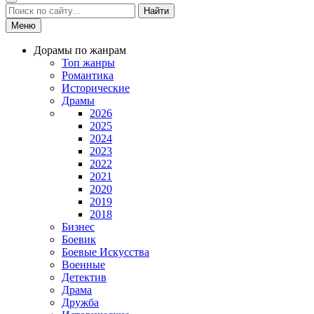
Найти
Меню
Дорамы по жанрам
Топ жанры
Романтика
Исторические
Драмы
2026
2025
2024
2023
2022
2021
2020
2019
2018
Бизнес
Боевик
Боевые Искусства
Военные
Детектив
Драма
Дружба