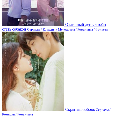
Отличный день, чтобы
стать собакой
Сериалы / Комедия / Мелодрама / Романтика / Фэнтези
Скрытая любовь
Сериалы /
Комедия / Романтика