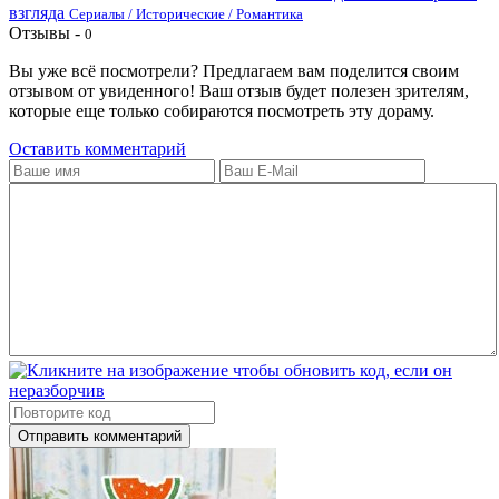
взгляда
Сериалы / Исторические / Романтика
Отзывы -
0
Вы уже всё посмотрели? Предлагаем вам поделится своим
отзывом от увиденного! Ваш отзыв будет полезен зрителям,
которые еще только собираются посмотреть эту дораму.
Оставить комментарий
Отправить комментарий