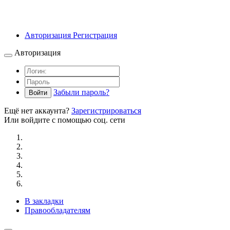
Авторизация
Регистрация
Авторизация
Забыли пароль?
Войти
Ещё нет аккаунта?
Зарегистрироваться
Или войдите с помощью соц. сети
В закладки
Правообладателям