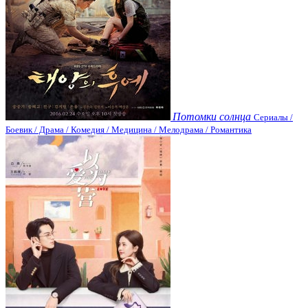
Потомки солнца
Сериалы /
Боевик / Драма / Комедия / Медицина / Мелодрама / Романтика