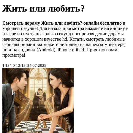
Жить или любить?
Смотреть дораму Жить или любить? онлайн бесплатно
в
хорошей озвучке! Для начала просмотра нажмите на кнопку в
плеере и спустя несколько секунд воспроизведение дорамы
начнется в хорошем качестве hd. Кстати, смотреть любимые
сериалы онлайн вы можете не только на вашем компьютере,
но и на андроид (Android), iPhone и iPad. Приятного вам
просмотра!
1 134
0
12:13, 24-07-2025