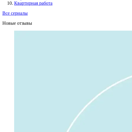
Квартирная работа
Все сериалы
Новые отзывы