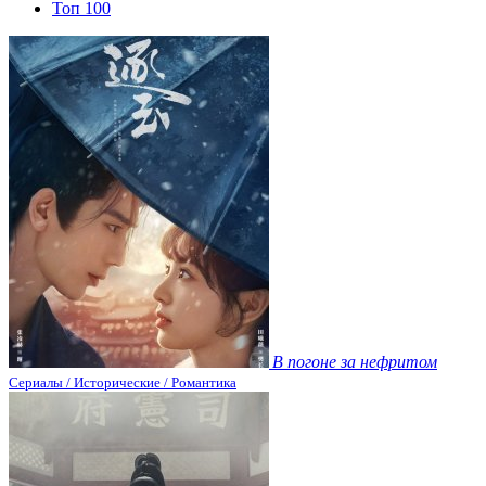
Топ 100
В погоне за нефритом
Сериалы / Исторические / Романтика