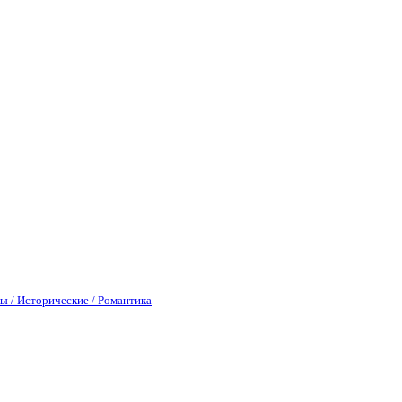
ы / Исторические / Романтика