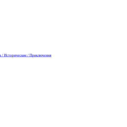
а / Исторические / Приключения