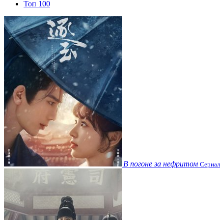
Топ 100
В погоне за нефритом
Сериал