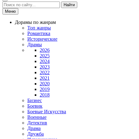
Найти
Меню
Дорамы по жанрам
Топ жанры
Романтика
Исторические
Драмы
2026
2025
2024
2023
2022
2021
2020
2019
2018
Бизнес
Боевик
Боевые Искусства
Военные
Детектив
Драма
Дружба