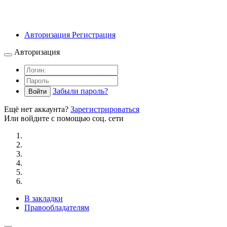
Авторизация
Регистрация
Авторизация
Забыли пароль?
Войти
Ещё нет аккаунта?
Зарегистрироваться
Или войдите с помощью соц. сети
В закладки
Правообладателям