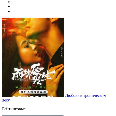
Любовь в тропическом
лесу
Рейтинговые