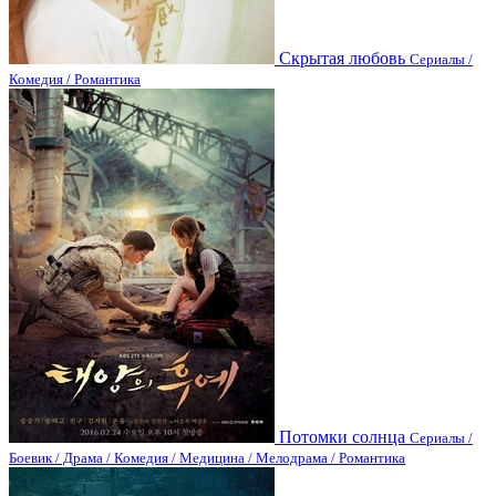
Скрытая любовь
Сериалы /
Комедия / Романтика
Потомки солнца
Сериалы /
Боевик / Драма / Комедия / Медицина / Мелодрама / Романтика