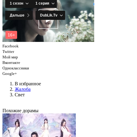
Facebook
Twitter
Мой мир
Вконтакте
Одноклассники
Google+
В избранное
Жалоба
Свет
Похожие дорамы