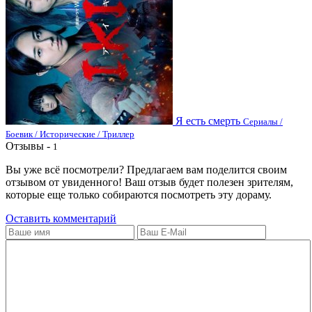
Я есть смерть
Сериалы /
Боевик / Исторические / Триллер
Отзывы -
1
Вы уже всё посмотрели? Предлагаем вам поделится своим
отзывом от увиденного! Ваш отзыв будет полезен зрителям,
которые еще только собираются посмотреть эту дораму.
Оставить комментарий