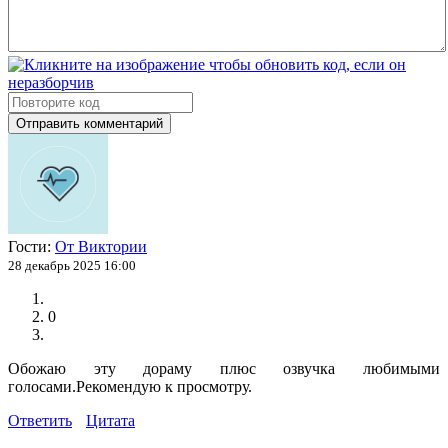
Отправить комментарий
Гости:
От Виктории
28 декабрь 2025 16:00
0
Обожаю эту дораму плюс озвучка любимыми
голосами.Рекомендую к просмотру.
Ответить
Цитата