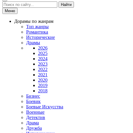
Найти
Меню
Дорамы по жанрам
Топ жанры
Романтика
Исторические
Драмы
2026
2025
2024
2023
2022
2021
2020
2019
2018
Бизнес
Боевик
Боевые Искусства
Военные
Детектив
Драма
Дружба