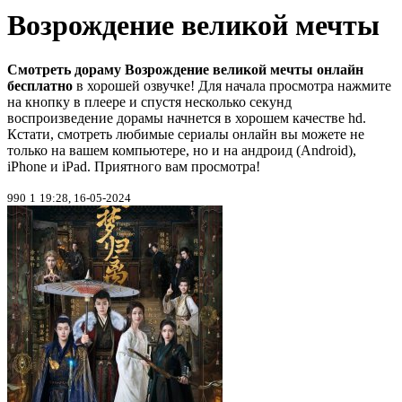
Возрождение великой мечты
Смотреть дораму Возрождение великой мечты онлайн
бесплатно
в хорошей озвучке! Для начала просмотра нажмите
на кнопку в плеере и спустя несколько секунд
воспроизведение дорамы начнется в хорошем качестве hd.
Кстати, смотреть любимые сериалы онлайн вы можете не
только на вашем компьютере, но и на андроид (Android),
iPhone и iPad. Приятного вам просмотра!
990
1
19:28, 16-05-2024