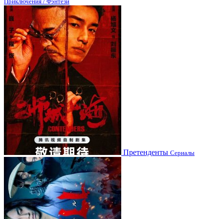
Приключения / Фэнтези
Претенденты
Сериалы