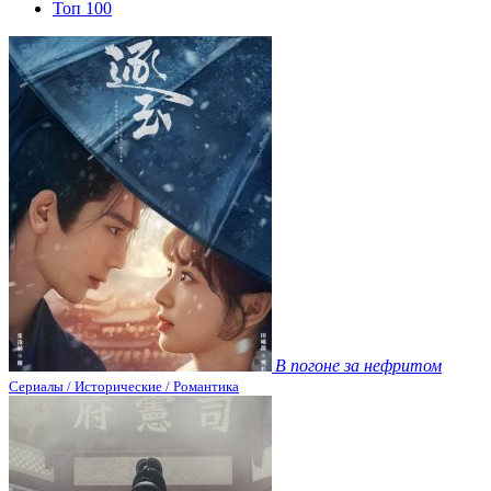
Топ 100
В погоне за нефритом
Сериалы / Исторические / Романтика