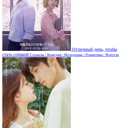
Отличный день, чтобы
стать собакой
Сериалы / Комедия / Мелодрама / Романтика / Фэнтези