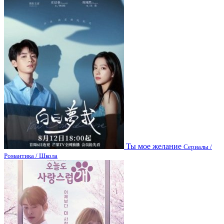
Ты мое желание
Сериалы /
Романтика / Школа