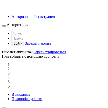
Авторизация
Регистрация
Авторизация
Забыли пароль?
Войти
Ещё нет аккаунта?
Зарегистрироваться
Или войдите с помощью соц. сети
В закладки
Правообладателям