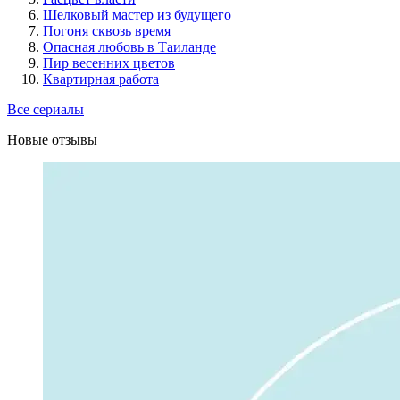
Шелковый мастер из будущего
Погоня сквозь время
Опасная любовь в Таиланде
Пир весенних цветов
Квартирная работа
Все сериалы
Новые отзывы