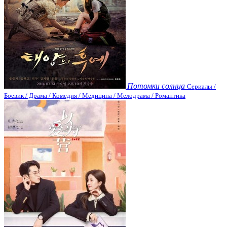
Потомки солнца
Сериалы /
Боевик / Драма / Комедия / Медицина / Мелодрама / Романтика