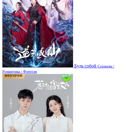
Будь собой
Сериалы /
Романтика / Фэнтези