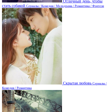
Отличный день, чтобы
стать собакой
Сериалы / Комедия / Мелодрама / Романтика / Фэнтези
Скрытая любовь
Сериалы /
Комедия / Романтика