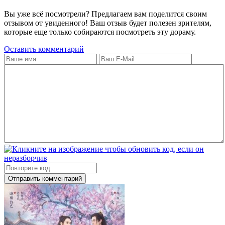
Вы уже всё посмотрели? Предлагаем вам поделится своим
отзывом от увиденного! Ваш отзыв будет полезен зрителям,
которые еще только собираются посмотреть эту дораму.
Оставить комментарий
Отправить комментарий