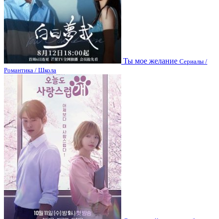
Ты мое желание
Сериалы /
Романтика / Школа