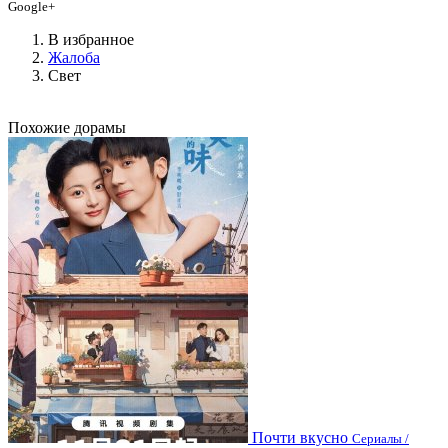
Google+
В избранное
Жалоба
Свет
Похожие дорамы
Почти вкусно
Сериалы /