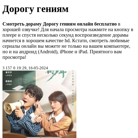
Дорогу гениям
Смотреть дораму Дорогу гениям онлайн бесплатно
в
хорошей озвучке! Для начала просмотра нажмите на кнопку в
плеере и спустя несколько секунд воспроизведение дорамы
начнется в хорошем качестве hd. Кстати, смотреть любимые
сериалы онлайн вы можете не только на вашем компьютере,
но и на андроид (Android), iPhone и iPad. Приятного вам
просмотра!
3 157
0
19:29, 16-05-2024