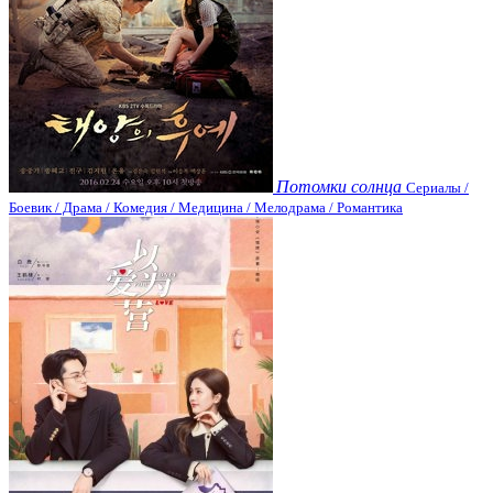
Потомки солнца
Сериалы /
Боевик / Драма / Комедия / Медицина / Мелодрама / Романтика