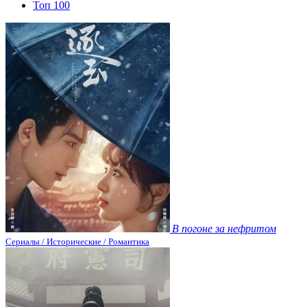
Топ 100
В погоне за нефритом
Сериалы / Исторические / Романтика