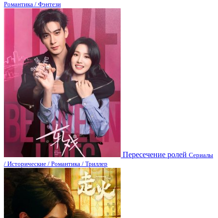
Романтика / Фэнтези
Пересечение ролей
Сериалы
/ Исторические / Романтика / Триллер