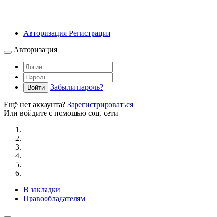
Авторизация
Регистрация
Авторизация
Забыли пароль?
Войти
Ещё нет аккаунта?
Зарегистрироваться
Или войдите с помощью соц. сети
В закладки
Правообладателям