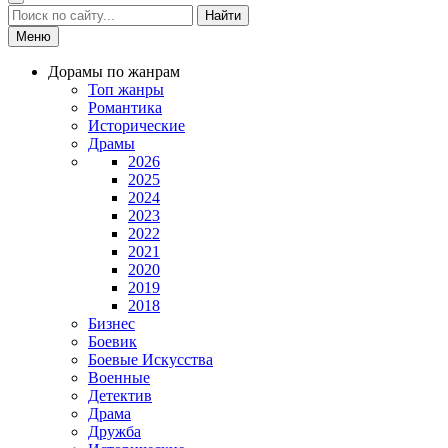
Найти
Меню
Дорамы по жанрам
Топ жанры
Романтика
Исторические
Драмы
2026
2025
2024
2023
2022
2021
2020
2019
2018
Бизнес
Боевик
Боевые Искусства
Военные
Детектив
Драма
Дружба