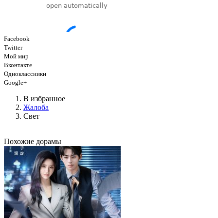
Facebook
Twitter
Мой мир
Вконтакте
Одноклассники
Google+
В избранное
Жалоба
Свет
Похожие дорамы