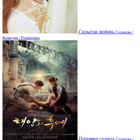
Скрытая любовь
Сериалы /
Комедия / Романтика
Потомки солнца
Сериалы /