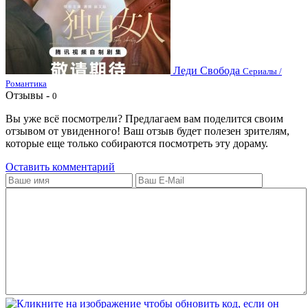
Леди Свобода
Сериалы /
Романтика
Отзывы -
0
Вы уже всё посмотрели? Предлагаем вам поделится своим
отзывом от увиденного! Ваш отзыв будет полезен зрителям,
которые еще только собираются посмотреть эту дораму.
Оставить комментарий