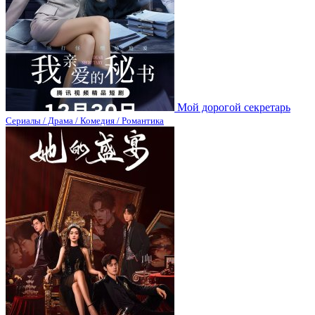
Мой дорогой секретарь
Сериалы / Драма / Комедия / Романтика