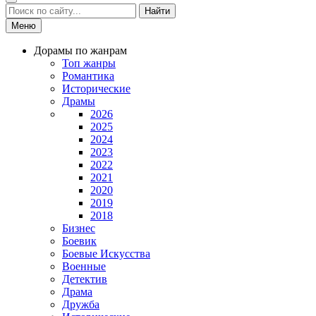
Найти
Меню
Дорамы по жанрам
Топ жанры
Романтика
Исторические
Драмы
2026
2025
2024
2023
2022
2021
2020
2019
2018
Бизнес
Боевик
Боевые Искусства
Военные
Детектив
Драма
Дружба