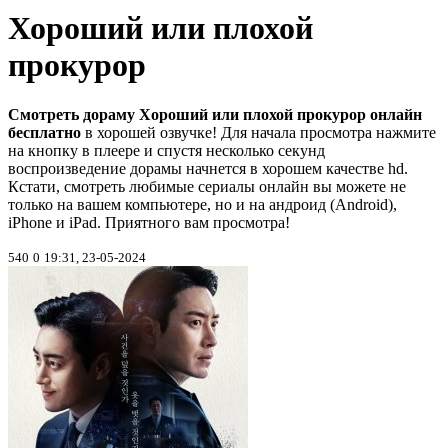
Хороший или плохой
прокурор
Смотреть дораму Хороший или плохой прокурор онлайн
бесплатно
в хорошей озвучке! Для начала просмотра нажмите
на кнопку в плеере и спустя несколько секунд
воспроизведение дорамы начнется в хорошем качестве hd.
Кстати, смотреть любимые сериалы онлайн вы можете не
только на вашем компьютере, но и на андроид (Android),
iPhone и iPad. Приятного вам просмотра!
540
0
19:31, 23-05-2024