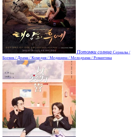
Потомки солнца
Сериалы /
Боевик / Драма / Комедия / Медицина / Мелодрама / Романтика