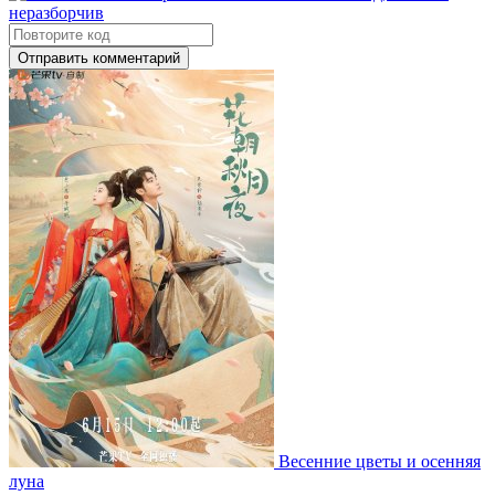
Отправить комментарий
Весенние цветы и осенняя
луна