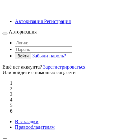
Авторизация
Регистрация
Авторизация
Забыли пароль?
Войти
Ещё нет аккаунта?
Зарегистрироваться
Или войдите с помощью соц. сети
В закладки
Правообладателям