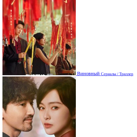
Виновный
Сериалы / Триллер