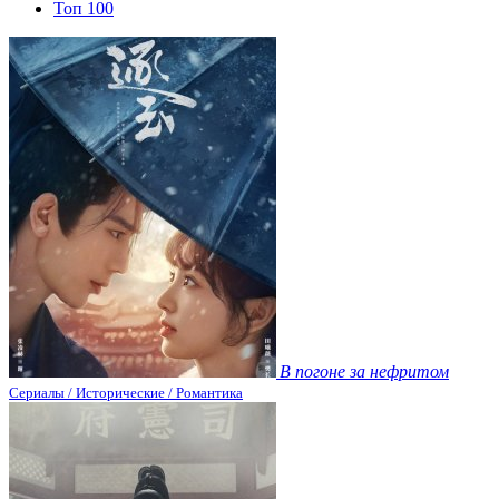
Топ 100
В погоне за нефритом
Сериалы / Исторические / Романтика