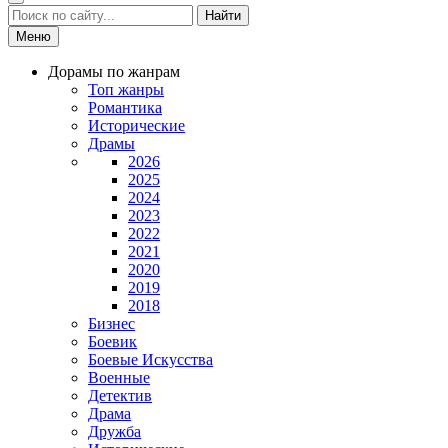
Найти
Меню
Дорамы по жанрам
Топ жанры
Романтика
Исторические
Драмы
2026
2025
2024
2023
2022
2021
2020
2019
2018
Бизнес
Боевик
Боевые Искусства
Военные
Детектив
Драма
Дружба