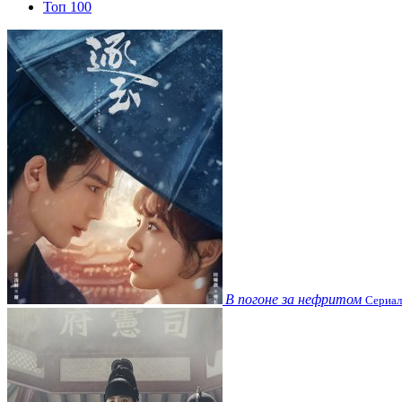
Топ 100
В погоне за нефритом
Сериал