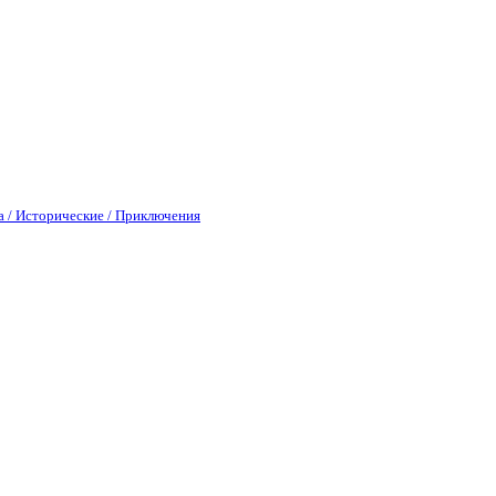
а / Исторические / Приключения