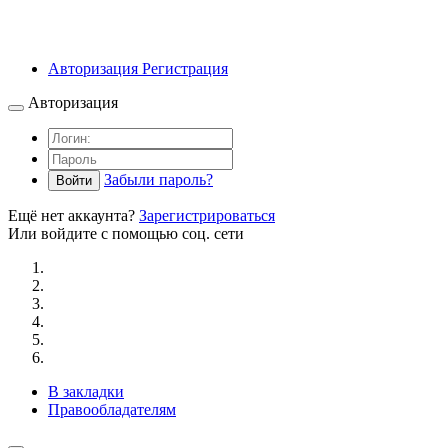
Авторизация
Регистрация
Авторизация
Забыли пароль?
Войти
Ещё нет аккаунта?
Зарегистрироваться
Или войдите с помощью соц. сети
В закладки
Правообладателям