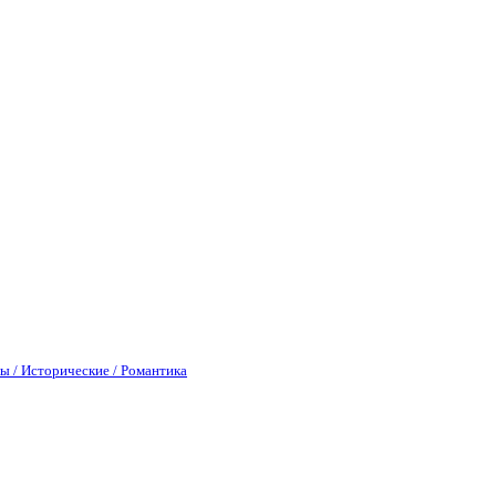
ы / Исторические / Романтика