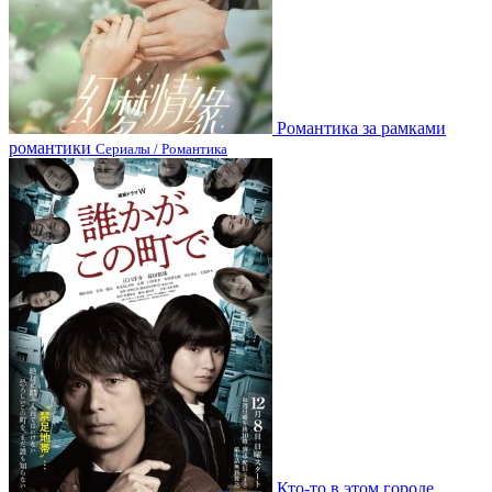
Романтика за рамками
романтики
Сериалы / Романтика
Кто-то в этом городе