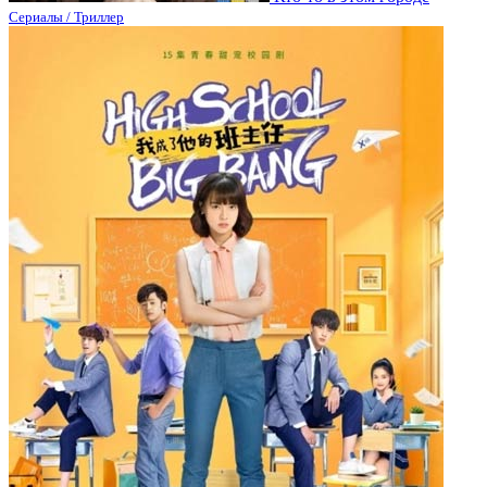
Сериалы / Триллер