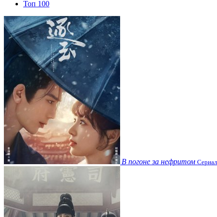
Топ 100
В погоне за нефритом
Сериал