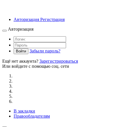
Авторизация
Регистрация
Авторизация
Забыли пароль?
Войти
Ещё нет аккаунта?
Зарегистрироваться
Или войдите с помощью соц. сети
В закладки
Правообладателям