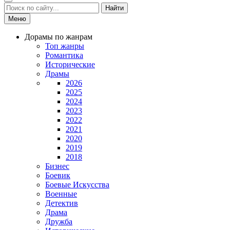
Найти
Меню
Дорамы по жанрам
Топ жанры
Романтика
Исторические
Драмы
2026
2025
2024
2023
2022
2021
2020
2019
2018
Бизнес
Боевик
Боевые Искусства
Военные
Детектив
Драма
Дружба