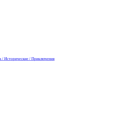
а / Исторические / Приключения