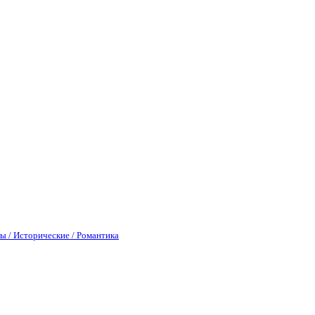
ы / Исторические / Романтика