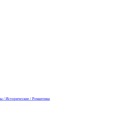
ы / Исторические / Романтика