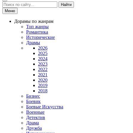
Найти
Меню
Дорамы по жанрам
Топ жанры
Романтика
Исторические
Драмы
2026
2025
2024
2023
2022
2021
2020
2019
2018
Бизнес
Боевик
Боевые Искусства
Военные
Детектив
Драма
Дружба