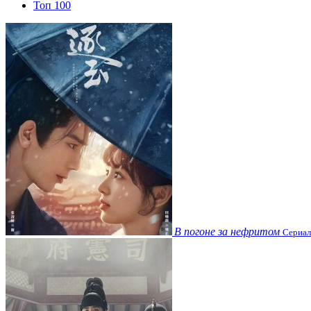
Топ 100
В погоне за нефритом
Сериал