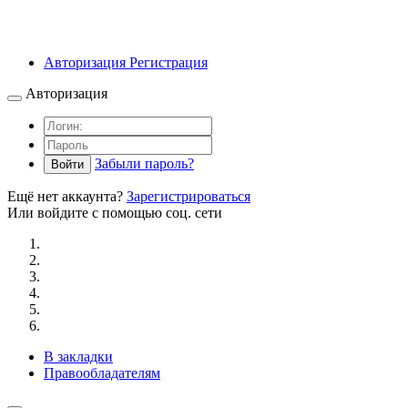
Авторизация
Регистрация
Авторизация
Забыли пароль?
Войти
Ещё нет аккаунта?
Зарегистрироваться
Или войдите с помощью соц. сети
В закладки
Правообладателям