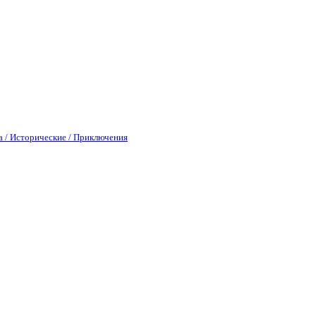
а / Исторические / Приключения