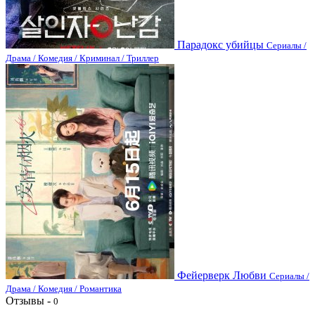
Парадокс убийцы
Сериалы /
Драма / Комедия / Криминал / Триллер
Фейерверк Любви
Сериалы /
Драма / Комедия / Романтика
Отзывы -
0