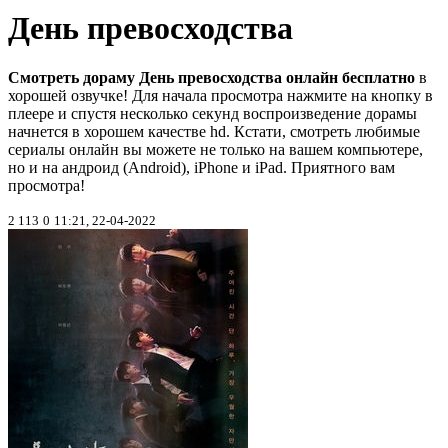
День превосходства
Смотреть дораму День превосходства онлайн бесплатно
в
хорошей озвучке! Для начала просмотра нажмите на кнопку в
плеере и спустя несколько секунд воспроизведение дорамы
начнется в хорошем качестве hd. Кстати, смотреть любимые
сериалы онлайн вы можете не только на вашем компьютере,
но и на андроид (Android), iPhone и iPad. Приятного вам
просмотра!
2 113
0
11:21, 22-04-2022