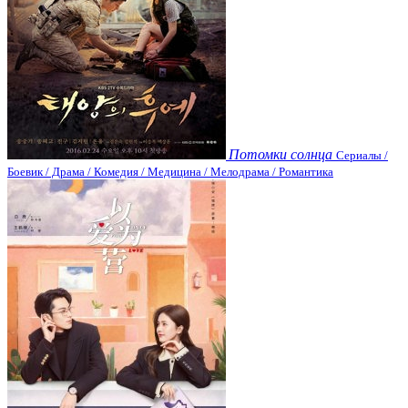
Потомки солнца
Сериалы /
Боевик / Драма / Комедия / Медицина / Мелодрама / Романтика