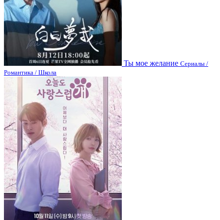
Ты мое желание
Сериалы /
Романтика / Школа