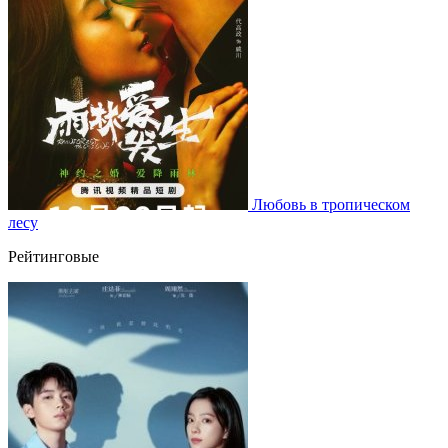
Любовь в тропическом
лесу
Рейтинговые