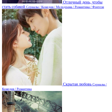
Отличный день, чтобы
стать собакой
Сериалы / Комедия / Мелодрама / Романтика / Фэнтези
Скрытая любовь
Сериалы /
Комедия / Романтика