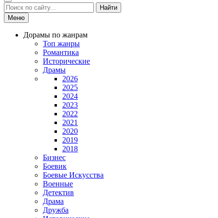
Найти
Меню
Дорамы по жанрам
Топ жанры
Романтика
Исторические
Драмы
2026
2025
2024
2023
2022
2021
2020
2019
2018
Бизнес
Боевик
Боевые Искусства
Военные
Детектив
Драма
Дружба