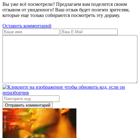
Вы уже всё посмотрели? Предлагаем вам поделится своим
отзывом от увиденного! Ваш отзыв будет полезен зрителям,
которые еще только собираются посмотреть эту дораму.
Оставить комментарий
Отправить комментарий