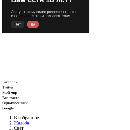
Facebook
Twitter
Мой мир
Вконтакте
Одноклассники
Google+
В избранное
Жалоба
Свет