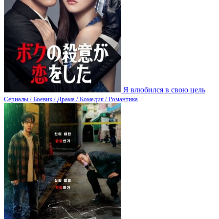
Я влюбился в свою цель
Сериалы / Боевик / Драма / Комедия / Романтика