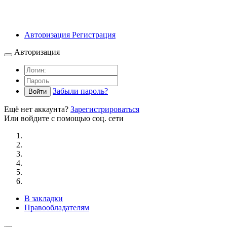
Авторизация
Регистрация
Авторизация
Забыли пароль?
Войти
Ещё нет аккаунта?
Зарегистрироваться
Или войдите с помощью соц. сети
В закладки
Правообладателям