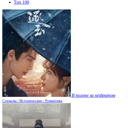
Топ 100
В погоне за нефритом
Сериалы / Исторические / Романтика