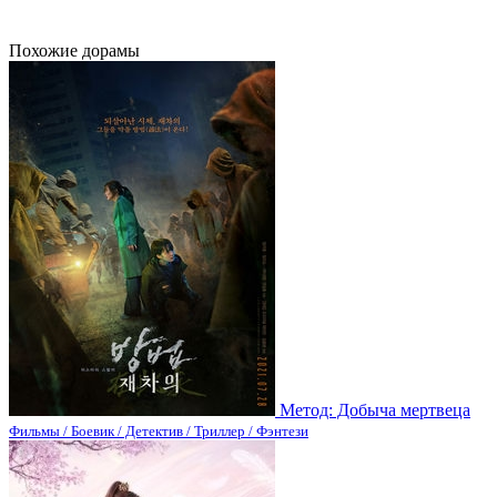
Похожие дорамы
Метод: Добыча мертвеца
Фильмы / Боевик / Детектив / Триллер / Фэнтези