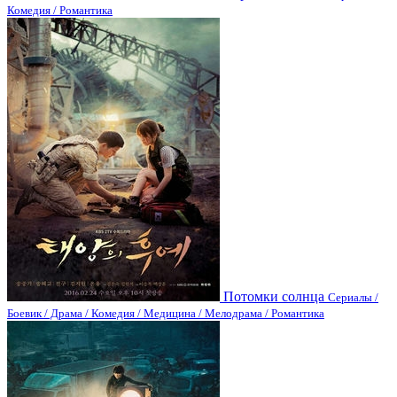
Комедия / Романтика
Потомки солнца
Сериалы /
Боевик / Драма / Комедия / Медицина / Мелодрама / Романтика