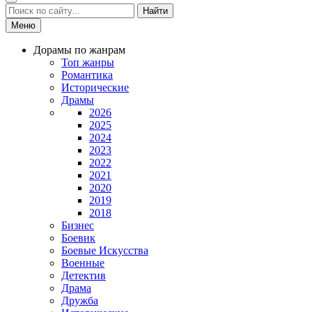
Найти
Меню
Дорамы по жанрам
Топ жанры
Романтика
Исторические
Драмы
2026
2025
2024
2023
2022
2021
2020
2019
2018
Бизнес
Боевик
Боевые Искусства
Военные
Детектив
Драма
Дружба