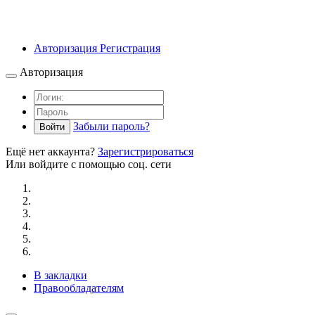
Авторизация
Регистрация
Авторизация
Забыли пароль?
Войти
Ещё нет аккаунта?
Зарегистрироваться
Или войдите с помощью соц. сети
В закладки
Правообладателям