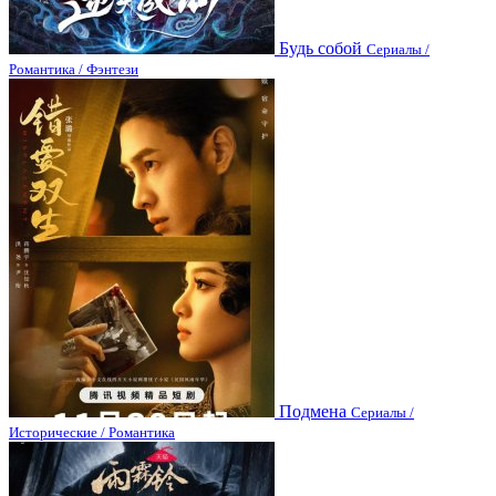
Будь собой
Сериалы /
Романтика / Фэнтези
Подмена
Сериалы /
Исторические / Романтика