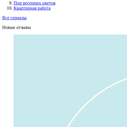
Пир весенних цветов
Квартирная работа
Все сериалы
Новые отзывы