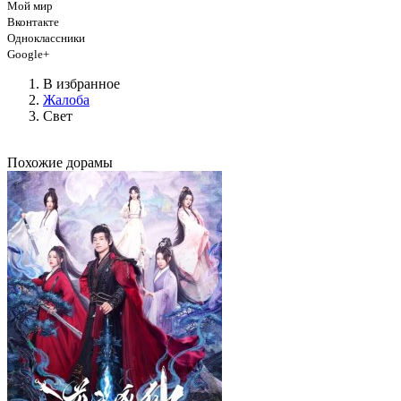
Мой мир
Вконтакте
Одноклассники
Google+
В избранное
Жалоба
Свет
Похожие дорамы