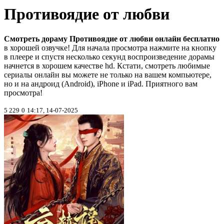
Противоядие от любви
Смотреть дораму Противоядие от любви онлайн бесплатно
в хорошей озвучке! Для начала просмотра нажмите на кнопку
в плеере и спустя несколько секунд воспроизведение дорамы
начнется в хорошем качестве hd. Кстати, смотреть любимые
сериалы онлайн вы можете не только на вашем компьютере,
но и на андроид (Android), iPhone и iPad. Приятного вам
просмотра!
5 229
0
14:17, 14-07-2025