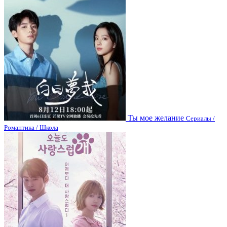
Ты мое желание
Сериалы /
Романтика / Школа