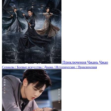
Приключения Чжань Чжао
Сериалы / Боевые искусства / Драма / Исторические / Приключения