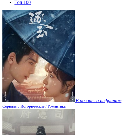
Топ 100
В погоне за нефритом
Сериалы / Исторические / Романтика