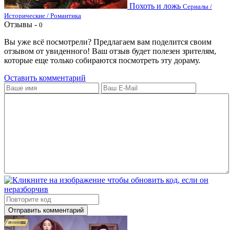
Похоть и ложь
Сериалы /
Исторические / Романтика
Отзывы -
0
Вы уже всё посмотрели? Предлагаем вам поделится своим
отзывом от увиденного! Ваш отзыв будет полезен зрителям,
которые еще только собираются посмотреть эту дораму.
Оставить комментарий
Отправить комментарий