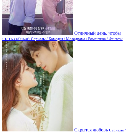
Отличный день, чтобы
стать собакой
Сериалы / Комедия / Мелодрама / Романтика / Фэнтези
Скрытая любовь
Сериалы /