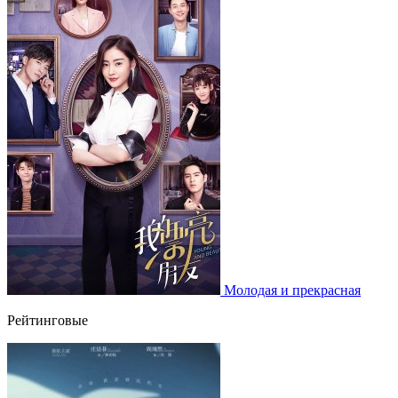
Молодая и прекрасная
Рейтинговые