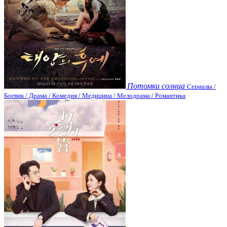
Потомки солнца
Сериалы /
Боевик / Драма / Комедия / Медицина / Мелодрама / Романтика